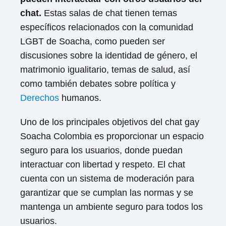
chat.
Estas salas de chat tienen temas
específicos relacionados con la comunidad
LGBT de Soacha, como pueden ser
discusiones sobre la identidad de género, el
matrimonio igualitario, temas de salud, así
como también debates sobre política y
Derechos
humanos.
Uno de los principales objetivos del chat gay
Soacha Colombia es proporcionar un espacio
seguro para los usuarios, donde puedan
interactuar con libertad y respeto. El chat
cuenta con un sistema de moderación para
garantizar que se cumplan las normas y se
mantenga un ambiente seguro para todos los
usuarios.