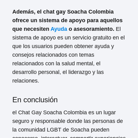
Además, el chat gay Soacha Colombia
ofrece un sistema de apoyo para aquellos
que necesiten
Ayuda
o asesoramiento.
El
sistema de apoyo es un servicio gratuito en el
que los usuarios pueden obtener ayuda y
consejos relacionados con temas
relacionados con la salud mental, el
desarrollo personal, el liderazgo y las
relaciones.
En conclusión
el Chat Gay Soacha Colombia es un lugar
seguro y responsable donde las personas de
la comunidad LGBT de Soacha pueden