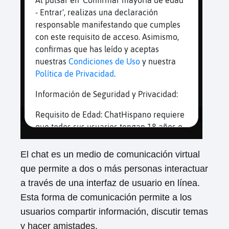
El chat es un medio de comunicación virtual
que permite a dos o más personas interactuar
a través de una interfaz de usuario en línea.
Esta forma de comunicación permite a los
usuarios compartir información, discutir temas
y hacer amistades.