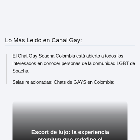
Lo Más Leido en Canal Gay:
El Chat Gay Soacha Colombia está abierto a todos los
interesados en conocer personas de la comunidad LGBT de
Soacha.
Salas relacionadas: Chats de GAYS en Colombia:
Escort de lujo: la experiencia
premium que redefine el