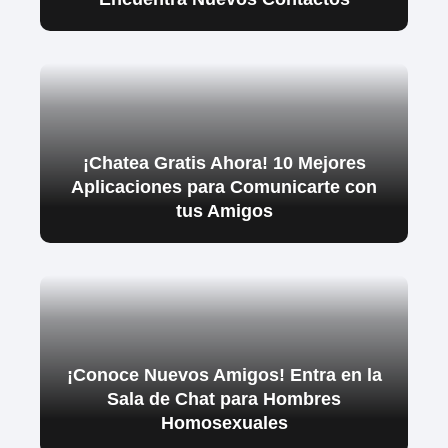
¡Chatea Gratis Ahora! 10 Mejores
Aplicaciones para Comunicarte con
tus Amigos
¡Conoce Nuevos Amigos! Entra en la
Sala de Chat para Hombres
Homosexuales