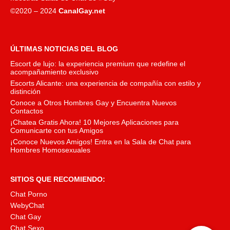
©2020 – 2024
CanalGay.net
ÚLTIMAS NOTICIAS DEL BLOG
Escort de lujo: la experiencia premium que redefine el
acompañamiento exclusivo
Escorts Alicante: una experiencia de compañía con estilo y
distinción
Conoce a Otros Hombres Gay y Encuentra Nuevos
Contactos
¡Chatea Gratis Ahora! 10 Mejores Aplicaciones para
Comunicarte con tus Amigos
¡Conoce Nuevos Amigos! Entra en la Sala de Chat para
Hombres Homosexuales
SITIOS QUE RECOMIENDO:
Chat Porno
WebyChat
Chat Gay
Chat Sexo