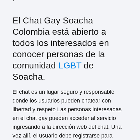
El Chat Gay Soacha
Colombia está abierto a
todos los interesados en
conocer personas de la
comunidad
LGBT
de
Soacha.
El chat es un lugar seguro y responsable
donde los usuarios pueden chatear con
libertad y respeto Las personas interesadas
en el chat gay pueden acceder al servicio
ingresando a la dirección web del chat. Una
vez allí, el usuario debe registrarse para