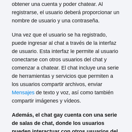
obtener una cuenta y poder chatear. Al
registrarse, el usuario deberá proporcionar un
nombre de usuario y una contraseña.
Una vez que el usuario se ha registrado,
puede ingresar al chat a través de la interfaz
de usuario. Esta interfaz le permite al usuario
conectarse con otros usuarios del chat y
comenzar a chatear. El chat incluye una serie
de herramientas y servicios que permiten a
los usuarios compartir archivos, enviar
Mensajes
de texto y voz, así como también
compartir imágenes y vídeos.
Además, el chat gay cuenta con una serie
de salas de chat, donde los usuarios
pueden interactuar con otros usuarios del