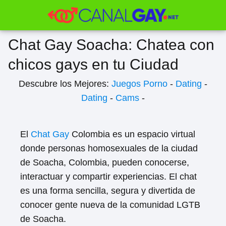
Chat Gay Soacha: Chatea con
chicos gays en tu Ciudad
Descubre los Mejores:
Juegos Porno
-
Dating
-
Dating
-
Cams
-
El
Chat Gay
Colombia es un espacio virtual
donde personas homosexuales de la ciudad
de Soacha, Colombia, pueden conocerse,
interactuar y compartir experiencias. El chat
es una forma sencilla, segura y divertida de
conocer gente nueva de la comunidad LGTB
de Soacha.