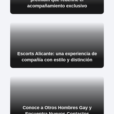
acompañamiento exclusivo
Escorts Alicante: una experiencia de
compañía con estilo y distinción
Conoce a Otros Hombres Gay y
Encuentra Nuevos Contactos