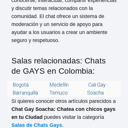
conocerse, interactuar, compartir experiencias
y discutir temas relacionados con la
comunidad. El chat ofrece un sistema de
moderación y un servicio de apoyo para
ayudar a los usuarios a crear un ambiente
seguro y respetuoso.
Salas relacionadas: Chats
de GAYS en Colombia:
Bogotá
Medellín
Cali Gay
Barranquilla
Temuco
Soacha
Si quieres conocer otros artículos parecidos a
Chat Gay Soacha: Chatea con chicos gays
en tu Ciudad
puedes visitar la categoría
Salas de Chats Gays
.