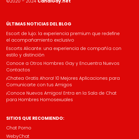
©2020 – 2024
CanalGay.net
ÚLTIMAS NOTICIAS DEL BLOG
Escort de lujo: la experiencia premium que redefine
el acompañamiento exclusivo
Escorts Alicante: una experiencia de compañía con
estilo y distinción
Conoce a Otros Hombres Gay y Encuentra Nuevos
Contactos
¡Chatea Gratis Ahora! 10 Mejores Aplicaciones para
Comunicarte con tus Amigos
¡Conoce Nuevos Amigos! Entra en la Sala de Chat
para Hombres Homosexuales
SITIOS QUE RECOMIENDO:
Chat Porno
WebyChat