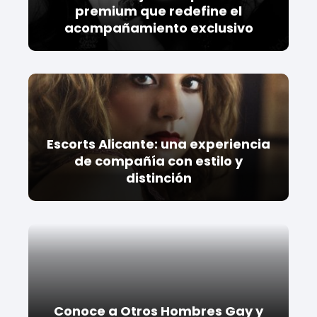
premium que redefine el
acompañamiento exclusivo
Escorts Alicante: una experiencia
de compañía con estilo y
distinción
Conoce a Otros Hombres Gay y