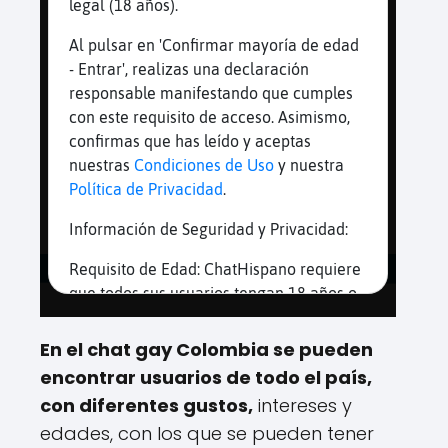
En el chat gay Colombia se pueden
encontrar usuarios de todo el país,
con diferentes gustos,
intereses y
edades, con los que se pueden tener