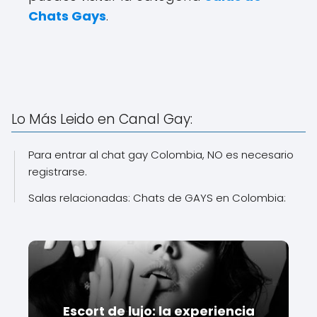
Chats Gays
.
Lo Más Leido en Canal Gay:
Para entrar al chat gay Colombia, NO es necesario
registrarse.
Salas relacionadas: Chats de GAYS en Colombia:
Escort de lujo: la experiencia