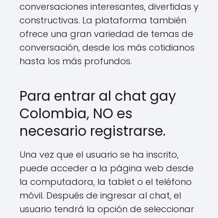
conversaciones interesantes, divertidas y
constructivas. La plataforma también
ofrece una gran variedad de temas de
conversación, desde los más cotidianos
hasta los más profundos.
Para entrar al chat gay
Colombia, NO es
necesario registrarse.
Una vez que el usuario se ha inscrito,
puede acceder a la página web desde
la computadora, la tablet o el teléfono
móvil. Después de ingresar al chat, el
usuario tendrá la opción de seleccionar