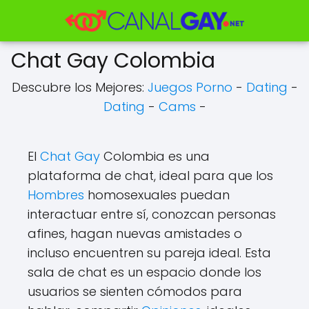
Chat Gay Colombia
Descubre los Mejores:
Juegos Porno
-
Dating
-
Dating
-
Cams
-
El
Chat Gay
Colombia es una
plataforma de chat, ideal para que los
Hombres
homosexuales puedan
interactuar entre sí, conozcan personas
afines, hagan nuevas amistades o
incluso encuentren su pareja ideal. Esta
sala de chat es un espacio donde los
usuarios se sienten cómodos para