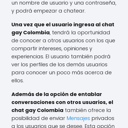
un nombre de usuario y una contraseña,
y podrá empezar a chatear.
Una vez que el usuario ingresa al chat
gay Colombia
, tendrá la oportunidad
de conocer a otros usuarios con los que
compartir intereses, opiniones y
experiencias. El usuario también podrá
ver los perfiles de los demás usuarios
para conocer un poco más acerca de
ellos.
Además de la opción de entablar
conversaciones con otros usuarios, el
chat gay Colombia
también ofrece la
posibilidad de enviar
Mensajes
privados
a los usuarios que se desee. Esta opción