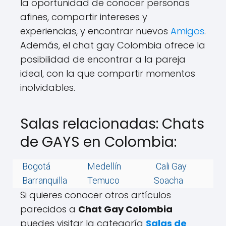
la oportunidad de conocer personas
afines, compartir intereses y
experiencias, y encontrar nuevos
Amigos
.
Además, el chat gay Colombia ofrece la
posibilidad de encontrar a la pareja
ideal, con la que compartir momentos
inolvidables.
Salas relacionadas: Chats
de GAYS en Colombia:
Bogotá
Medellín
Cali Gay
Barranquilla
Temuco
Soacha
Si quieres conocer otros artículos
parecidos a
Chat Gay Colombia
puedes visitar la categoría
Salas de