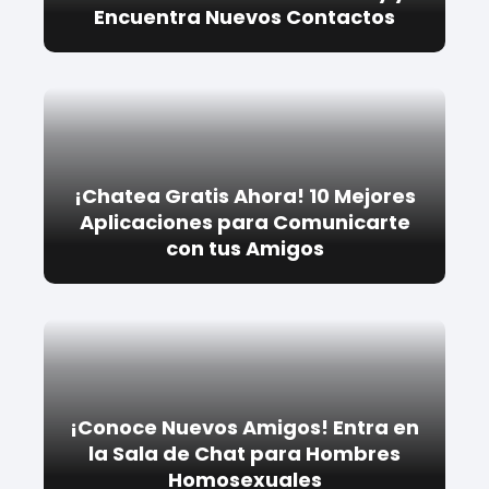
Encuentra Nuevos Contactos
¡Chatea Gratis Ahora! 10 Mejores
Aplicaciones para Comunicarte
con tus Amigos
¡Conoce Nuevos Amigos! Entra en
la Sala de Chat para Hombres
Homosexuales