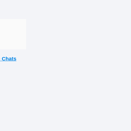
e Chats