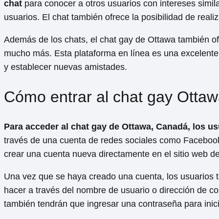
chat
para conocer a otros usuarios con intereses simila
usuarios. El chat también ofrece la posibilidad de reali
Además de los chats, el chat gay de Ottawa también ofr
mucho más. Esta plataforma en línea es una excelent
y establecer nuevas amistades.
Cómo entrar al chat gay Otta
Para acceder al chat gay de Ottawa, Canadá, los us
través de una cuenta de redes sociales como Faceboo
crear una cuenta nueva directamente en el sitio web de
Una vez que se haya creado una cuenta, los usuarios t
hacer a través del nombre de usuario o dirección de cor
también tendrán que ingresar una contraseña para inici