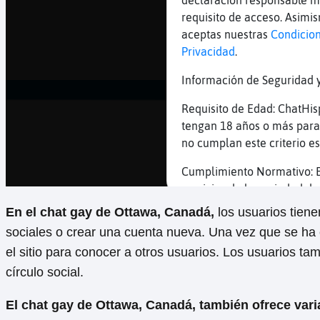
En el chat gay de Ottawa, Canadá,
los usuarios tiene
sociales o crear una cuenta nueva. Una vez que se ha
el sitio para conocer a otros usuarios. Los usuarios t
círculo social.
El chat gay de Ottawa, Canadá, también ofrece varia