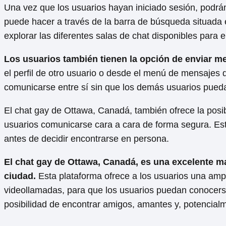
Una vez que los usuarios hayan iniciado sesión, podrán
puede hacer a través de la barra de búsqueda situada e
explorar las diferentes salas de chat disponibles para e
Los usuarios también tienen la opción de enviar me
el perfil de otro usuario o desde el menú de mensajes 
comunicarse entre sí sin que los demás usuarios pued
El chat gay de Ottawa, Canadá, también ofrece la posib
usuarios comunicarse cara a cara de forma segura. Es
antes de decidir encontrarse en persona.
El chat gay de Ottawa, Canadá, es una excelente 
ciudad.
Esta plataforma ofrece a los usuarios una amp
videollamadas, para que los usuarios puedan conocerse 
posibilidad de encontrar amigos, amantes y, potencialm