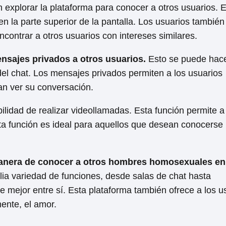
 explorar la plataforma para conocer a otros usuarios. 
n la parte superior de la pantalla. Los usuarios tambié
ncontrar a otros usuarios con intereses similares.
nsajes privados a otros usuarios.
Esto se puede hac
del chat. Los mensajes privados permiten a los usuarios
an ver su conversación.
ilidad de realizar videollamadas. Esta función permite a
ta función es ideal para aquellos que desean conocerse
manera de conocer a otros hombres homosexuales en
lia variedad de funciones, desde salas de chat hasta
mejor entre sí. Esta plataforma también ofrece a los us
ente, el amor.