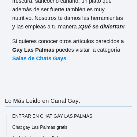
frescura, sancocho canario, un plato que
además de ser fuerte también es muy
nutritivo. Nosotros te damos las herramientas
y las empleas a tu manera
¡Qué se diviertan!
Si quieres conocer otros artículos parecidos a
Gay Las Palmas
puedes visitar la categoría
Salas de Chats Gays
.
Lo Más Leido en Canal Gay:
ENTRAR EN CHAT GAY LAS PALMAS
Chat gay Las Palmas gratis