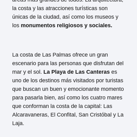
la costa y las atracciones turísticas son
únicas de la ciudad, así como los museos y
los
monumentos religiosos y sociales.
La costa de Las Palmas ofrece un gran
escenario para las personas que disfrutan del
mar y el sol.
La Playa de Las Canteras
es
uno de los destinos más visitados por turistas
que buscan un buen y emocionante momento
para pasarla bien, así como los cuatro mares
que conforman la costa de la capital: Las
Alcaravaneras, El Confital, San Cristóbal y La
Laja.