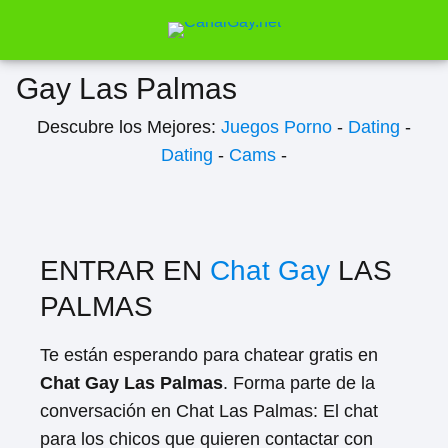
Gay Las Palmas
Descubre los Mejores:
Juegos Porno
-
Dating
-
Dating
-
Cams
-
ENTRAR EN
Chat Gay
LAS
PALMAS
Te están esperando para chatear gratis en
Chat Gay Las Palmas
. Forma parte de la
conversación en Chat Las Palmas: El chat
para los chicos que quieren contactar con