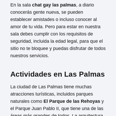
En la sala
chat gay las palmas
, a diario
conocerás gente nueva, se pueden
establecer amistades o incluso conocer al
amor de tu vida. Pero para estar en nuestra
sala debes cumplir con los requisitos de
seguridad, incluida la edad legal, para que el
sitio no te bloquee y puedas disfrutar de todos
nuestros servicios.
Actividades en Las Palmas
La ciudad de Las Palmas tiene muchas
atracciones turísticas, incluidos parques
naturales como
El Parque de las Rehoyas
y
el Parque Juan Pablo II, que tiene una de las
áreas más grandes de todos. La arquitectura,