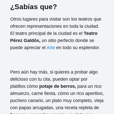
¿Sabías que?
Otros lugares para visitar son los teatros que
ofrecen representaciones en toda la ciudad.
El teatro principal de la ciudad es el
Teatro
Pérez Galdós,
un sitio perfecto donde se
puede apreciar el
Arte
en todo su esplendor.
Pero aún hay más, si quieres a probar algo
delicioso con tu cita, pueden optar por
platillos cómo
potaje de berros,
para un rico
almuerzo, carne fiesta, cómo un rico aperitivo,
puchero canario, un plato muy completo, vieja
con papas arrugadas, una receta repleta de