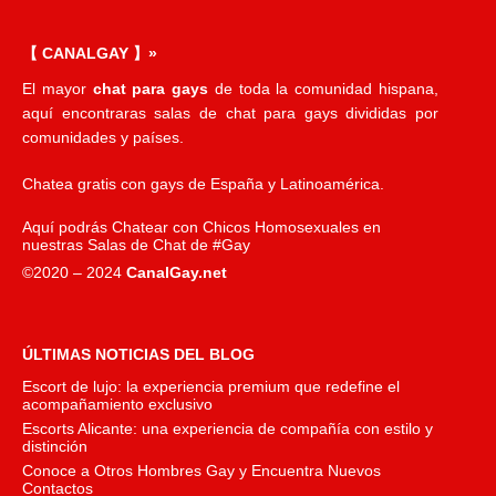
【 CANALGAY 】»
El mayor
chat para gays
de toda la comunidad hispana,
aquí encontraras salas de chat para gays divididas por
comunidades y países.
Chatea gratis con gays de España y Latinoamérica.
Aquí podrás Chatear con Chicos Homosexuales en
nuestras Salas de Chat de #Gay
©2020 – 2024
CanalGay.net
ÚLTIMAS NOTICIAS DEL BLOG
Escort de lujo: la experiencia premium que redefine el
acompañamiento exclusivo
Escorts Alicante: una experiencia de compañía con estilo y
distinción
Conoce a Otros Hombres Gay y Encuentra Nuevos
Contactos