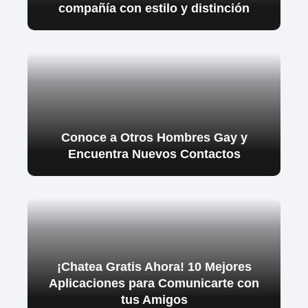
compañía con estilo y distinción
Conoce a Otros Hombres Gay y
Encuentra Nuevos Contactos
¡Chatea Gratis Ahora! 10 Mejores
Aplicaciones para Comunicarte con
tus Amigos