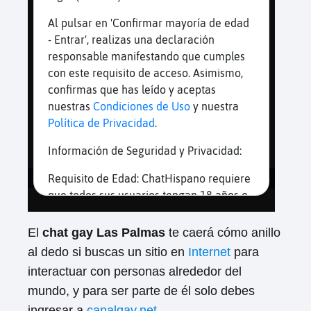
El
chat gay Las Palmas
te caerá cómo anillo
al dedo si buscas un sitio en
Internet
para
interactuar con personas alrededor del
mundo, y para ser parte de él solo debes
ingresar a
canalgay.net