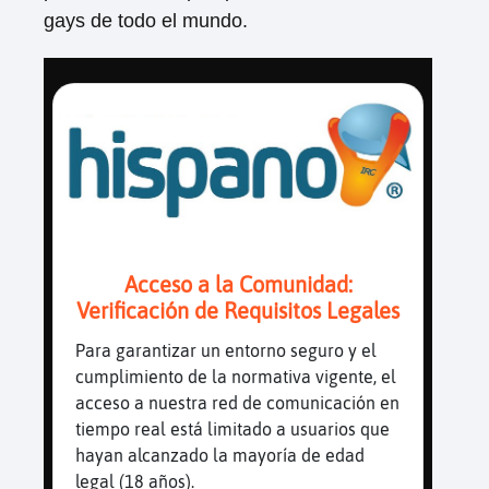
gays de todo el mundo.