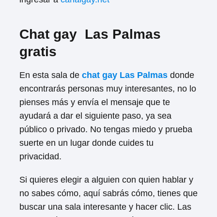
Chat gay Las Palmas
gratis
En esta sala de
chat gay Las Palmas
donde
encontrarás personas muy interesantes, no lo
pienses más y envía el mensaje que te
ayudará a dar el siguiente paso, ya sea
público o privado. No tengas miedo y prueba
suerte en un lugar donde cuides tu
privacidad.
Si quieres elegir a alguien con quien hablar y
no sabes cómo, aquí sabrás cómo, tienes que
buscar una sala interesante y hacer clic. Las