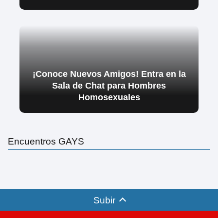
¡Conoce Nuevos Amigos! Entra en la
Sala de Chat para Hombres
Homosexuales
Encuentros GAYS
Subir