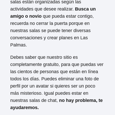
salas están organizadas según las
actividades que desee realizar.
Busca un
amigo o novio
que pueda estar contigo,
recuerda no cerrar la puerta porque en
nuestras salas se puede tener diversas
conversaciones y crear planes en Las
Palmas.
Debes saber que nuestro sitio es
completamente gratuito, para que puedas ver
las cientos de personas que están en línea
todos los días. Puedes eliminar una foto de
perfil por un avatar si quieres ser un poco
más misterioso. Igual puedes estar en
nuestras salas de chat,
no hay problema, te
ayudaremos.