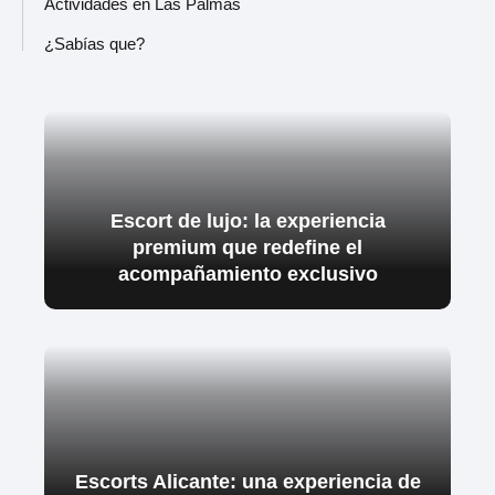
Actividades en Las Palmas
¿Sabías que?
Escort de lujo: la experiencia
premium que redefine el
acompañamiento exclusivo
Escorts Alicante: una experiencia de