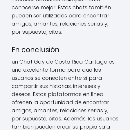
conocerse mejor. Estos chats también
pueden ser utilizados para encontrar
amigos, amantes, relaciones serias y,
por supuesto, citas.
En conclusión
un Chat Gay de Costa Rica Cartago es
una excelente forma para que los
usuarios se conecten entre sí para
compartir sus historias, intereses y
deseos. Estas plataformas en línea
ofrecen la oportunidad de encontrar
amigos, amantes, relaciones serias y,
por supuesto, citas. Además, los usuarios
también pueden crear su propia sala