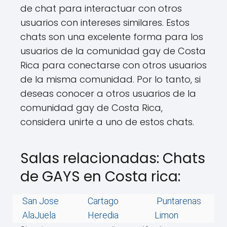
de chat para interactuar con otros
usuarios con intereses similares. Estos
chats son una excelente forma para los
usuarios de la comunidad gay de Costa
Rica para conectarse con otros usuarios
de la misma comunidad. Por lo tanto, si
deseas conocer a otros usuarios de la
comunidad gay de Costa Rica,
considera unirte a uno de estos chats.
Salas relacionadas: Chats
de GAYS en Costa rica:
San Jose
Cartago
Puntarenas
AlaJuela
Heredia
Limon