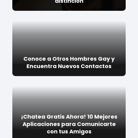
distinción
Conoce a Otros Hombres Gay y
Encuentra Nuevos Contactos
¡Chatea Gratis Ahora! 10 Mejores
Aplicaciones para Comunicarte
con tus Amigos