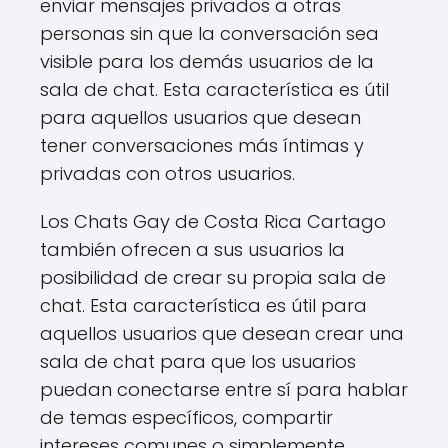
enviar mensajes privados a otras
personas sin que la conversación sea
visible para los demás usuarios de la
sala de chat. Esta característica es útil
para aquellos usuarios que desean
tener conversaciones más íntimas y
privadas con otros usuarios.
Los Chats Gay de Costa Rica Cartago
también ofrecen a sus usuarios la
posibilidad de crear su propia sala de
chat. Esta característica es útil para
aquellos usuarios que desean crear una
sala de chat para que los usuarios
puedan conectarse entre sí para hablar
de temas específicos, compartir
intereses comunes o simplemente