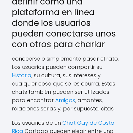
definir como una
plataforma en línea
donde los usuarios
pueden conectarse unos
con otros para charlar
conocerse o simplemente pasar el rato.
Los usuarios pueden compartir su
Historia
, su cultura, sus intereses y
cualquier cosa que se les ocurra. Estos
chats también pueden ser utilizados
para encontrar
Amigos
, amantes,
relaciones serias y, por supuesto, citas.
Los usuarios de un
Chat Gay de Costa
Rica
Cartago pueden elegir entre una