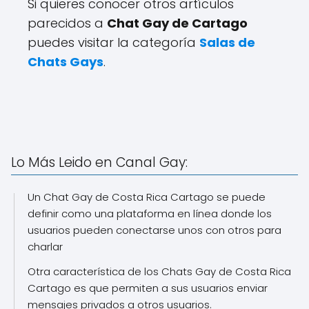
Si quieres conocer otros artículos
parecidos a
Chat Gay de Cartago
puedes visitar la categoría
Salas de
Chats Gays
.
Lo Más Leido en Canal Gay:
Un Chat Gay de Costa Rica Cartago se puede
definir como una plataforma en línea donde los
usuarios pueden conectarse unos con otros para
charlar
Otra característica de los Chats Gay de Costa Rica
Cartago es que permiten a sus usuarios enviar
mensajes privados a otros usuarios.