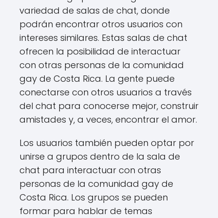
variedad de salas de chat, donde
podrán encontrar otros usuarios con
intereses similares. Estas salas de chat
ofrecen la posibilidad de interactuar
con otras personas de la comunidad
gay de Costa Rica. La gente puede
conectarse con otros usuarios a través
del chat para conocerse mejor, construir
amistades y, a veces, encontrar el amor.
Los usuarios también pueden optar por
unirse a grupos dentro de la sala de
chat para interactuar con otras
personas de la comunidad gay de
Costa Rica. Los grupos se pueden
formar para hablar de temas