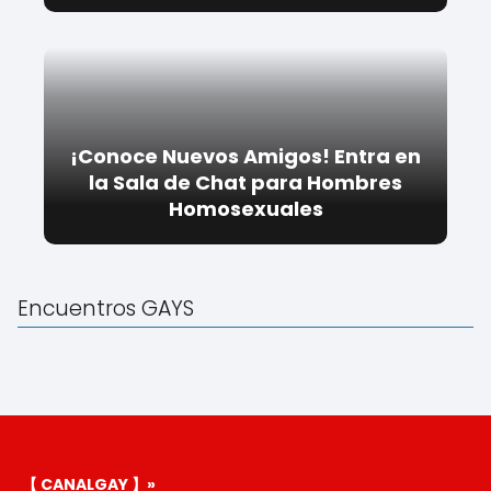
¡Conoce Nuevos Amigos! Entra en
la Sala de Chat para Hombres
Homosexuales
Encuentros GAYS
【 CANALGAY 】»