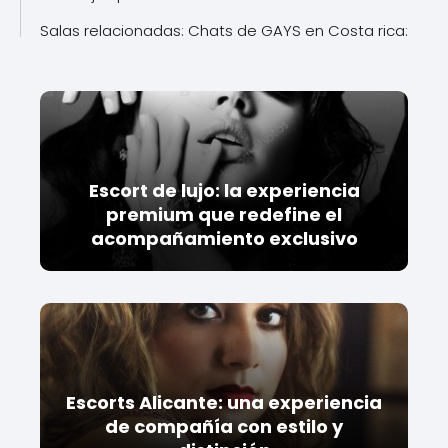
Salas relacionadas: Chats de GAYS en Costa rica:
Escort de lujo: la experiencia
premium que redefine el
acompañamiento exclusivo
Escorts Alicante: una experiencia
de compañía con estilo y