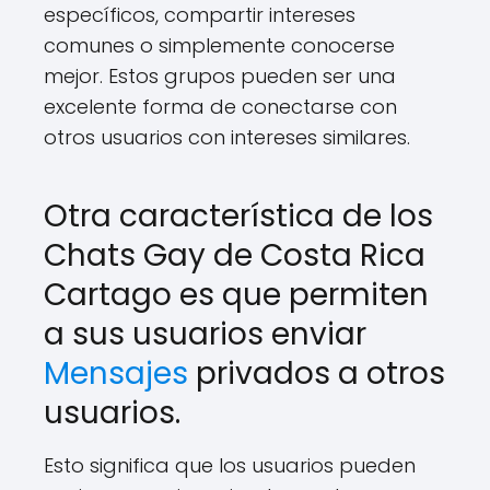
específicos, compartir intereses
comunes o simplemente conocerse
mejor. Estos grupos pueden ser una
excelente forma de conectarse con
otros usuarios con intereses similares.
Otra característica de los
Chats Gay de Costa Rica
Cartago es que permiten
a sus usuarios enviar
Mensajes
privados a otros
usuarios.
Esto significa que los usuarios pueden