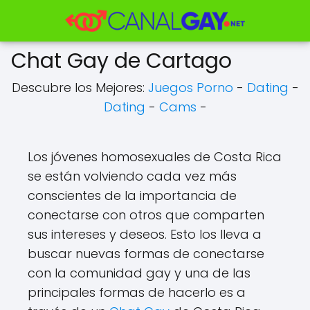
Chat Gay de Cartago
Descubre los Mejores:
Juegos Porno
-
Dating
-
Dating
-
Cams
-
Los jóvenes homosexuales de Costa Rica
se están volviendo cada vez más
conscientes de la importancia de
conectarse con otros que comparten
sus intereses y deseos. Esto los lleva a
buscar nuevas formas de conectarse
con la comunidad gay y una de las
principales formas de hacerlo es a