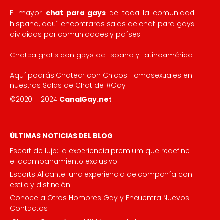
El mayor
chat para gays
de toda la comunidad
hispana, aquí encontraras salas de chat para gays
divididas por comunidades y países.
Chatea gratis con gays de España y Latinoamérica.
Aquí podrás Chatear con Chicos Homosexuales en
nuestras Salas de Chat de #Gay
©2020 – 2024
CanalGay.net
ÚLTIMAS NOTICIAS DEL BLOG
Escort de lujo: la experiencia premium que redefine
el acompañamiento exclusivo
Escorts Alicante: una experiencia de compañía con
estilo y distinción
Conoce a Otros Hombres Gay y Encuentra Nuevos
Contactos