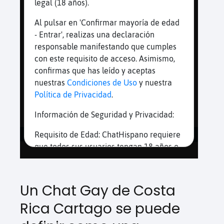
Un Chat Gay de Costa
Rica Cartago se puede