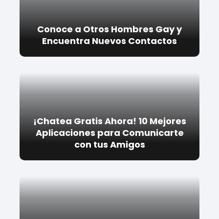
Conoce a Otros Hombres Gay y
Encuentra Nuevos Contactos
¡Chatea Gratis Ahora! 10 Mejores
Aplicaciones para Comunicarte
con tus Amigos