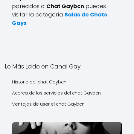
parecidos a
Chat Gaybcn
puedes
visitar la categoría
Salas de Chats
Gays
.
Lo Más Leido en Canal Gay:
Historia del chat Gaybcn
Acerca de los servicios del chat Gaybcn
Ventajas de usar el chat Gaybcn