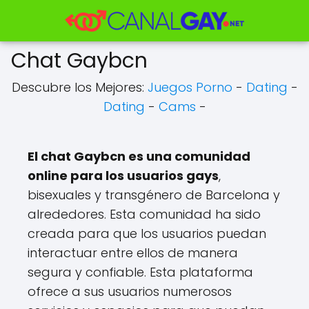
Chat Gaybcn
Descubre los Mejores:
Juegos Porno
-
Dating
-
Dating
-
Cams
-
El chat Gaybcn es una comunidad
online para los usuarios gays
,
bisexuales y transgénero de Barcelona y
alrededores. Esta comunidad ha sido
creada para que los usuarios puedan
interactuar entre ellos de manera
segura y confiable. Esta plataforma
ofrece a sus usuarios numerosos