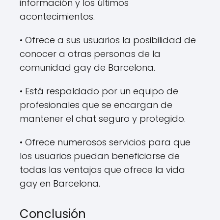
información y los últimos
acontecimientos.
• Ofrece a sus usuarios la posibilidad de
conocer a otras personas de la
comunidad gay de Barcelona.
• Está respaldado por un equipo de
profesionales que se encargan de
mantener el chat seguro y protegido.
• Ofrece numerosos servicios para que
los usuarios puedan beneficiarse de
todas las ventajas que ofrece la vida
gay en Barcelona.
Conclusión