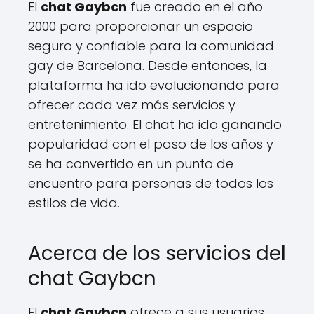
El
chat Gaybcn
fue creado en el año
2000 para proporcionar un espacio
seguro y confiable para la comunidad
gay de Barcelona. Desde entonces, la
plataforma ha ido evolucionando para
ofrecer cada vez más servicios y
entretenimiento. El chat ha ido ganando
popularidad con el paso de los años y
se ha convertido en un punto de
encuentro para personas de todos los
estilos de vida.
Acerca de los servicios del
chat Gaybcn
El
chat Gaybcn
ofrece a sus usuarios