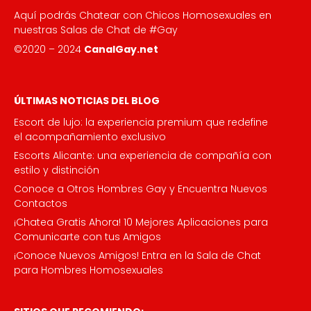
Aquí podrás Chatear con Chicos Homosexuales en
nuestras Salas de Chat de #Gay
©2020 – 2024
CanalGay.net
ÚLTIMAS NOTICIAS DEL BLOG
Escort de lujo: la experiencia premium que redefine
el acompañamiento exclusivo
Escorts Alicante: una experiencia de compañía con
estilo y distinción
Conoce a Otros Hombres Gay y Encuentra Nuevos
Contactos
¡Chatea Gratis Ahora! 10 Mejores Aplicaciones para
Comunicarte con tus Amigos
¡Conoce Nuevos Amigos! Entra en la Sala de Chat
para Hombres Homosexuales