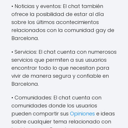
• Noticias y eventos: El chat también
ofrece la posibilidad de estar al día
sobre los últimos acontecimientos
relacionados con la comunidad gay de
Barcelona.
• Servicios: El chat cuenta con numerosos
servicios que permiten a sus usuarios
encontrar todo lo que necesitan para
vivir de manera segura y confiable en
Barcelona.
• Comunidades: El chat cuenta con
comunidades donde los usuarios
pueden compartir sus
Opiniones
e ideas
sobre cualquier tema relacionado con