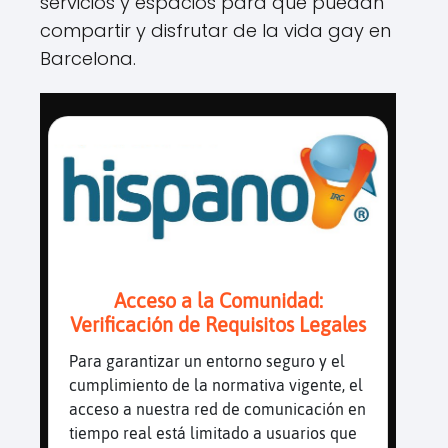
servicios y espacios para que puedan
compartir y disfrutar de la vida gay en
Barcelona.