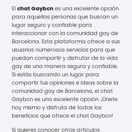
El
chat Gaybcn
es una excelente opción
para aquellas personas que buscan un
lugar seguro y confiable para
interaccionar con la comunidad gay de
Barcelona. Esta plataforma ofrece a sus
usuarios numerosos servicios para que
puedan compartir y disfrutar de la vida
gay de una manera segura y confiable.
Si estás buscando un lugar para
compartir tus opiniones e ideas sobre la
comunidad gay de Barcelona, el chat
Gaybcn es una excelente opción. ¡Únete
hoy mismo y disfruta de todos los
beneficios que ofrece el chat Gaybcn!
Si quieres conocer otros artículos