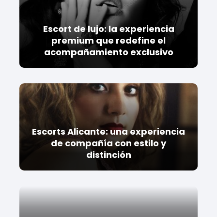
Escort de lujo: la experiencia
premium que redefine el
acompañamiento exclusivo
Escorts Alicante: una experiencia
de compañía con estilo y
distinción