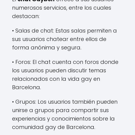
numerosos servicios, entre los cuales
destacan:
• Salas de chat: Estas salas permiten a
sus usuarios chatear entre ellos de
forma anónima y segura.
• Foros: El chat cuenta con foros donde
los usuarios pueden discutir temas
relacionados con la vida gay en
Barcelona.
• Grupos: Los usuarios también pueden
unirse a grupos para compartir sus
experiencias y conocimientos sobre la
comunidad gay de Barcelona.