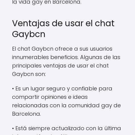
la vida gay en Barcelona.
Ventajas de usar el chat
Gaybcn
El chat Gaybcn ofrece a sus usuarios
innumerables beneficios. Algunas de las
principales ventajas de usar el chat
Gaybcn son:
• Es un lugar seguro y confiable para
compartir opiniones e ideas
relacionadas con la comunidad gay de
Barcelona.
• Está siempre actualizado con la última