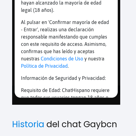
Historia
del chat Gaybcn