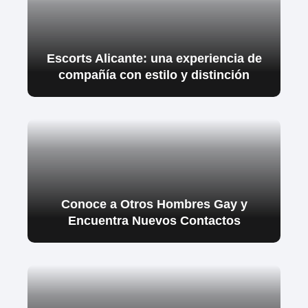
Escorts Alicante: una experiencia de
compañía con estilo y distinción
Conoce a Otros Hombres Gay y
Encuentra Nuevos Contactos