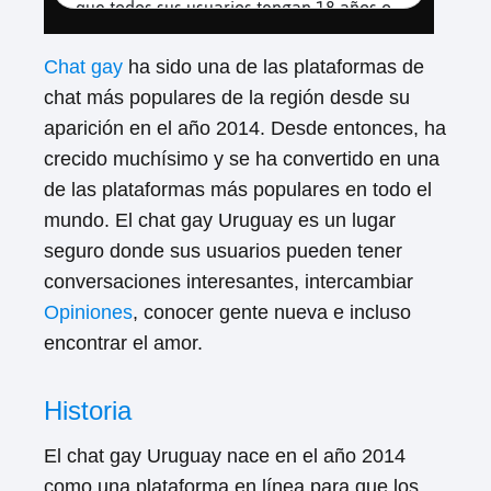
Chat gay
ha sido una de las plataformas de
chat más populares de la región desde su
aparición en el año 2014. Desde entonces, ha
crecido muchísimo y se ha convertido en una
de las plataformas más populares en todo el
mundo. El chat gay Uruguay es un lugar
seguro donde sus usuarios pueden tener
conversaciones interesantes, intercambiar
Opiniones
, conocer gente nueva e incluso
encontrar el amor.
Historia
El chat gay Uruguay nace en el año 2014
como una plataforma en línea para que los