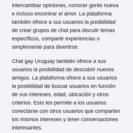
intercambiar opiniones, conocer gente nueva
e incluso encontrar el amor. La plataforma
también ofrece a sus usuarios la posibilidad
de crear grupos de chat para discutir temas
específicos, compartir experiencias o
simplemente para divertirse.
Chat gay Uruguay también ofrece a sus
usuarios la posibilidad de descubrir nuevos
amigos. La plataforma ofrece a sus usuarios
la posibilidad de buscar usuarios en función
de sus intereses, edad, ubicación y otros
criterios. Esto les permite a los usuarios
conectarse con otros usuarios que comparten
los mismos intereses y tener conversaciones
interesantes.