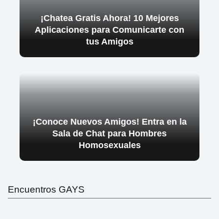
¡Chatea Gratis Ahora! 10 Mejores
Aplicaciones para Comunicarte con
tus Amigos
¡Conoce Nuevos Amigos! Entra en la
Sala de Chat para Hombres
Homosexuales
Encuentros GAYS