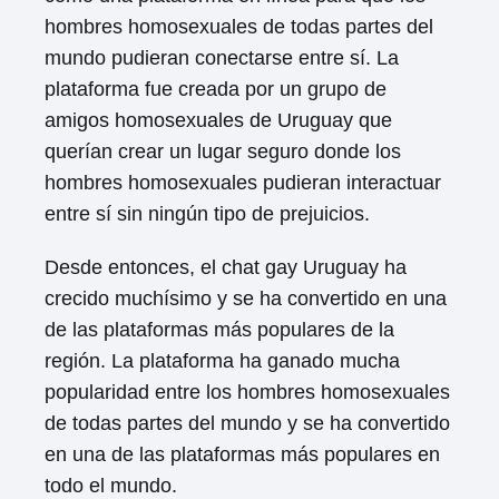
hombres homosexuales de todas partes del
mundo pudieran conectarse entre sí. La
plataforma fue creada por un grupo de
amigos homosexuales de Uruguay que
querían crear un lugar seguro donde los
hombres homosexuales pudieran interactuar
entre sí sin ningún tipo de prejuicios.
Desde entonces, el chat gay Uruguay ha
crecido muchísimo y se ha convertido en una
de las plataformas más populares de la
región. La plataforma ha ganado mucha
popularidad entre los hombres homosexuales
de todas partes del mundo y se ha convertido
en una de las plataformas más populares en
todo el mundo.