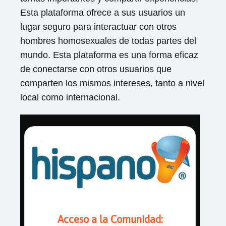
Esta plataforma ofrece a sus usuarios un
lugar seguro para interactuar con otros
hombres homosexuales de todas partes del
mundo. Esta plataforma es una forma eficaz
de conectarse con otros usuarios que
comparten los mismos intereses, tanto a nivel
local como internacional.