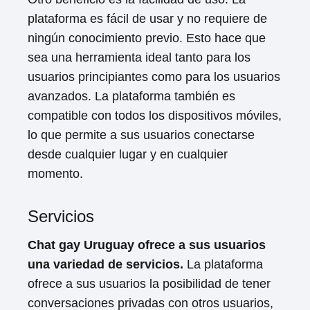
plataforma es fácil de usar y no requiere de
ningún conocimiento previo. Esto hace que
sea una herramienta ideal tanto para los
usuarios principiantes como para los usuarios
avanzados. La plataforma también es
compatible con todos los dispositivos móviles,
lo que permite a sus usuarios conectarse
desde cualquier lugar y en cualquier
momento.
Servicios
Chat gay Uruguay ofrece a sus usuarios
una variedad de servicios.
La plataforma
ofrece a sus usuarios la posibilidad de tener
conversaciones privadas con otros usuarios,