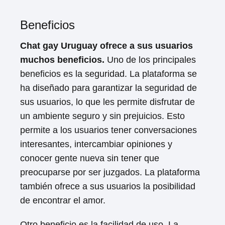
Beneficios
Chat gay Uruguay ofrece a sus usuarios
muchos beneficios.
Uno de los principales
beneficios es la seguridad. La plataforma se
ha diseñado para garantizar la seguridad de
sus usuarios, lo que les permite disfrutar de
un ambiente seguro y sin prejuicios. Esto
permite a los usuarios tener conversaciones
interesantes, intercambiar opiniones y
conocer gente nueva sin tener que
preocuparse por ser juzgados. La plataforma
también ofrece a sus usuarios la posibilidad
de encontrar el amor.
Otro beneficio es la facilidad de uso. La