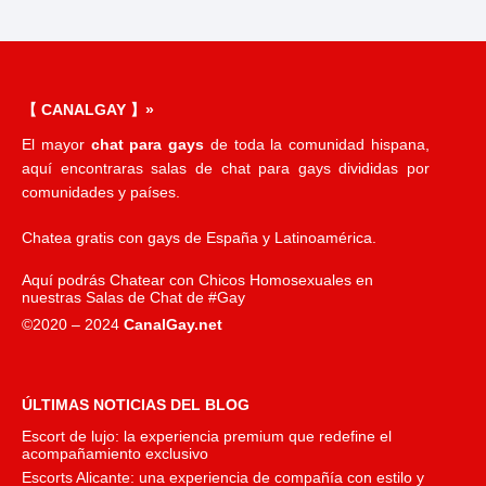
【 CANALGAY 】»
El mayor
chat para gays
de toda la comunidad hispana,
aquí encontraras salas de chat para gays divididas por
comunidades y países.
Chatea gratis con gays de España y Latinoamérica.
Aquí podrás Chatear con Chicos Homosexuales en
nuestras Salas de Chat de #Gay
©2020 – 2024
CanalGay.net
ÚLTIMAS NOTICIAS DEL BLOG
Escort de lujo: la experiencia premium que redefine el
acompañamiento exclusivo
Escorts Alicante: una experiencia de compañía con estilo y