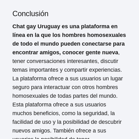
Conclusión
Chat gay Uruguay es una plataforma en
línea en la que los hombres homosexuales
de todo el mundo pueden conectarse para
encontrar amigos, conocer gente nueva
,
tener conversaciones interesantes, discutir
temas importantes y compartir experiencias.
La plataforma ofrece a sus usuarios un lugar
seguro para interactuar con otros hombres
homosexuales de todas partes del mundo.
Esta plataforma ofrece a sus usuarios
muchos beneficios, como la seguridad, la
facilidad de uso y la posibilidad de descubrir
nuevos amigos. También ofrece a sus