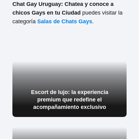
Chat Gay Uruguay: Chatea y conoce a
chicos Gays en tu Ciudad
puedes visitar la
categoría
Salas de Chats Gays
.
Escort de lujo: la experiencia
premium que redefine el
acompañamiento exclusivo