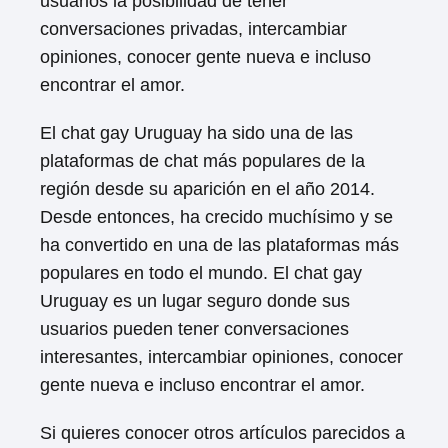
usuarios la posibilidad de tener
conversaciones privadas, intercambiar
opiniones, conocer gente nueva e incluso
encontrar el amor.
El chat gay Uruguay ha sido una de las
plataformas de chat más populares de la
región desde su aparición en el año 2014.
Desde entonces, ha crecido muchísimo y se
ha convertido en una de las plataformas más
populares en todo el mundo. El chat gay
Uruguay es un lugar seguro donde sus
usuarios pueden tener conversaciones
interesantes, intercambiar opiniones, conocer
gente nueva e incluso encontrar el amor.
Si quieres conocer otros artículos parecidos a