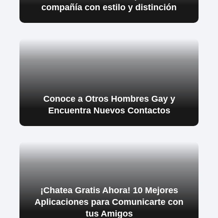
compañía con estilo y distinción
Conoce a Otros Hombres Gay y
Encuentra Nuevos Contactos
¡Chatea Gratis Ahora! 10 Mejores
Aplicaciones para Comunicarte con
tus Amigos