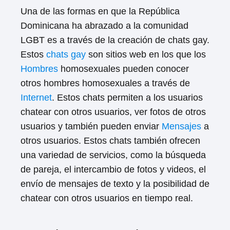
Una de las formas en que la República
Dominicana ha abrazado a la comunidad
LGBT es a través de la creación de chats gay.
Estos
chats gay
son sitios web en los que los
Hombres
homosexuales pueden conocer
otros hombres homosexuales a través de
Internet
. Estos chats permiten a los usuarios
chatear con otros usuarios, ver fotos de otros
usuarios y también pueden enviar
Mensajes
a
otros usuarios. Estos chats también ofrecen
una variedad de servicios, como la búsqueda
de pareja, el intercambio de fotos y videos, el
envío de mensajes de texto y la posibilidad de
chatear con otros usuarios en tiempo real.