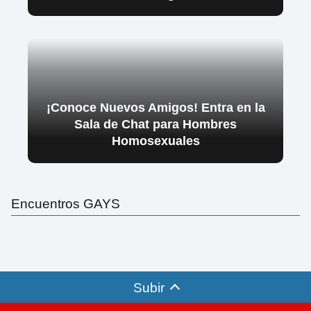
¡Conoce Nuevos Amigos! Entra en la
Sala de Chat para Hombres
Homosexuales
Encuentros GAYS
Subir