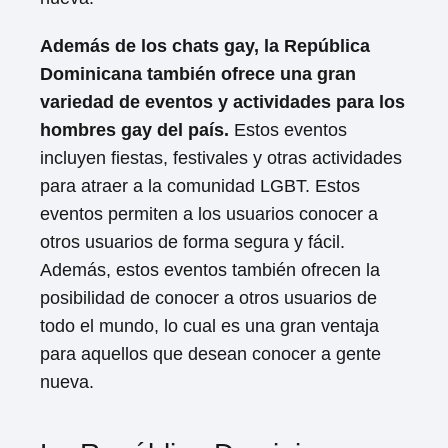
Además de los chats gay, la República
Dominicana también ofrece una gran
variedad de eventos y actividades para los
hombres gay del país.
Estos eventos
incluyen fiestas, festivales y otras actividades
para atraer a la comunidad LGBT. Estos
eventos permiten a los usuarios conocer a
otros usuarios de forma segura y fácil.
Además, estos eventos también ofrecen la
posibilidad de conocer a otros usuarios de
todo el mundo, lo cual es una gran ventaja
para aquellos que desean conocer a gente
nueva.