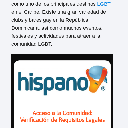
como uno de los principales destinos
LGBT
en el Caribe. Existe una gran variedad de
clubs y bares gay en la República
Dominicana, así como muchos eventos,
festivales y actividades para atraer a la
comunidad LGBT.