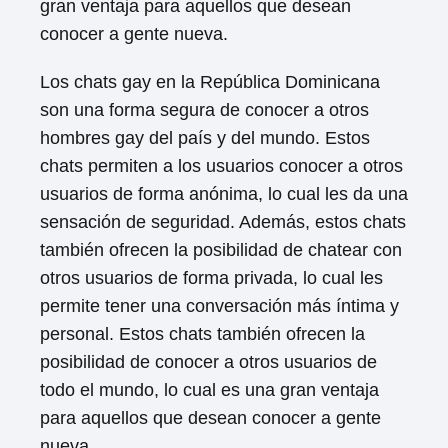
gran ventaja para aquellos que desean
conocer a gente nueva.
Los chats gay en la República Dominicana
son una forma segura de conocer a otros
hombres gay del país y del mundo. Estos
chats permiten a los usuarios conocer a otros
usuarios de forma anónima, lo cual les da una
sensación de seguridad. Además, estos chats
también ofrecen la posibilidad de chatear con
otros usuarios de forma privada, lo cual les
permite tener una conversación más íntima y
personal. Estos chats también ofrecen la
posibilidad de conocer a otros usuarios de
todo el mundo, lo cual es una gran ventaja
para aquellos que desean conocer a gente
nueva.