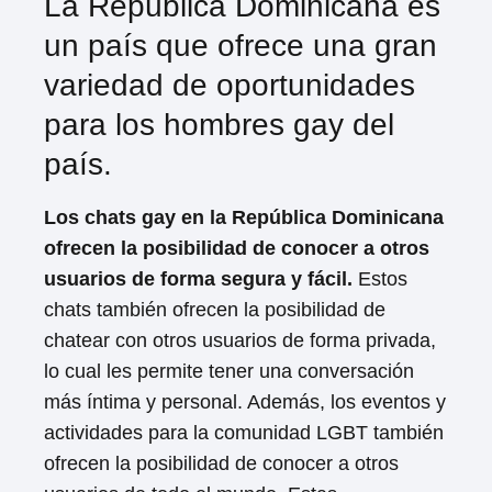
La República Dominicana es
un país que ofrece una gran
variedad de oportunidades
para los hombres gay del
país.
Los chats gay en la República Dominicana
ofrecen la posibilidad de conocer a otros
usuarios de forma segura y fácil.
Estos
chats también ofrecen la posibilidad de
chatear con otros usuarios de forma privada,
lo cual les permite tener una conversación
más íntima y personal. Además, los eventos y
actividades para la comunidad LGBT también
ofrecen la posibilidad de conocer a otros