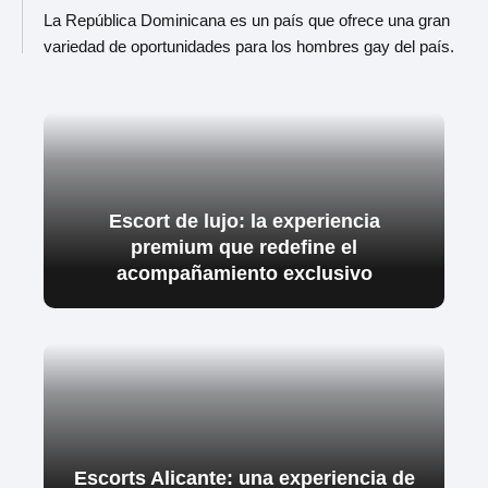
La República Dominicana es un país que ofrece una gran
variedad de oportunidades para los hombres gay del país.
Escort de lujo: la experiencia
premium que redefine el
acompañamiento exclusivo
Escorts Alicante: una experiencia de