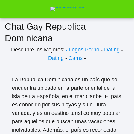
Chat Gay Republica
Dominicana
Descubre los Mejores:
Juegos Porno
-
Dating
-
Dating
-
Cams
-
La República Dominicana es un país que se
encuentra ubicado en la parte oriental de la
isla de La Española, en el mar Caribe. El país
es conocido por sus playas y su cultura
variada, y es un destino turístico muy popular
para aquellos que buscan unas vacaciones
inolvidables. Además, el país es reconocido