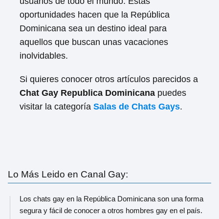
usuarios de todo el mundo. Estas
oportunidades hacen que la República
Dominicana sea un destino ideal para
aquellos que buscan unas vacaciones
inolvidables.
Si quieres conocer otros artículos parecidos a
Chat Gay Republica Dominicana
puedes
visitar la categoría
Salas de Chats Gays
.
Lo Más Leido en Canal Gay:
Los chats gay en la República Dominicana son una forma
segura y fácil de conocer a otros hombres gay en el país.