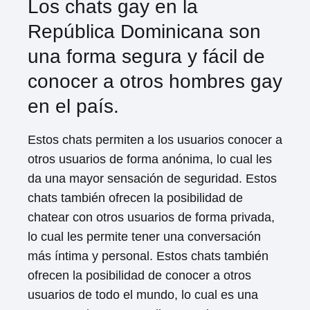
Los chats gay en la
República Dominicana son
una forma segura y fácil de
conocer a otros hombres gay
en el país.
Estos chats permiten a los usuarios conocer a
otros usuarios de forma anónima, lo cual les
da una mayor sensación de seguridad. Estos
chats también ofrecen la posibilidad de
chatear con otros usuarios de forma privada,
lo cual les permite tener una conversación
más íntima y personal. Estos chats también
ofrecen la posibilidad de conocer a otros
usuarios de todo el mundo, lo cual es una