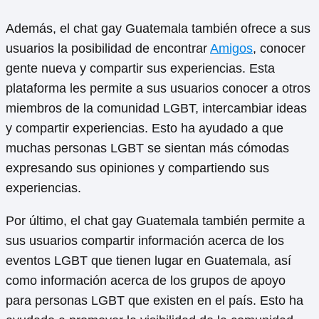
Además, el chat gay Guatemala también ofrece a sus
usuarios la posibilidad de encontrar
Amigos
, conocer
gente nueva y compartir sus experiencias. Esta
plataforma les permite a sus usuarios conocer a otros
miembros de la comunidad LGBT, intercambiar ideas
y compartir experiencias. Esto ha ayudado a que
muchas personas LGBT se sientan más cómodas
expresando sus opiniones y compartiendo sus
experiencias.
Por último, el chat gay Guatemala también permite a
sus usuarios compartir información acerca de los
eventos LGBT que tienen lugar en Guatemala, así
como información acerca de los grupos de apoyo
para personas LGBT que existen en el país. Esto ha