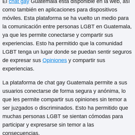
El
chat gay
Guatemala está disponible en la web, así
como también en aplicaciones para dispositivos
móviles. Esta plataforma se ha vuelto un medio para
la comunicación entre personas LGBT en Guatemala,
ya que les permite conectarse y compartir sus
experiencias. Esto ha permitido que la comunidad
LGBT tenga un lugar donde se puedan sentir seguros
de expresar sus
Opiniones
y compartir sus
experiencias.
La plataforma de chat gay Guatemala permite a sus
usuarios conectarse de forma segura y anónima, lo
que les permite compartir sus opiniones sin temor a
ser juzgados o discriminados. Esto ha permitido que
muchas personas LGBT se sientan cómodas para
participar y expresarse sin temor a las
consecuencias.