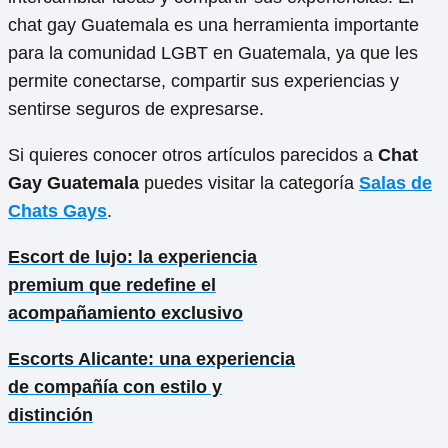
chat gay Guatemala es una herramienta importante
para la comunidad LGBT en Guatemala, ya que les
permite conectarse, compartir sus experiencias y
sentirse seguros de expresarse.
Si quieres conocer otros artículos parecidos a
Chat
Gay Guatemala
puedes visitar la categoría
Salas de
Chats Gays
.
Escort de lujo: la experiencia
premium que redefine el
acompañamiento exclusivo
Escorts Alicante: una experiencia
de compañía con estilo y
distinción