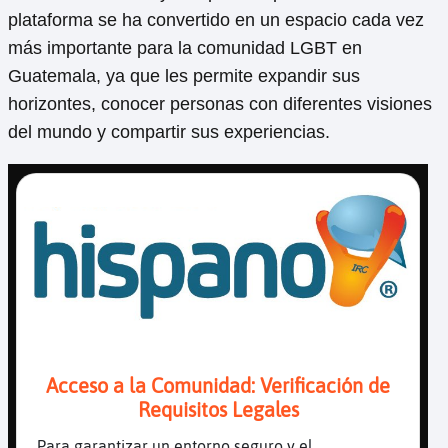
plataforma se ha convertido en un espacio cada vez
más importante para la comunidad LGBT en
Guatemala, ya que les permite expandir sus
horizontes, conocer personas con diferentes visiones
del mundo y compartir sus experiencias.