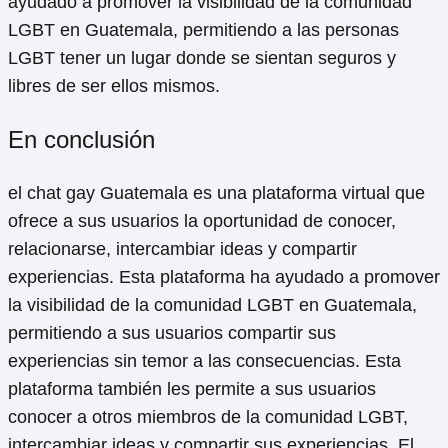
ayudado a promover la visibilidad de la comunidad
LGBT en Guatemala, permitiendo a las personas
LGBT tener un lugar donde se sientan seguros y
libres de ser ellos mismos.
En conclusión
el chat gay Guatemala es una plataforma virtual que
ofrece a sus usuarios la oportunidad de conocer,
relacionarse, intercambiar ideas y compartir
experiencias. Esta plataforma ha ayudado a promover
la visibilidad de la comunidad LGBT en Guatemala,
permitiendo a sus usuarios compartir sus
experiencias sin temor a las consecuencias. Esta
plataforma también les permite a sus usuarios
conocer a otros miembros de la comunidad LGBT,
intercambiar ideas y compartir sus experiencias. El