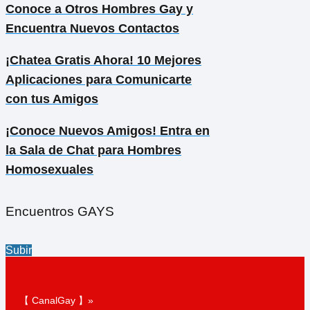
Conoce a Otros Hombres Gay y
Encuentra Nuevos Contactos
¡Chatea Gratis Ahora! 10 Mejores
Aplicaciones para Comunicarte
con tus Amigos
¡Conoce Nuevos Amigos! Entra en
la Sala de Chat para Hombres
Homosexuales
Encuentros GAYS
Subir
【 CanalGay 】»