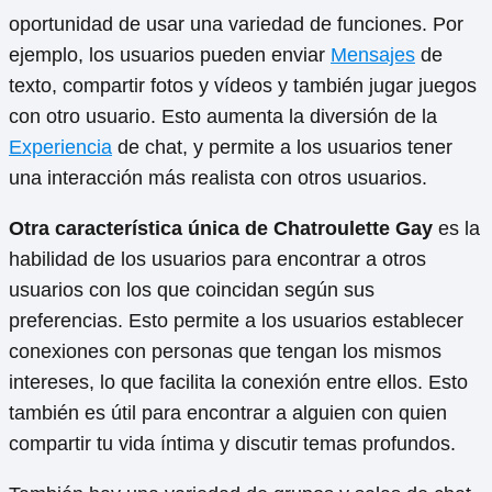
oportunidad de usar una variedad de funciones. Por
ejemplo, los usuarios pueden enviar
Mensajes
de
texto, compartir fotos y vídeos y también jugar juegos
con otro usuario. Esto aumenta la diversión de la
Experiencia
de chat, y permite a los usuarios tener
una interacción más realista con otros usuarios.
Otra característica única de Chatroulette Gay
es la
habilidad de los usuarios para encontrar a otros
usuarios con los que coincidan según sus
preferencias. Esto permite a los usuarios establecer
conexiones con personas que tengan los mismos
intereses, lo que facilita la conexión entre ellos. Esto
también es útil para encontrar a alguien con quien
compartir tu vida íntima y discutir temas profundos.