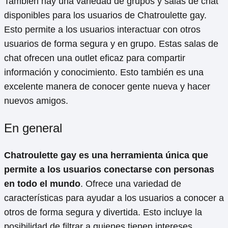
También hay una variedad de grupos y salas de chat
disponibles para los usuarios de Chatroulette gay.
Esto permite a los usuarios interactuar con otros
usuarios de forma segura y en grupo. Estas salas de
chat ofrecen una outlet eficaz para compartir
información y conocimiento. Esto también es una
excelente manera de conocer gente nueva y hacer
nuevos amigos.
En general
Chatroulette gay es una herramienta única que
permite a los usuarios conectarse con personas
en todo el mundo
. Ofrece una variedad de
características para ayudar a los usuarios a conocer a
otros de forma segura y divertida. Esto incluye la
posibilidad de filtrar a quienes tienen intereses