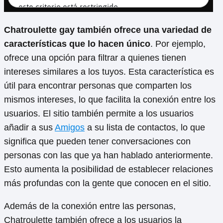
Chatroulette gay también ofrece una variedad de
características que lo hacen único
. Por ejemplo,
ofrece una opción para filtrar a quienes tienen
intereses similares a los tuyos. Esta característica es
útil para encontrar personas que comparten los
mismos intereses, lo que facilita la conexión entre los
usuarios. El sitio también permite a los usuarios
añadir a sus
Amigos
a su lista de contactos, lo que
significa que pueden tener conversaciones con
personas con las que ya han hablado anteriormente.
Esto aumenta la posibilidad de establecer relaciones
más profundas con la gente que conocen en el sitio.
Además de la conexión entre las personas,
Chatroulette también ofrece a los usuarios la