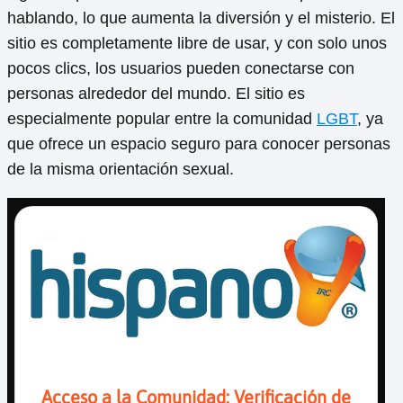
hablando, lo que aumenta la diversión y el misterio. El
sitio es completamente libre de usar, y con solo unos
pocos clics, los usuarios pueden conectarse con
personas alrededor del mundo. El sitio es
especialmente popular entre la comunidad
LGBT
, ya
que ofrece un espacio seguro para conocer personas
de la misma orientación sexual.