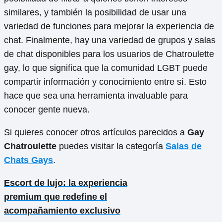
similares, y también la posibilidad de usar una
variedad de funciones para mejorar la experiencia de
chat. Finalmente, hay una variedad de grupos y salas
de chat disponibles para los usuarios de Chatroulette
gay, lo que significa que la comunidad LGBT puede
compartir información y conocimiento entre sí. Esto
hace que sea una herramienta invaluable para
conocer gente nueva.
Si quieres conocer otros artículos parecidos a
Gay
Chatroulette
puedes visitar la categoría
Salas de
Chats Gays
.
Escort de lujo: la experiencia
premium que redefine el
acompañamiento exclusivo