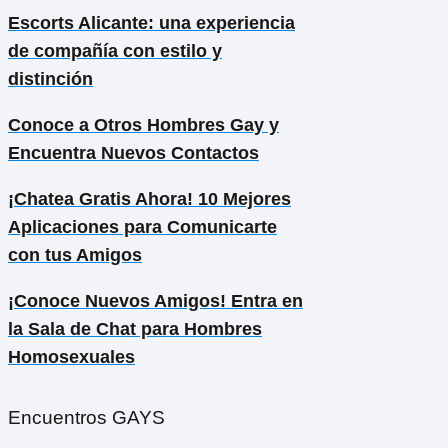
Escorts Alicante: una experiencia
de compañía con estilo y
distinción
Conoce a Otros Hombres Gay y
Encuentra Nuevos Contactos
¡Chatea Gratis Ahora! 10 Mejores
Aplicaciones para Comunicarte
con tus Amigos
¡Conoce Nuevos Amigos! Entra en
la Sala de Chat para Hombres
Homosexuales
Encuentros GAYS