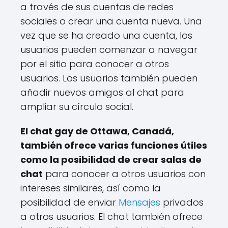
a través de sus cuentas de redes
sociales o crear una cuenta nueva. Una
vez que se ha creado una cuenta, los
usuarios pueden comenzar a navegar
por el sitio para conocer a otros
usuarios. Los usuarios también pueden
añadir nuevos amigos al chat para
ampliar su círculo social.
El chat gay de Ottawa, Canadá,
también ofrece varias funciones útiles
como la posibilidad de crear salas de
chat
para conocer a otros usuarios con
intereses similares, así como la
posibilidad de enviar
Mensajes
privados
a otros usuarios. El chat también ofrece