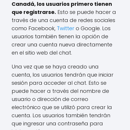
Canadá, los usuarios primero tienen
que registrarse.
Esto se puede hacer a
través de una cuenta de redes sociales
como Facebook,
Twitter
o Google. Los
usuarios también tienen la opción de
crear una cuenta nueva directamente
en el sitio web del chat.
Una vez que se haya creado una
cuenta, los usuarios tendrán que iniciar
sesión para acceder al chat. Esto se
puede hacer a través del nombre de
usuario o dirección de correo
electrónico que se utilizó para crear la
cuenta. Los usuarios también tendrán
que ingresar una contraseña para