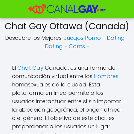
Chat Gay Ottawa (Canada)
Descubre los Mejores:
Juegos Porno
-
Dating
-
Dating
-
Cams
-
El
Chat Gay
Canadá, es una forma de
comunicación virtual entre los
Hombres
homosexuales de la ciudad. Esta
plataforma en línea permite a los
usuarios interactuar entre sí sin importar
la ubicación geográfica, el origen étnico
o el género. El objetivo de este chat es
proporcionar a los usuarios un lugar