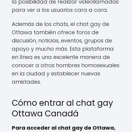
la posibilidad de realizar videollamadas
para ver a los usuarios cara a cara.
Además de los chats, el chat gay de
Ottawa también ofrece foros de
discusión, noticias, eventos, grupos de
apoyo y mucho más. Esta plataforma
en línea es una excelente manera de
conocer a otros hombres homosexuales
en la ciudad y establecer nuevas
amistades.
Cómo entrar al chat gay
Ottawa Canadá
Para acceder al chat gay de Ottawa,