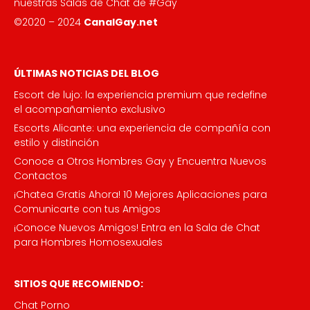
nuestras Salas de Chat de #Gay
©2020 – 2024
CanalGay.net
ÚLTIMAS NOTICIAS DEL BLOG
Escort de lujo: la experiencia premium que redefine
el acompañamiento exclusivo
Escorts Alicante: una experiencia de compañía con
estilo y distinción
Conoce a Otros Hombres Gay y Encuentra Nuevos
Contactos
¡Chatea Gratis Ahora! 10 Mejores Aplicaciones para
Comunicarte con tus Amigos
¡Conoce Nuevos Amigos! Entra en la Sala de Chat
para Hombres Homosexuales
SITIOS QUE RECOMIENDO:
Chat Porno