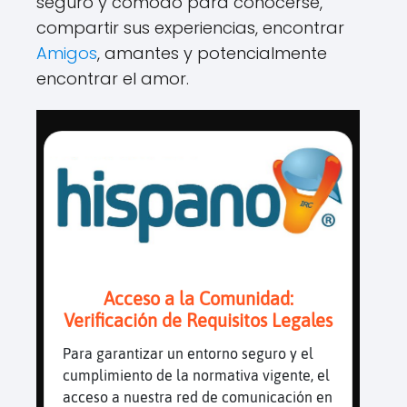
seguro y cómodo para conocerse,
compartir sus experiencias, encontrar
Amigos
, amantes y potencialmente
encontrar el amor.