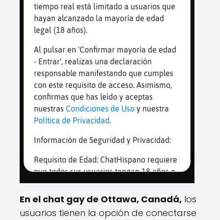
En el chat gay de Ottawa, Canadá,
los
usuarios tienen la opción de conectarse