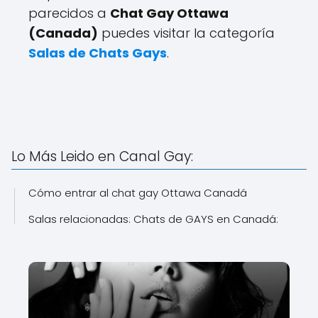
parecidos a
Chat Gay Ottawa
(Canada)
puedes visitar la categoría
Salas de Chats Gays
.
Lo Más Leido en Canal Gay:
Cómo entrar al chat gay Ottawa Canadá
Salas relacionadas: Chats de GAYS en Canadá: