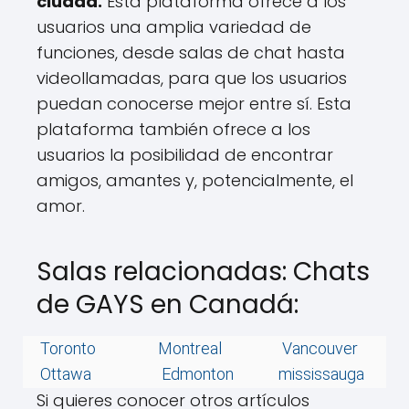
ciudad.
Esta plataforma ofrece a los
usuarios una amplia variedad de
funciones, desde salas de chat hasta
videollamadas, para que los usuarios
puedan conocerse mejor entre sí. Esta
plataforma también ofrece a los
usuarios la posibilidad de encontrar
amigos, amantes y, potencialmente, el
amor.
Salas relacionadas: Chats
de GAYS en Canadá:
Toronto
Montreal
Vancouver
Ottawa
Edmonton
mississauga
Si quieres conocer otros artículos