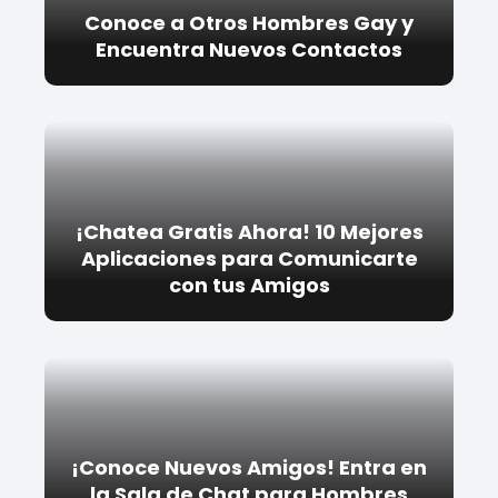
Conoce a Otros Hombres Gay y
Encuentra Nuevos Contactos
¡Chatea Gratis Ahora! 10 Mejores
Aplicaciones para Comunicarte
con tus Amigos
¡Conoce Nuevos Amigos! Entra en
la Sala de Chat para Hombres