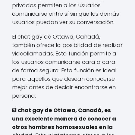
privados permiten a los usuarios
comunicarse entre sí sin que los demás
usuarios puedan ver su conversación.
El chat gay de Ottawa, Canadá,
también ofrece la posibilidad de realizar
videollamadas. Esta función permite a
los usuarios comunicarse cara a cara
de forma segura. Esta función es ideal
para aquellos que desean conocerse
mejor antes de decidir encontrarse en
persona.
El chat gay de Ottawa, Canadá, es
una excelente manera de conocer a
otros hombres homosexuales en la