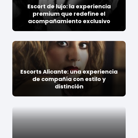
Escort de lujo: la experiencia
premium que redefine el
acompañamiento exclusivo
Escorts Alicante: una experiencia
de compañía con estilo y
distinción