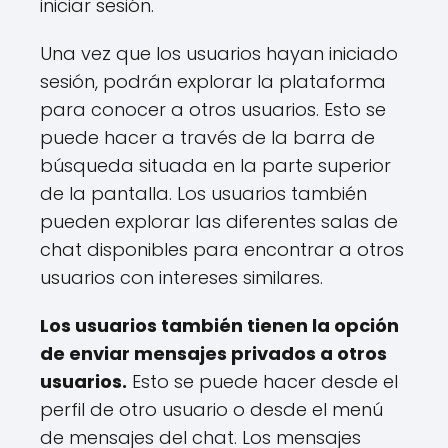
iniciar sesión.
Una vez que los usuarios hayan iniciado
sesión, podrán explorar la plataforma
para conocer a otros usuarios. Esto se
puede hacer a través de la barra de
búsqueda situada en la parte superior
de la pantalla. Los usuarios también
pueden explorar las diferentes salas de
chat disponibles para encontrar a otros
usuarios con intereses similares.
Los usuarios también tienen la opción
de enviar mensajes privados a otros
usuarios.
Esto se puede hacer desde el
perfil de otro usuario o desde el menú
de mensajes del chat. Los mensajes