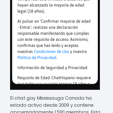
El chat gay Mississauga Canada ha
estado activo desde 2009 y contiene
aproximadamente 1,500 miembros. Esta