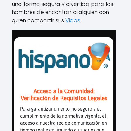
una forma segura y divertida para los
hombres de encontrar a alguien con
quien compartir sus
Vidas
.