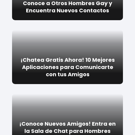
Conoce a Otros Hombres Gay y
Encuentra Nuevos Contactos
¡Chatea Gratis Ahora! 10 Mejores
Aplicaciones para Comunicarte
con tus Amigos
¡Conoce Nuevos Amigos! Entra en
la Sala de Chat para Hombres