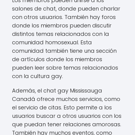
Los miembros pueden unirse a los
salones de chat, donde pueden charlar
con otros usuarios. También hay foros
donde los miembros pueden discutir
distintos temas relacionados con la
comunidad homosexual. Esta
comunidad también tiene una sección
de artículos donde los miembros
pueden leer sobre temas relacionados
con la cultura gay.
Además, el chat gay Mississauga
Canadá ofrece muchos servicios, como
el servicio de citas. Esto permite a los
usuarios buscar a otros usuarios con los
que puedan tener relaciones amorosas.
También hay muchos eventos, como