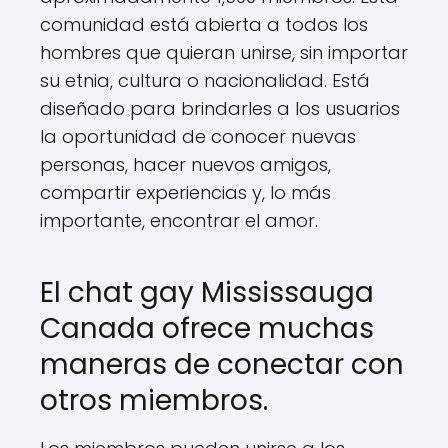
comunidad está abierta a todos los
hombres que quieran unirse, sin importar
su etnia, cultura o nacionalidad. Está
diseñado para brindarles a los usuarios
la oportunidad de conocer nuevas
personas, hacer nuevos amigos,
compartir experiencias y, lo más
importante, encontrar el amor.
El chat gay Mississauga
Canada ofrece muchas
maneras de conectar con
otros miembros.