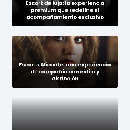
Escort de lujo: la experiencia
premium que redefine el
acompañamiento exclusivo
Escorts Alicante: una experiencia
de compañía con estilo y
distinción