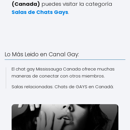
(Canada)
puedes visitar la categoría
Salas de Chats Gays
.
Lo Más Leido en Canal Gay:
El chat gay Mississauga Canada ofrece muchas
maneras de conectar con otros miembros.
Salas relacionadas: Chats de GAYS en Canadá: