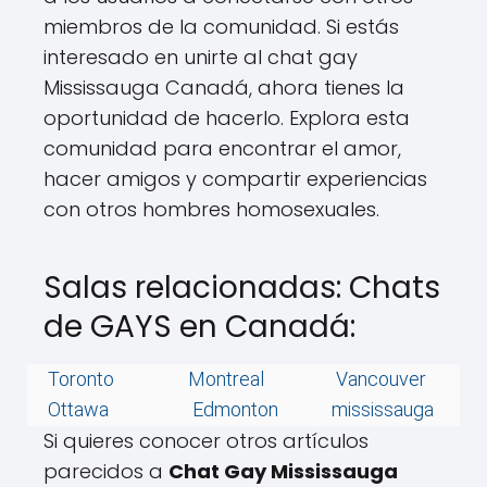
miembros de la comunidad. Si estás
interesado en unirte al chat gay
Mississauga Canadá, ahora tienes la
oportunidad de hacerlo. Explora esta
comunidad para encontrar el amor,
hacer amigos y compartir experiencias
con otros hombres homosexuales.
Salas relacionadas: Chats
de GAYS en Canadá:
Toronto
Montreal
Vancouver
Ottawa
Edmonton
mississauga
Si quieres conocer otros artículos
parecidos a
Chat Gay Mississauga