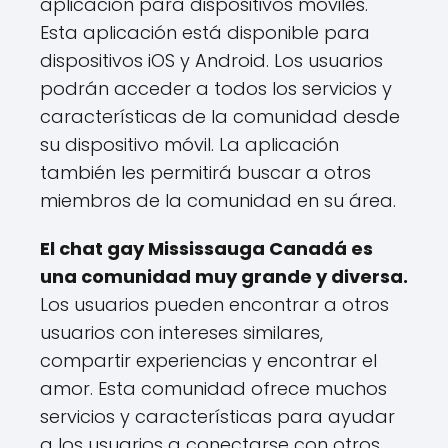
aplicación para dispositivos móviles.
Esta aplicación está disponible para
dispositivos iOS y Android. Los usuarios
podrán acceder a todos los servicios y
características de la comunidad desde
su dispositivo móvil. La aplicación
también les permitirá buscar a otros
miembros de la comunidad en su área.
El chat gay Mississauga Canadá es
una comunidad muy grande y diversa.
Los usuarios pueden encontrar a otros
usuarios con intereses similares,
compartir experiencias y encontrar el
amor. Esta comunidad ofrece muchos
servicios y características para ayudar
a los usuarios a conectarse con otros