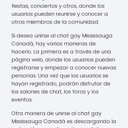
fiestas, conciertos y otros, donde los
usuarios pueden reunirse y conocer a
otros miembros de la comunidad.
Si desea unirse al chat gay Mississauga
Canadá, hay varias maneras de
hacerlo. La primera es a través de una
página web, donde los usuarios pueden
registrarse y empezar a conocer nuevas
personas. Una vez que los usuarios se
hayan registrado, podrán disfrutar de
los salones de chat, los foros y los
eventos.
Otra manera de unirse al chat gay
Mississauga Canadá es descargando la