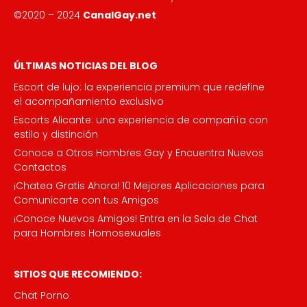
©2020 – 2024
CanalGay.net
ÚLTIMAS NOTICIAS DEL BLOG
Escort de lujo: la experiencia premium que redefine
el acompañamiento exclusivo
Escorts Alicante: una experiencia de compañía con
estilo y distinción
Conoce a Otros Hombres Gay y Encuentra Nuevos
Contactos
¡Chatea Gratis Ahora! 10 Mejores Aplicaciones para
Comunicarte con tus Amigos
¡Conoce Nuevos Amigos! Entra en la Sala de Chat
para Hombres Homosexuales
SITIOS QUE RECOMIENDO:
Chat Porno