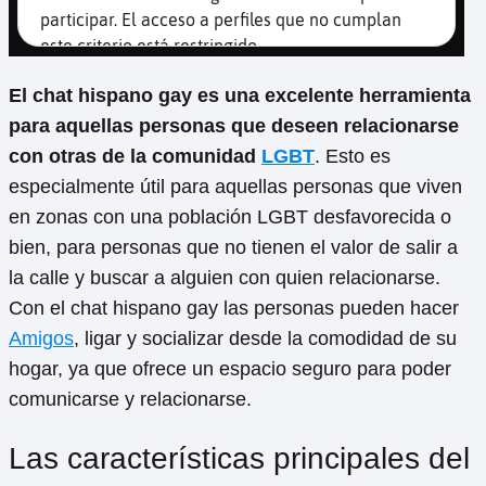
El chat hispano gay es una excelente herramienta
para aquellas personas que deseen relacionarse
con otras de la comunidad
LGBT
. Esto es
especialmente útil para aquellas personas que viven
en zonas con una población LGBT desfavorecida o
bien, para personas que no tienen el valor de salir a
la calle y buscar a alguien con quien relacionarse.
Con el chat hispano gay las personas pueden hacer
Amigos
, ligar y socializar desde la comodidad de su
hogar, ya que ofrece un espacio seguro para poder
comunicarse y relacionarse.
Las características principales del