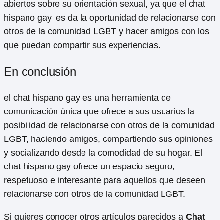
abiertos sobre su orientación sexual, ya que el chat
hispano gay les da la oportunidad de relacionarse con
otros de la comunidad LGBT y hacer amigos con los
que puedan compartir sus experiencias.
En conclusión
el chat hispano gay es una herramienta de
comunicación única que ofrece a sus usuarios la
posibilidad de relacionarse con otros de la comunidad
LGBT, haciendo amigos, compartiendo sus opiniones
y socializando desde la comodidad de su hogar. El
chat hispano gay ofrece un espacio seguro,
respetuoso e interesante para aquellos que deseen
relacionarse con otros de la comunidad LGBT.
Si quieres conocer otros artículos parecidos a
Chat