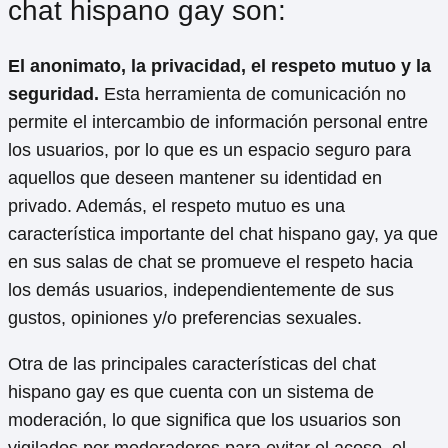
chat hispano gay son:
El anonimato, la privacidad, el respeto mutuo y la
seguridad.
Esta herramienta de comunicación no
permite el intercambio de información personal entre
los usuarios, por lo que es un espacio seguro para
aquellos que deseen mantener su identidad en
privado. Además, el respeto mutuo es una
característica importante del chat hispano gay, ya que
en sus salas de chat se promueve el respeto hacia
los demás usuarios, independientemente de sus
gustos, opiniones y/o preferencias sexuales.
Otra de las principales características del chat
hispano gay es que cuenta con un sistema de
moderación, lo que significa que los usuarios son