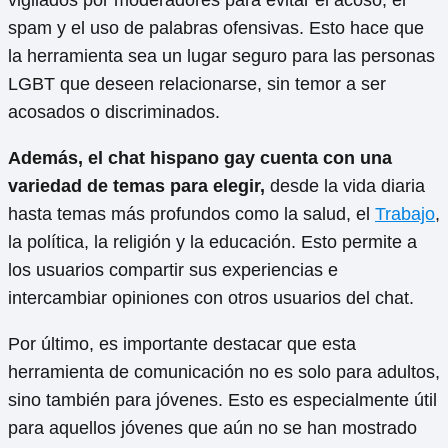
vigilados por moderadores para evitar el acoso, el
spam y el uso de palabras ofensivas. Esto hace que
la herramienta sea un lugar seguro para las personas
LGBT que deseen relacionarse, sin temor a ser
acosados o discriminados.
Además, el chat hispano gay cuenta con una
variedad de temas para elegir,
desde la vida diaria
hasta temas más profundos como la salud, el
Trabajo
,
la política, la religión y la educación. Esto permite a
los usuarios compartir sus experiencias e
intercambiar opiniones con otros usuarios del chat.
Por último, es importante destacar que esta
herramienta de comunicación no es solo para adultos,
sino también para jóvenes. Esto es especialmente útil
para aquellos jóvenes que aún no se han mostrado