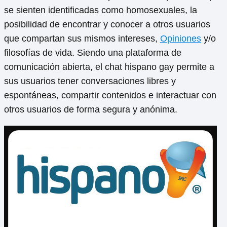
se sienten identificadas como homosexuales, la
posibilidad de encontrar y conocer a otros usuarios
que compartan sus mismos intereses,
Opiniones
y/o
filosofías de vida. Siendo una plataforma de
comunicación abierta, el chat hispano gay permite a
sus usuarios tener conversaciones libres y
espontáneas, compartir contenidos e interactuar con
otros usuarios de forma segura y anónima.