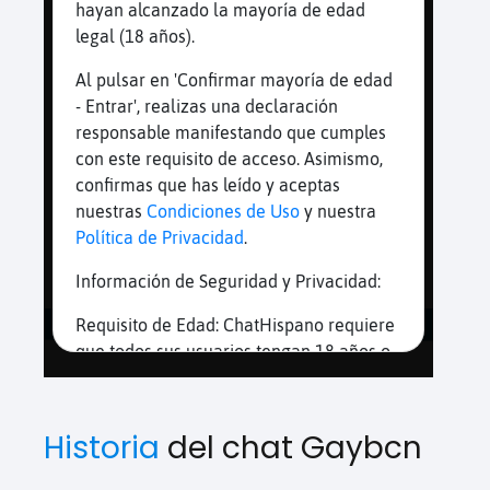
Historia
del chat Gaybcn