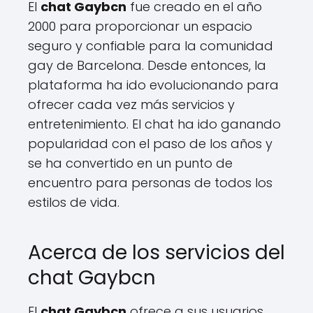
El
chat Gaybcn
fue creado en el año
2000 para proporcionar un espacio
seguro y confiable para la comunidad
gay de Barcelona. Desde entonces, la
plataforma ha ido evolucionando para
ofrecer cada vez más servicios y
entretenimiento. El chat ha ido ganando
popularidad con el paso de los años y
se ha convertido en un punto de
encuentro para personas de todos los
estilos de vida.
Acerca de los servicios del
chat Gaybcn
El
chat Gaybcn
ofrece a sus usuarios