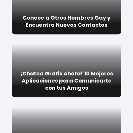
Conoce a Otros Hombres Gay y
Encuentra Nuevos Contactos
¡Chatea Gratis Ahora! 10 Mejores
Aplicaciones para Comunicarte
con tus Amigos