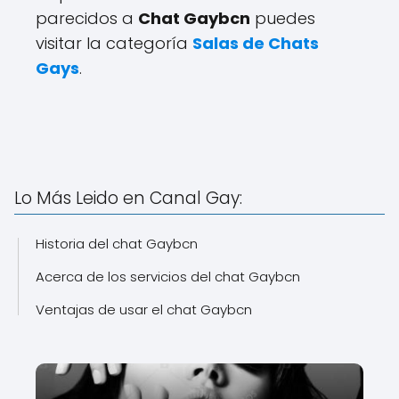
parecidos a
Chat Gaybcn
puedes
visitar la categoría
Salas de Chats
Gays
.
Lo Más Leido en Canal Gay:
Historia del chat Gaybcn
Acerca de los servicios del chat Gaybcn
Ventajas de usar el chat Gaybcn