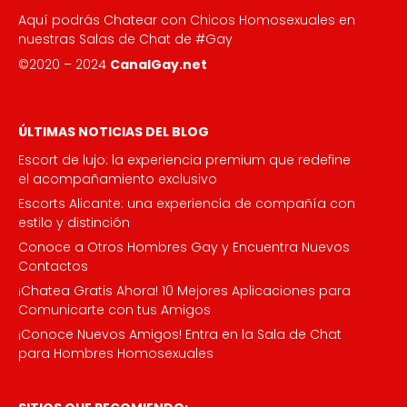
Aquí podrás Chatear con Chicos Homosexuales en
nuestras Salas de Chat de #Gay
©2020 – 2024
CanalGay.net
ÚLTIMAS NOTICIAS DEL BLOG
Escort de lujo: la experiencia premium que redefine
el acompañamiento exclusivo
Escorts Alicante: una experiencia de compañía con
estilo y distinción
Conoce a Otros Hombres Gay y Encuentra Nuevos
Contactos
¡Chatea Gratis Ahora! 10 Mejores Aplicaciones para
Comunicarte con tus Amigos
¡Conoce Nuevos Amigos! Entra en la Sala de Chat
para Hombres Homosexuales