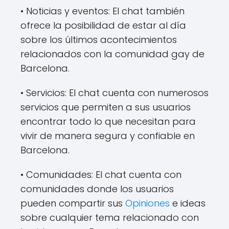
• Noticias y eventos: El chat también
ofrece la posibilidad de estar al día
sobre los últimos acontecimientos
relacionados con la comunidad gay de
Barcelona.
• Servicios: El chat cuenta con numerosos
servicios que permiten a sus usuarios
encontrar todo lo que necesitan para
vivir de manera segura y confiable en
Barcelona.
• Comunidades: El chat cuenta con
comunidades donde los usuarios
pueden compartir sus
Opiniones
e ideas
sobre cualquier tema relacionado con