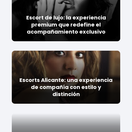
Escort de lujo: la experiencia
premium que redefine el
acompañamiento exclusivo
Escorts Alicante: una experiencia
de compañía con estilo y
distinción