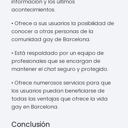
información y los últimos
acontecimientos.
• Ofrece a sus usuarios la posibilidad de
conocer a otras personas de la
comunidad gay de Barcelona.
• Está respaldado por un equipo de
profesionales que se encargan de
mantener el chat seguro y protegido.
• Ofrece numerosos servicios para que
los usuarios puedan beneficiarse de
todas las ventajas que ofrece la vida
gay en Barcelona.
Conclusión