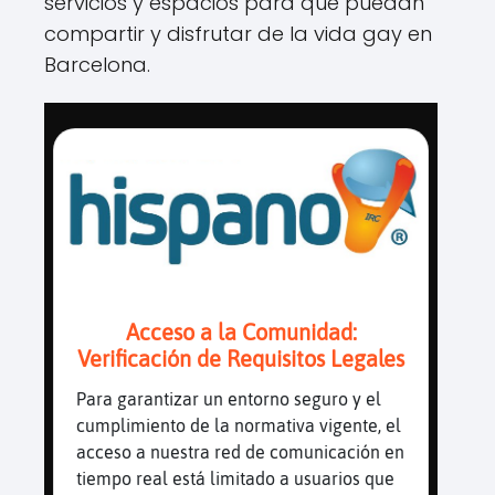
servicios y espacios para que puedan
compartir y disfrutar de la vida gay en
Barcelona.