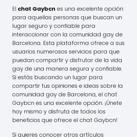
El
chat Gaybcn
es una excelente opción
para aquellas personas que buscan un
lugar seguro y confiable para
interaccionar con la comunidad gay de
Barcelona. Esta plataforma ofrece a sus
usuarios numerosos servicios para que
puedan compartir y disfrutar de la vida
gay de una manera segura y confiable.
Si estás buscando un lugar para
compartir tus opiniones e ideas sobre la
comunidad gay de Barcelona, el chat
Gaybcn es una excelente opción. ¡Únete
hoy mismo y disfruta de todos los
beneficios que ofrece el chat Gaybcn!
Si quieres conocer otros artículos