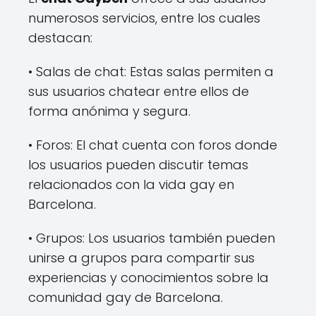
numerosos servicios, entre los cuales
destacan:
• Salas de chat: Estas salas permiten a
sus usuarios chatear entre ellos de
forma anónima y segura.
• Foros: El chat cuenta con foros donde
los usuarios pueden discutir temas
relacionados con la vida gay en
Barcelona.
• Grupos: Los usuarios también pueden
unirse a grupos para compartir sus
experiencias y conocimientos sobre la
comunidad gay de Barcelona.