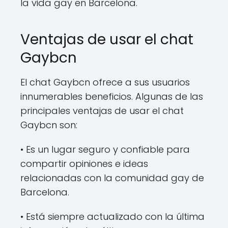
la vida gay en Barcelona.
Ventajas de usar el chat
Gaybcn
El chat Gaybcn ofrece a sus usuarios
innumerables beneficios. Algunas de las
principales ventajas de usar el chat
Gaybcn son:
• Es un lugar seguro y confiable para
compartir opiniones e ideas
relacionadas con la comunidad gay de
Barcelona.
• Está siempre actualizado con la última