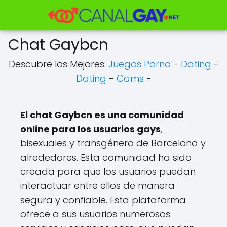
Chat Gaybcn
Descubre los Mejores:
Juegos Porno
-
Dating
-
Dating
-
Cams
-
El chat Gaybcn es una comunidad
online para los usuarios gays
,
bisexuales y transgénero de Barcelona y
alrededores. Esta comunidad ha sido
creada para que los usuarios puedan
interactuar entre ellos de manera
segura y confiable. Esta plataforma
ofrece a sus usuarios numerosos