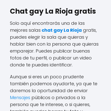
Chat gay La Rioja gratis
Solo aquí encontrarás una de las
mejores salas
chat gay La Rioja
gratis,
puedes elegir la sala que quieras y
hablar bien con la persona que quieras
emparejar. Puedes publicar buenas
fotos de tu perfil, o publicar un video
donde te puedes identificar.
Aunque si eres un poco prudente
también podemos ayudarte, ya que te
daremos la oportunidad de enviar
Mensajes
públicos o privados a la
persona que te interese, o si quieres,