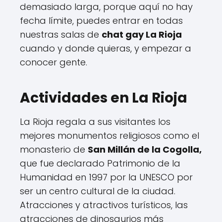
demasiado larga, porque aquí no hay
fecha límite, puedes entrar en todas
nuestras salas de
chat gay La Rioja
cuando y donde quieras, y empezar a
conocer gente.
Actividades en La Rioja
La Rioja regala a sus visitantes los
mejores monumentos religiosos como el
monasterio de
San Millán de la Cogolla,
que fue declarado Patrimonio de la
Humanidad en 1997 por la UNESCO por
ser un centro cultural de la ciudad.
Atracciones y atractivos turísticos, las
atracciones de dinosaurios más