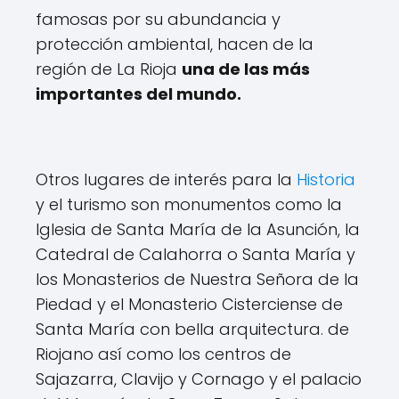
famosas por su abundancia y
protección ambiental, hacen de la
región de La Rioja
una de las más
importantes del mundo.
Otros lugares de interés para la
Historia
y el turismo son monumentos como la
Iglesia de Santa María de la Asunción, la
Catedral de Calahorra o Santa María y
los Monasterios de Nuestra Señora de la
Piedad y el Monasterio Cisterciense de
Santa María con bella arquitectura. de
Riojano así como los centros de
Sajazarra, Clavijo y Cornago y el palacio