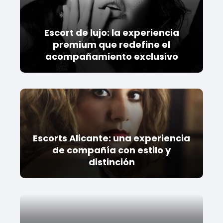
Escort de lujo: la experiencia
premium que redefine el
acompañamiento exclusivo
Escorts Alicante: una experiencia
de compañía con estilo y
distinción