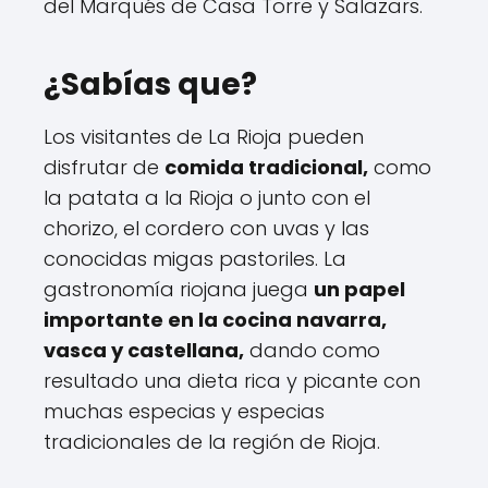
del Marqués de Casa Torre y Salazars.
¿Sabías que?
Los visitantes de La Rioja pueden
disfrutar de
comida tradicional,
como
la patata a la Rioja o junto con el
chorizo, el cordero con uvas y las
conocidas migas pastoriles. La
gastronomía riojana juega
un papel
importante en la cocina navarra,
vasca y castellana,
dando como
resultado una dieta rica y picante con
muchas especias y especias
tradicionales de la región de Rioja.