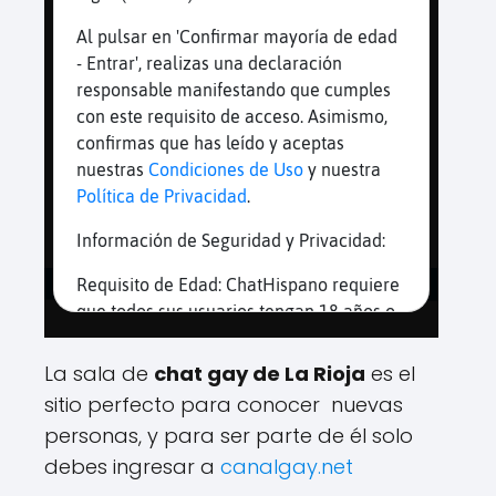
La sala de
chat gay de La Rioja
es el
sitio perfecto para conocer nuevas
personas, y para ser parte de él solo
debes ingresar a
canalgay.net