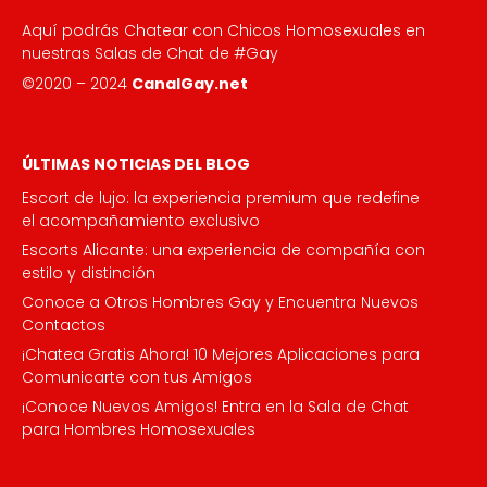
Aquí podrás Chatear con Chicos Homosexuales en
nuestras Salas de Chat de #Gay
©2020 – 2024
CanalGay.net
ÚLTIMAS NOTICIAS DEL BLOG
Escort de lujo: la experiencia premium que redefine
el acompañamiento exclusivo
Escorts Alicante: una experiencia de compañía con
estilo y distinción
Conoce a Otros Hombres Gay y Encuentra Nuevos
Contactos
¡Chatea Gratis Ahora! 10 Mejores Aplicaciones para
Comunicarte con tus Amigos
¡Conoce Nuevos Amigos! Entra en la Sala de Chat
para Hombres Homosexuales