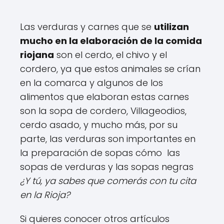
Las verduras y carnes que se
utilizan
mucho en la elaboración de la comida
riojana
son el cerdo, el chivo y el
cordero, ya que estos animales se crían
en la comarca y algunos de los
alimentos que elaboran estas carnes
son la sopa de cordero, Villageodios,
cerdo asado, y mucho más, por su
parte, las verduras son importantes en
la preparación de sopas cómo las
sopas de verduras y las sopas negras
¿Y tú, ya sabes que comerás con tu cita
en la Rioja?
Si quieres conocer otros artículos