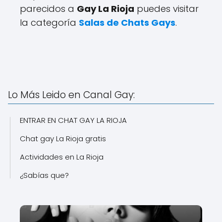
parecidos a
Gay La Rioja
puedes visitar
la categoría
Salas de Chats Gays
.
Lo Más Leido en Canal Gay:
ENTRAR EN CHAT GAY LA RIOJA
Chat gay La Rioja gratis
Actividades en La Rioja
¿Sabías que?