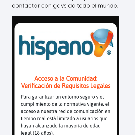
contactar con gays de todo el mundo.