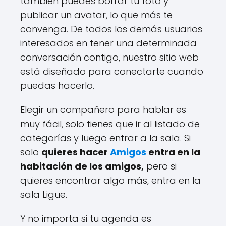
también puedes borrar tu foto y
publicar un avatar, lo que más te
convenga. De todos los demás usuarios
interesados ​​en tener una determinada
conversación contigo, nuestro sitio web
está diseñado para conectarte cuando
puedas hacerlo.
Elegir un compañero para hablar es
muy fácil, solo tienes que ir al listado de
categorías y luego entrar a la sala. Si
solo
quieres hacer
Amigos
entra en la
habitación de los amigos,
pero si
quieres encontrar algo más, entra en la
sala Ligue.
Y no importa si tu agenda es