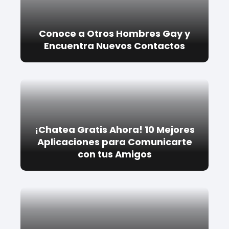
Conoce a Otros Hombres Gay y
Encuentra Nuevos Contactos
¡Chatea Gratis Ahora! 10 Mejores
Aplicaciones para Comunicarte
con tus Amigos