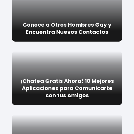
Conoce a Otros Hombres Gay y
Encuentra Nuevos Contactos
¡Chatea Gratis Ahora! 10 Mejores
Aplicaciones para Comunicarte
con tus Amigos