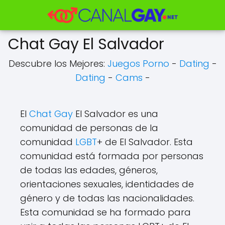
Chat Gay El Salvador
Descubre los Mejores:
Juegos Porno
-
Dating
-
Dating
-
Cams
-
El
Chat Gay
El Salvador es una
comunidad de personas de la
comunidad
LGBT
+ de El Salvador. Esta
comunidad está formada por personas
de todas las edades, géneros,
orientaciones sexuales, identidades de
género y de todas las nacionalidades.
Esta comunidad se ha formado para