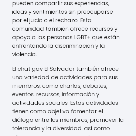
pueden compartir sus experiencias,
ideas y sentimientos sin preocuparse
por el juicio o el rechazo. Esta
comunidad también ofrece recursos y
apoyo a las personas LGBT+ que están
enfrentando la discriminación y la
violencia.
El chat gay El Salvador también ofrece
una variedad de actividades para sus
miembros, como charlas, debates,
eventos, recursos, información y
actividades sociales. Estas actividades
tienen como objetivo fomentar el
diálogo entre los miembros, promover la
tolerancia y la diversidad, así como