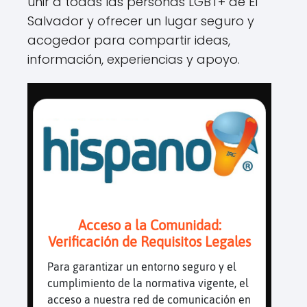
unir a todas las personas LGBT+ de El
Salvador y ofrecer un lugar seguro y
acogedor para compartir ideas,
información, experiencias y apoyo.