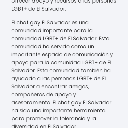
ofrecer apoyo y recursos a las personas
LGBT+ de El Salvador.
El chat gay El Salvador es una
comunidad importante para la
comunidad LGBT+ de El Salvador. Esta
comunidad ha servido como un
importante espacio de comunicación y
apoyo para la comunidad LGBT+ de El
Salvador. Esta comunidad también ha
ayudado a las personas LGBT+ de El
Salvador a encontrar amigos,
compañeros de apoyo y
asesoramiento. El chat gay El Salvador
ha sido una importante herramienta
para promover la tolerancia y la
diversidad en El Salvador.