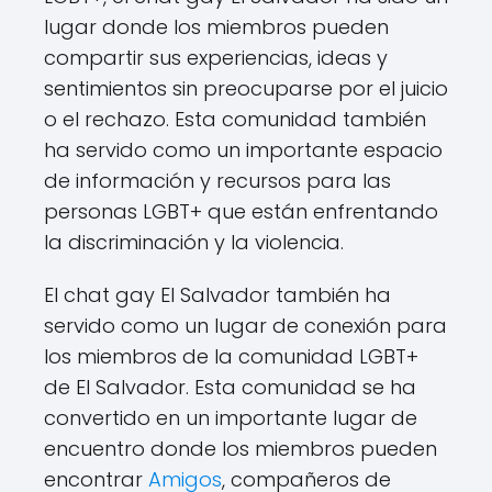
lugar donde los miembros pueden
compartir sus experiencias, ideas y
sentimientos sin preocuparse por el juicio
o el rechazo. Esta comunidad también
ha servido como un importante espacio
de información y recursos para las
personas LGBT+ que están enfrentando
la discriminación y la violencia.
El chat gay El Salvador también ha
servido como un lugar de conexión para
los miembros de la comunidad LGBT+
de El Salvador. Esta comunidad se ha
convertido en un importante lugar de
encuentro donde los miembros pueden
encontrar
Amigos
, compañeros de