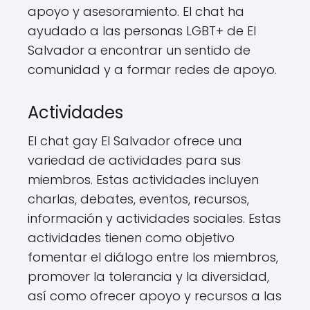
apoyo y asesoramiento. El chat ha
ayudado a las personas LGBT+ de El
Salvador a encontrar un sentido de
comunidad y a formar redes de apoyo.
Actividades
El chat gay El Salvador ofrece una
variedad de actividades para sus
miembros. Estas actividades incluyen
charlas, debates, eventos, recursos,
información y actividades sociales. Estas
actividades tienen como objetivo
fomentar el diálogo entre los miembros,
promover la tolerancia y la diversidad,
así como ofrecer apoyo y recursos a las