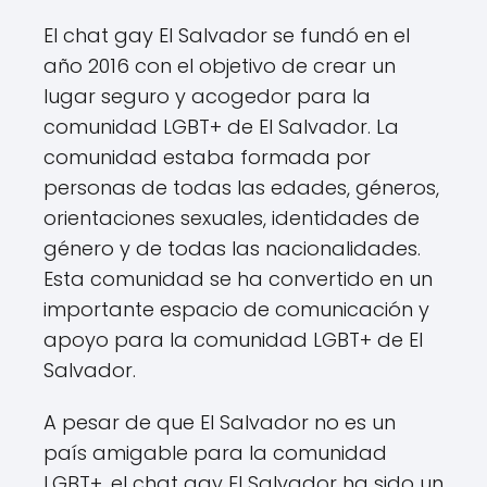
El chat gay El Salvador se fundó en el
año 2016 con el objetivo de crear un
lugar seguro y acogedor para la
comunidad LGBT+ de El Salvador. La
comunidad estaba formada por
personas de todas las edades, géneros,
orientaciones sexuales, identidades de
género y de todas las nacionalidades.
Esta comunidad se ha convertido en un
importante espacio de comunicación y
apoyo para la comunidad LGBT+ de El
Salvador.
A pesar de que El Salvador no es un
país amigable para la comunidad
LGBT+, el chat gay El Salvador ha sido un