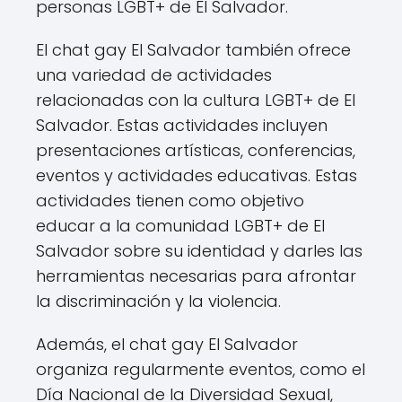
personas LGBT+ de El Salvador.
El chat gay El Salvador también ofrece
una variedad de actividades
relacionadas con la cultura LGBT+ de El
Salvador. Estas actividades incluyen
presentaciones artísticas, conferencias,
eventos y actividades educativas. Estas
actividades tienen como objetivo
educar a la comunidad LGBT+ de El
Salvador sobre su identidad y darles las
herramientas necesarias para afrontar
la discriminación y la violencia.
Además, el chat gay El Salvador
organiza regularmente eventos, como el
Día Nacional de la Diversidad Sexual,