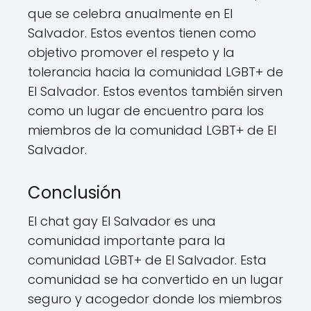
que se celebra anualmente en El
Salvador. Estos eventos tienen como
objetivo promover el respeto y la
tolerancia hacia la comunidad LGBT+ de
El Salvador. Estos eventos también sirven
como un lugar de encuentro para los
miembros de la comunidad LGBT+ de El
Salvador.
Conclusión
El chat gay El Salvador es una
comunidad importante para la
comunidad LGBT+ de El Salvador. Esta
comunidad se ha convertido en un lugar
seguro y acogedor donde los miembros