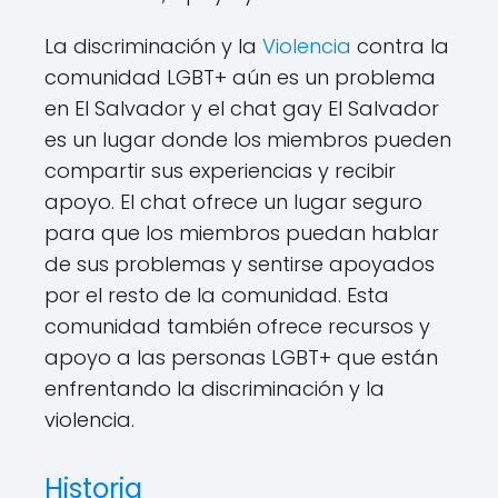
La discriminación y la
Violencia
contra la
comunidad LGBT+ aún es un problema
en El Salvador y el chat gay El Salvador
es un lugar donde los miembros pueden
compartir sus experiencias y recibir
apoyo. El chat ofrece un lugar seguro
para que los miembros puedan hablar
de sus problemas y sentirse apoyados
por el resto de la comunidad. Esta
comunidad también ofrece recursos y
apoyo a las personas LGBT+ que están
enfrentando la discriminación y la
violencia.
Historia