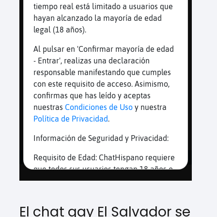
El chat gay El Salvador se