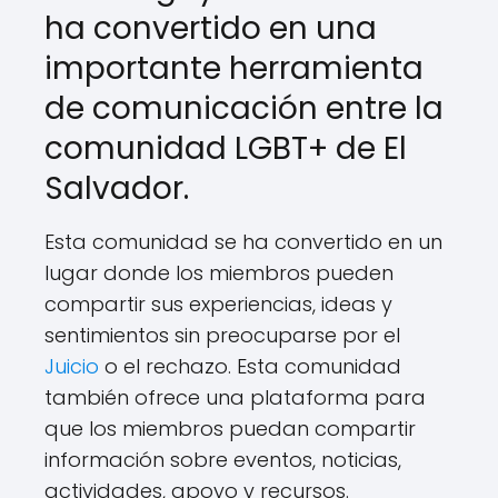
ha convertido en una
importante herramienta
de comunicación entre la
comunidad LGBT+ de El
Salvador.
Esta comunidad se ha convertido en un
lugar donde los miembros pueden
compartir sus experiencias, ideas y
sentimientos sin preocuparse por el
Juicio
o el rechazo. Esta comunidad
también ofrece una plataforma para
que los miembros puedan compartir
información sobre eventos, noticias,
actividades, apoyo y recursos.