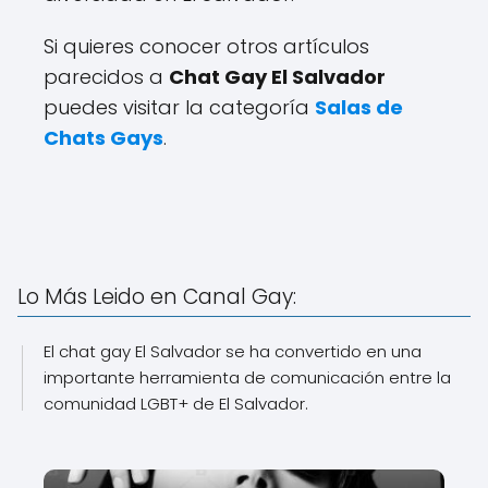
Si quieres conocer otros artículos
parecidos a
Chat Gay El Salvador
puedes visitar la categoría
Salas de
Chats Gays
.
Lo Más Leido en Canal Gay:
El chat gay El Salvador se ha convertido en una
importante herramienta de comunicación entre la
comunidad LGBT+ de El Salvador.