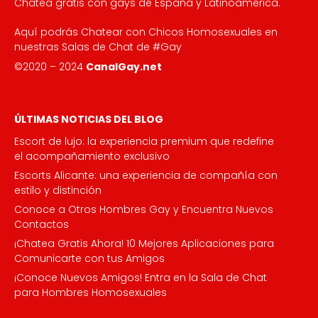
Chatea gratis con gays de España y Latinoamérica.
Aquí podrás Chatear con Chicos Homosexuales en
nuestras Salas de Chat de #Gay
©2020 – 2024
CanalGay.net
ÚLTIMAS NOTICIAS DEL BLOG
Escort de lujo: la experiencia premium que redefine
el acompañamiento exclusivo
Escorts Alicante: una experiencia de compañía con
estilo y distinción
Conoce a Otros Hombres Gay y Encuentra Nuevos
Contactos
¡Chatea Gratis Ahora! 10 Mejores Aplicaciones para
Comunicarte con tus Amigos
¡Conoce Nuevos Amigos! Entra en la Sala de Chat
para Hombres Homosexuales