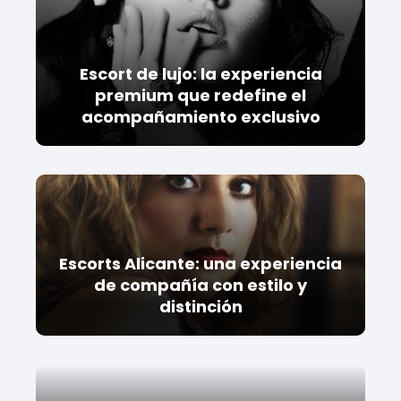
Escort de lujo: la experiencia
premium que redefine el
acompañamiento exclusivo
Escorts Alicante: una experiencia
de compañía con estilo y
distinción