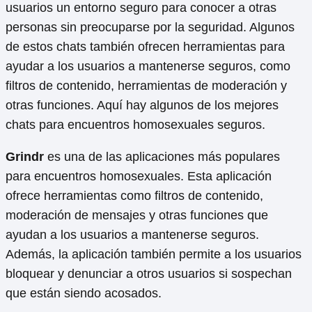
usuarios un entorno seguro para conocer a otras
personas sin preocuparse por la seguridad. Algunos
de estos chats también ofrecen herramientas para
ayudar a los usuarios a mantenerse seguros, como
filtros de contenido, herramientas de moderación y
otras funciones. Aquí hay algunos de los mejores
chats para encuentros homosexuales seguros.
Grindr
es una de las aplicaciones más populares
para encuentros homosexuales. Esta aplicación
ofrece herramientas como filtros de contenido,
moderación de mensajes y otras funciones que
ayudan a los usuarios a mantenerse seguros.
Además, la aplicación también permite a los usuarios
bloquear y denunciar a otros usuarios si sospechan
que están siendo acosados.