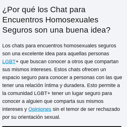
¿Por qué los Chat para
Encuentros Homosexuales
Seguros son una buena idea?
Los chats para encuentros homosexuales seguros
son una excelente idea para aquellas personas
LGBT
+ que buscan conocer a otros que compartan
sus mismos intereses. Estos chats ofrecen un
espacio seguro para conocer a personas con las que
tener una relación íntima y duradera. Esto permite a
la comunidad LGBT+ tener un lugar seguro para
conocer a alguien que comparta sus mismos
intereses y
Opiniones
sin el temor de ser rechazado
por su orientación sexual.