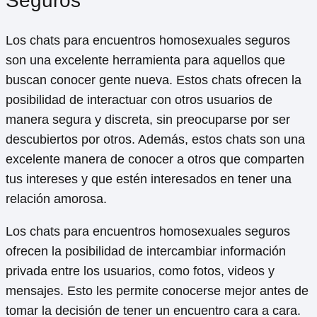
Seguros
Los chats para encuentros homosexuales seguros
son una excelente herramienta para aquellos que
buscan conocer gente nueva. Estos chats ofrecen la
posibilidad de interactuar con otros usuarios de
manera segura y discreta, sin preocuparse por ser
descubiertos por otros. Además, estos chats son una
excelente manera de conocer a otros que comparten
tus intereses y que estén interesados en tener una
relación amorosa.
Los chats para encuentros homosexuales seguros
ofrecen la posibilidad de intercambiar información
privada entre los usuarios, como fotos, videos y
mensajes. Esto les permite conocerse mejor antes de
tomar la decisión de tener un encuentro cara a cara.