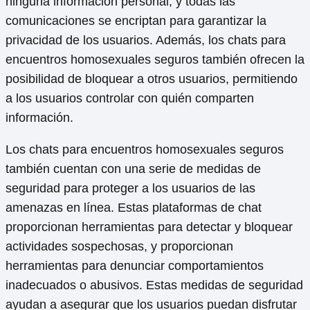
ninguna información personal, y todas las
comunicaciones se encriptan para garantizar la
privacidad de los usuarios. Además, los chats para
encuentros homosexuales seguros también ofrecen la
posibilidad de bloquear a otros usuarios, permitiendo
a los usuarios controlar con quién comparten
información.
Los chats para encuentros homosexuales seguros
también cuentan con una serie de medidas de
seguridad para proteger a los usuarios de las
amenazas en línea. Estas plataformas de chat
proporcionan herramientas para detectar y bloquear
actividades sospechosas, y proporcionan
herramientas para denunciar comportamientos
inadecuados o abusivos. Estas medidas de seguridad
ayudan a asegurar que los usuarios puedan disfrutar