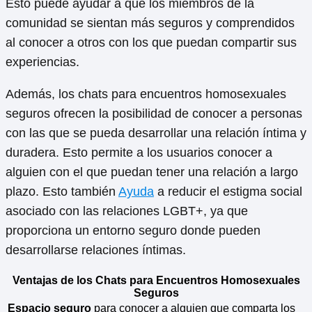
Esto puede ayudar a que los miembros de la
comunidad se sientan más seguros y comprendidos
al conocer a otros con los que puedan compartir sus
experiencias.
Además, los chats para encuentros homosexuales
seguros ofrecen la posibilidad de conocer a personas
con las que se pueda desarrollar una relación íntima y
duradera. Esto permite a los usuarios conocer a
alguien con el que puedan tener una relación a largo
plazo. Esto también
Ayuda
a reducir el estigma social
asociado con las relaciones LGBT+, ya que
proporciona un entorno seguro donde pueden
desarrollarse relaciones íntimas.
Ventajas de los Chats para Encuentros Homosexuales
Seguros
Espacio seguro
para conocer a alguien que comparta los