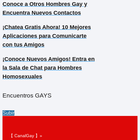
Conoce a Otros Hombres Gay y
Encuentra Nuevos Contactos
¡Chatea Gratis Ahora! 10 Mejores
Aplicaciones para Comunicarte
con tus Amigos
¡Conoce Nuevos Amigos! Entra en
la Sala de Chat para Hombres
Homosexuales
Encuentros GAYS
Subir
【 CanalGay 】»