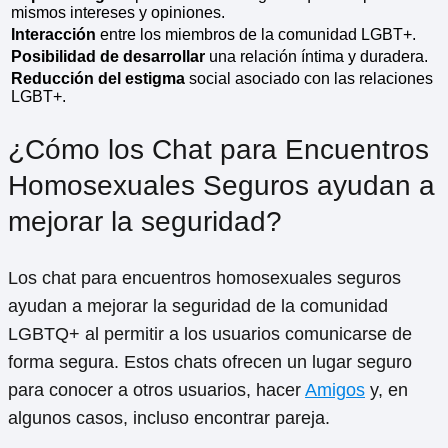
mismos intereses y opiniones.
Interacción
entre los miembros de la comunidad LGBT+.
Posibilidad de desarrollar
una relación íntima y duradera.
Reducción del estigma
social asociado con las relaciones
LGBT+.
¿Cómo los Chat para Encuentros
Homosexuales Seguros ayudan a
mejorar la seguridad?
Los chat para encuentros homosexuales seguros
ayudan a mejorar la seguridad de la comunidad
LGBTQ+ al permitir a los usuarios comunicarse de
forma segura. Estos chats ofrecen un lugar seguro
para conocer a otros usuarios, hacer
Amigos
y, en
algunos casos, incluso encontrar pareja.