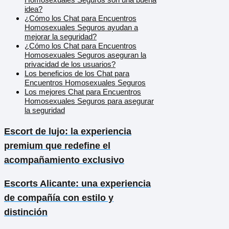
idea?
¿Cómo los Chat para Encuentros
Homosexuales Seguros ayudan a
mejorar la seguridad?
¿Cómo los Chat para Encuentros
Homosexuales Seguros aseguran la
privacidad de los usuarios?
Los beneficios de los Chat para
Encuentros Homosexuales Seguros
Los mejores Chat para Encuentros
Homosexuales Seguros para asegurar
la seguridad
Escort de lujo: la experiencia
premium que redefine el
acompañamiento exclusivo
Escorts Alicante: una experiencia
de compañía con estilo y
distinción