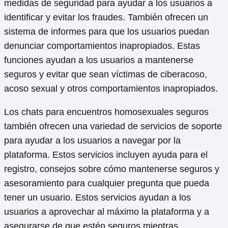
medidas de seguridad para ayudar a los usuarios a
identificar y evitar los fraudes. También ofrecen un
sistema de informes para que los usuarios puedan
denunciar comportamientos inapropiados. Estas
funciones ayudan a los usuarios a mantenerse
seguros y evitar que sean víctimas de ciberacoso,
acoso sexual y otros comportamientos inapropiados.
Los chats para encuentros homosexuales seguros
también ofrecen una variedad de servicios de soporte
para ayudar a los usuarios a navegar por la
plataforma. Estos servicios incluyen ayuda para el
registro, consejos sobre cómo mantenerse seguros y
asesoramiento para cualquier pregunta que pueda
tener un usuario. Estos servicios ayudan a los
usuarios a aprovechar al máximo la plataforma y a
asegurarse de que estén seguros mientras