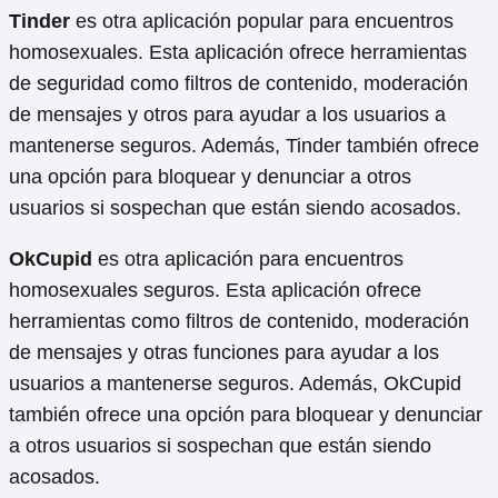
Tinder
es otra aplicación popular para encuentros
homosexuales. Esta aplicación ofrece herramientas
de seguridad como filtros de contenido, moderación
de mensajes y otros para ayudar a los usuarios a
mantenerse seguros. Además, Tinder también ofrece
una opción para bloquear y denunciar a otros
usuarios si sospechan que están siendo acosados.
OkCupid
es otra aplicación para encuentros
homosexuales seguros. Esta aplicación ofrece
herramientas como filtros de contenido, moderación
de mensajes y otras funciones para ayudar a los
usuarios a mantenerse seguros. Además, OkCupid
también ofrece una opción para bloquear y denunciar
a otros usuarios si sospechan que están siendo
acosados.