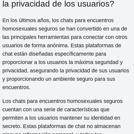
la privacidad de los usuarios?
En los últimos años, los chats para encuentros
homosexuales seguros se han convertido en una de
las principales herramientas para conectar con otros
usuarios de forma anónima. Estas plataformas de
chat están diseñadas específicamente para
proporcionar a los usuarios la máxima seguridad y
privacidad, asegurando la privacidad de sus usuarios
y proporcionando un ambiente seguro para sus
encuentros.
Los chats para encuentros homosexuales seguros
cuentan con una serie de características que
permiten a los usuarios mantener su identidad en
secreto. Estas plataformas de chat no almacenan