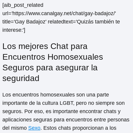
[aib_post_related
url='https://www.canalgay.net/chat/gay-badajoz/'
title='Gay Badajoz' relatedtext='Quizás también te
interese:']
Los mejores Chat para
Encuentros Homosexuales
Seguros para asegurar la
seguridad
Los encuentros homosexuales son una parte
importante de la cultura LGBT, pero no siempre son
seguros. Por eso, es importante encontrar chats y
aplicaciones seguras para encuentros entre personas
del mismo
Sexo
. Estos chats proporcionan a los