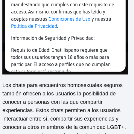
Los chats para encuentros homosexuales seguros
también ofrecen a los usuarios la posibilidad de
conocer a personas con las que compartir
experiencias. Estos chats permiten a los usuarios
interactuar entre sí, compartir sus experiencias y
conocer a otros miembros de la comunidad LGBT+.