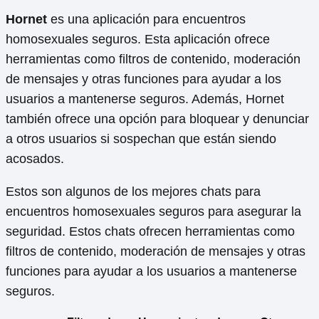
Hornet
es una aplicación para encuentros
homosexuales seguros. Esta aplicación ofrece
herramientas como filtros de contenido, moderación
de mensajes y otras funciones para ayudar a los
usuarios a mantenerse seguros. Además, Hornet
también ofrece una opción para bloquear y denunciar
a otros usuarios si sospechan que están siendo
acosados.
Estos son algunos de los mejores chats para
encuentros homosexuales seguros para asegurar la
seguridad. Estos chats ofrecen herramientas como
filtros de contenido, moderación de mensajes y otras
funciones para ayudar a los usuarios a mantenerse
seguros.