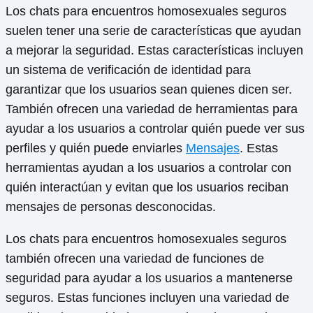
Los chats para encuentros homosexuales seguros
suelen tener una serie de características que ayudan
a mejorar la seguridad. Estas características incluyen
un sistema de verificación de identidad para
garantizar que los usuarios sean quienes dicen ser.
También ofrecen una variedad de herramientas para
ayudar a los usuarios a controlar quién puede ver sus
perfiles y quién puede enviarles
Mensajes
. Estas
herramientas ayudan a los usuarios a controlar con
quién interactúan y evitan que los usuarios reciban
mensajes de personas desconocidas.
Los chats para encuentros homosexuales seguros
también ofrecen una variedad de funciones de
seguridad para ayudar a los usuarios a mantenerse
seguros. Estas funciones incluyen una variedad de