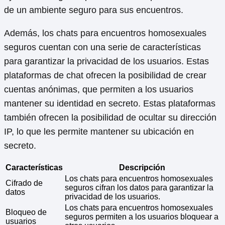
de un ambiente seguro para sus encuentros.
Además, los chats para encuentros homosexuales
seguros cuentan con una serie de características
para garantizar la privacidad de los usuarios. Estas
plataformas de chat ofrecen la posibilidad de crear
cuentas anónimas, que permiten a los usuarios
mantener su identidad en secreto. Estas plataformas
también ofrecen la posibilidad de ocultar su dirección
IP, lo que les permite mantener su ubicación en
secreto.
Características
Descripción
Los chats para encuentros homosexuales
Cifrado de
seguros cifran los datos para garantizar la
datos
privacidad de los usuarios.
Los chats para encuentros homosexuales
Bloqueo de
seguros permiten a los usuarios bloquear a
usuarios