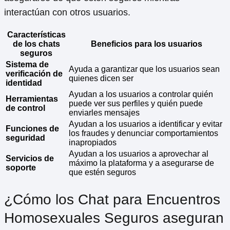
interactúan con otros usuarios.
Características
de los chats
Beneficios para los usuarios
seguros
Sistema de
Ayuda a garantizar que los usuarios sean
verificación de
quienes dicen ser
identidad
Ayudan a los usuarios a controlar quién
Herramientas
puede ver sus perfiles y quién puede
de control
enviarles mensajes
Ayudan a los usuarios a identificar y evitar
Funciones de
los fraudes y denunciar comportamientos
seguridad
inapropiados
Ayudan a los usuarios a aprovechar al
Servicios de
máximo la plataforma y a asegurarse de
soporte
que estén seguros
¿Cómo los Chat para Encuentros
Homosexuales Seguros aseguran