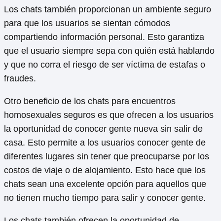
Los chats también proporcionan un ambiente seguro
para que los usuarios se sientan cómodos
compartiendo información personal. Esto garantiza
que el usuario siempre sepa con quién está hablando
y que no corra el riesgo de ser víctima de estafas o
fraudes.
Otro beneficio de los chats para encuentros
homosexuales seguros es que ofrecen a los usuarios
la oportunidad de conocer gente nueva sin salir de
casa. Esto permite a los usuarios conocer gente de
diferentes lugares sin tener que preocuparse por los
costos de viaje o de alojamiento. Esto hace que los
chats sean una excelente opción para aquellos que
no tienen mucho tiempo para salir y conocer gente.
Los chats también ofrecen la oportunidad de