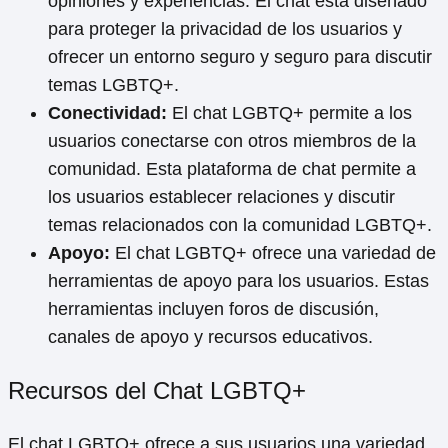
opiniones y experiencias. El chat está diseñado
para proteger la privacidad de los usuarios y
ofrecer un entorno seguro y seguro para discutir
temas LGBTQ+.
Conectividad:
El chat LGBTQ+ permite a los
usuarios conectarse con otros miembros de la
comunidad. Esta plataforma de chat permite a
los usuarios establecer relaciones y discutir
temas relacionados con la comunidad LGBTQ+.
Apoyo:
El chat LGBTQ+ ofrece una variedad de
herramientas de apoyo para los usuarios. Estas
herramientas incluyen foros de discusión,
canales de apoyo y recursos educativos.
Recursos del Chat LGBTQ+
El chat LGBTQ+ ofrece a sus usuarios una variedad