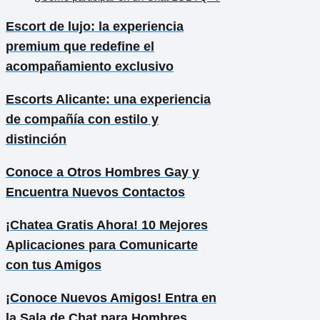
Escort de lujo: la experiencia
premium que redefine el
acompañamiento exclusivo
Escorts Alicante: una experiencia
de compañía con estilo y
distinción
Conoce a Otros Hombres Gay y
Encuentra Nuevos Contactos
¡Chatea Gratis Ahora! 10 Mejores
Aplicaciones para Comunicarte
con tus Amigos
¡Conoce Nuevos Amigos! Entra en
la Sala de Chat para Hombres