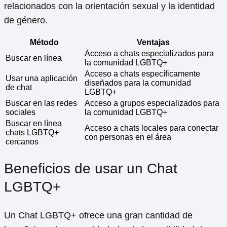
relacionados con la orientación sexual y la identidad
de género.
Método
Ventajas
Acceso a chats especializados para
Buscar en línea
la comunidad LGBTQ+
Acceso a chats específicamente
Usar una aplicación
diseñados para la comunidad
de chat
LGBTQ+
Buscar en las redes
Acceso a grupos especializados para
sociales
la comunidad LGBTQ+
Buscar en línea
Acceso a chats locales para conectar
chats LGBTQ+
con personas en el área
cercanos
Beneficios de usar un Chat
LGBTQ+
Un Chat LGBTQ+ ofrece una gran cantidad de