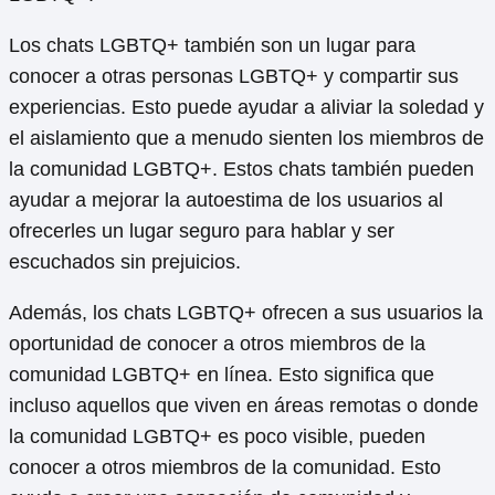
Los chats LGBTQ+ también son un lugar para
conocer a otras personas LGBTQ+ y compartir sus
experiencias. Esto puede ayudar a aliviar la soledad y
el aislamiento que a menudo sienten los miembros de
la comunidad LGBTQ+. Estos chats también pueden
ayudar a mejorar la autoestima de los usuarios al
ofrecerles un lugar seguro para hablar y ser
escuchados sin prejuicios.
Además, los chats LGBTQ+ ofrecen a sus usuarios la
oportunidad de conocer a otros miembros de la
comunidad LGBTQ+ en línea. Esto significa que
incluso aquellos que viven en áreas remotas o donde
la comunidad LGBTQ+ es poco visible, pueden
conocer a otros miembros de la comunidad. Esto