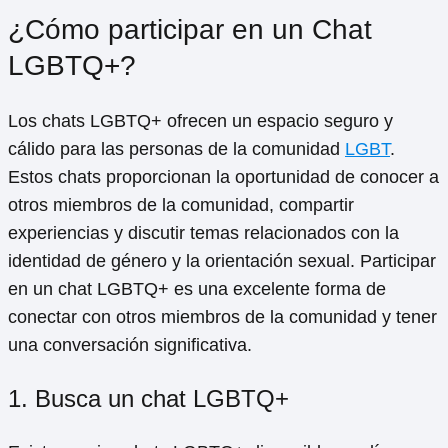
¿Cómo participar en un Chat
LGBTQ+?
Los chats LGBTQ+ ofrecen un espacio seguro y
cálido para las personas de la comunidad
LGBT
.
Estos chats proporcionan la oportunidad de conocer a
otros miembros de la comunidad, compartir
experiencias y discutir temas relacionados con la
identidad de género y la orientación sexual. Participar
en un chat LGBTQ+ es una excelente forma de
conectar con otros miembros de la comunidad y tener
una conversación significativa.
1. Busca un chat LGBTQ+