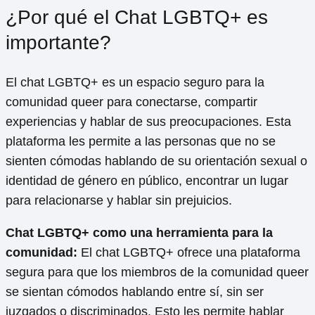
¿Por qué el Chat LGBTQ+ es
importante?
El chat LGBTQ+ es un espacio seguro para la
comunidad queer para conectarse, compartir
experiencias y hablar de sus preocupaciones. Esta
plataforma les permite a las personas que no se
sienten cómodas hablando de su orientación sexual o
identidad de género en público, encontrar un lugar
para relacionarse y hablar sin prejuicios.
Chat LGBTQ+ como una herramienta para la
comunidad:
El chat LGBTQ+ ofrece una plataforma
segura para que los miembros de la comunidad queer
se sientan cómodos hablando entre sí, sin ser
juzgados o discriminados. Esto les permite hablar