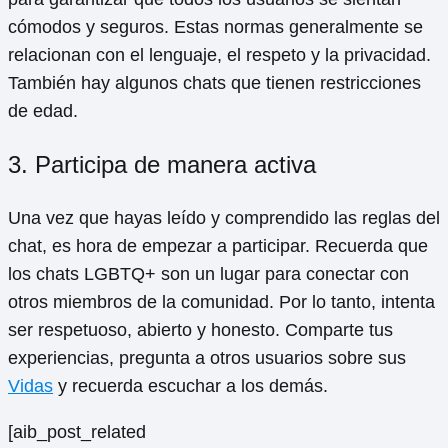
cómodos y seguros. Estas normas generalmente se
relacionan con el lenguaje, el respeto y la privacidad.
También hay algunos chats que tienen restricciones
de edad.
3. Participa de manera activa
Una vez que hayas leído y comprendido las reglas del
chat, es hora de empezar a participar. Recuerda que
los chats LGBTQ+ son un lugar para conectar con
otros miembros de la comunidad. Por lo tanto, intenta
ser respetuoso, abierto y honesto. Comparte tus
experiencias, pregunta a otros usuarios sobre sus
Vidas
y recuerda escuchar a los demás.
[aib_post_related