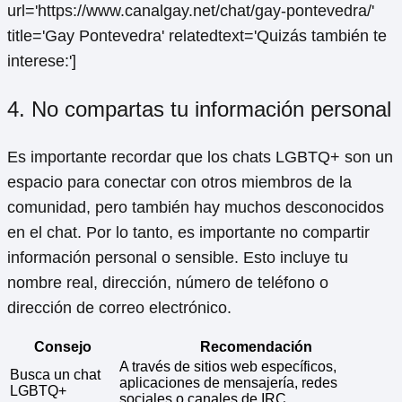
url='https://www.canalgay.net/chat/gay-pontevedra/'
title='Gay Pontevedra' relatedtext='Quizás también te
interese:']
4. No compartas tu información personal
Es importante recordar que los chats LGBTQ+ son un
espacio para conectar con otros miembros de la
comunidad, pero también hay muchos desconocidos
en el chat. Por lo tanto, es importante no compartir
información personal o sensible. Esto incluye tu
nombre real, dirección, número de teléfono o
dirección de correo electrónico.
Consejo
Recomendación
A través de sitios web específicos,
Busca un chat
aplicaciones de mensajería, redes
LGBTQ+
sociales o canales de IRC.