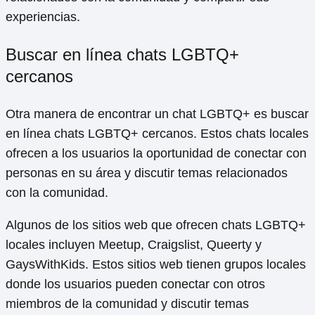
experiencias.
Buscar en línea chats LGBTQ+
cercanos
Otra manera de encontrar un chat LGBTQ+ es buscar
en línea chats LGBTQ+ cercanos. Estos chats locales
ofrecen a los usuarios la oportunidad de conectar con
personas en su área y discutir temas relacionados
con la comunidad.
Algunos de los sitios web que ofrecen chats LGBTQ+
locales incluyen Meetup, Craigslist, Queerty y
GaysWithKids. Estos sitios web tienen grupos locales
donde los usuarios pueden conectar con otros
miembros de la comunidad y discutir temas