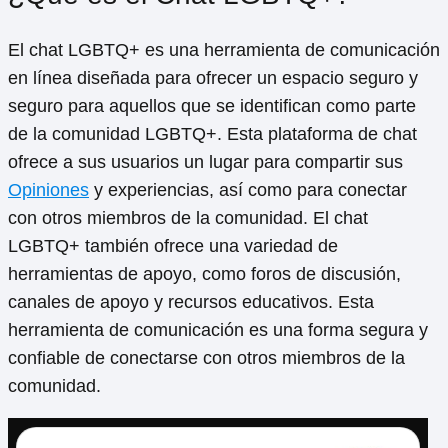
El chat LGBTQ+ es una herramienta de comunicación
en línea diseñada para ofrecer un espacio seguro y
seguro para aquellos que se identifican como parte
de la comunidad LGBTQ+. Esta plataforma de chat
ofrece a sus usuarios un lugar para compartir sus
Opiniones
y experiencias, así como para conectar
con otros miembros de la comunidad. El chat
LGBTQ+ también ofrece una variedad de
herramientas de apoyo, como foros de discusión,
canales de apoyo y recursos educativos. Esta
herramienta de comunicación es una forma segura y
confiable de conectarse con otros miembros de la
comunidad.