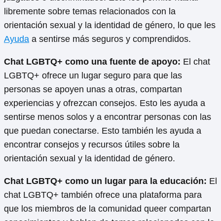
libremente sobre temas relacionados con la
orientación sexual y la identidad de género, lo que les
Ayuda
a sentirse más seguros y comprendidos.
Chat LGBTQ+ como una fuente de apoyo:
El chat
LGBTQ+ ofrece un lugar seguro para que las
personas se apoyen unas a otras, compartan
experiencias y ofrezcan consejos. Esto les ayuda a
sentirse menos solos y a encontrar personas con las
que puedan conectarse. Esto también les ayuda a
encontrar consejos y recursos útiles sobre la
orientación sexual y la identidad de género.
Chat LGBTQ+ como un lugar para la educación:
El
chat LGBTQ+ también ofrece una plataforma para
que los miembros de la comunidad queer compartan