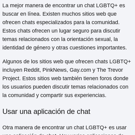
La mejor manera de encontrar un chat LGBTQ+ es
buscar en línea. Existen muchos sitios web que
ofrecen chats especializados para la comunidad.
Estos chats ofrecen un lugar seguro para discutir
temas relacionados con la orientación sexual, la
identidad de género y otras cuestiones importantes.
Algunos de los sitios web que ofrecen chats LGBTQ+
incluyen Reddit, PinkNews, Gay.com y The Trevor
Project. Estos sitios web también tienen foros donde
los usuarios pueden discutir temas relacionados con
la comunidad y compartir sus experiencias.
Usar una aplicación de chat
Otra manera de encontrar un chat LGBTQ+ es usar