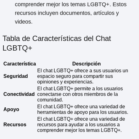
comprender mejor los temas LGBTQ+. Estos
recursos incluyen documentos, artículos y
videos.
Tabla de Características del Chat
LGBTQ+
Característica
Descripción
El chat LGBTQ+ ofrece a sus usuarios un
Seguridad
espacio seguro para compartir sus
opiniones y experiencias.
El chat LGBTQ+ permite a los usuarios
Conectividad
conectarse con otros miembros de la
comunidad.
El chat LGBTQ+ ofrece una variedad de
Apoyo
herramientas de apoyo para los usuarios.
El chat LGBTQ+ ofrece una variedad de
Recursos
recursos para ayudar a los usuarios a
comprender mejor los temas LGBTQ+.