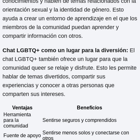
conocimientos y hablen de temas relacionados con la
orientación sexual y la identidad de género. Esto
ayuda a crear un entorno de aprendizaje en el que los
miembros de la comunidad puedan aprender y
compartir información con otros.
Chat LGBTQ+ como un lugar para la diversión:
El
chat LGBTQ+ también ofrece un lugar para que la
comunidad queer se relaje y disfrute. Esto les permite
hablar de temas divertidos, compartir sus
experiencias y conocer a otras personas que
comparten sus intereses.
Ventajas
Beneficios
Herramienta
para la
Sentirse seguros y comprendidos
comunidad
Sentirse menos solos y conectarse con
Fuente de apoyo
otros