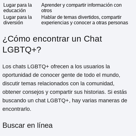
Lugar para la
Aprender y compartir información con
educación
otros
Lugar para la
Hablar de temas divertidos, compartir
diversión
experiencias y conocer a otras personas
¿Cómo encontrar un Chat
LGBTQ+?
Los chats LGBTQ+ ofrecen a los usuarios la
oportunidad de conocer gente de todo el mundo,
discutir temas relacionados con la comunidad,
obtener consejos y compartir sus historias. Si estás
buscando un chat LGBTQ+, hay varias maneras de
encontrarlo.
Buscar en línea