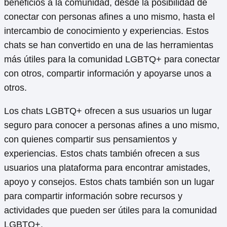
beneficios a la comunidad, desde la posibilidad de
conectar con personas afines a uno mismo, hasta el
intercambio de conocimiento y experiencias. Estos
chats se han convertido en una de las herramientas
más útiles para la comunidad LGBTQ+ para conectar
con otros, compartir información y apoyarse unos a
otros.
Los chats LGBTQ+ ofrecen a sus usuarios un lugar
seguro para conocer a personas afines a uno mismo,
con quienes compartir sus pensamientos y
experiencias. Estos chats también ofrecen a sus
usuarios una plataforma para encontrar amistades,
apoyo y consejos. Estos chats también son un lugar
para compartir información sobre recursos y
actividades que pueden ser útiles para la comunidad
LGBTQ+.