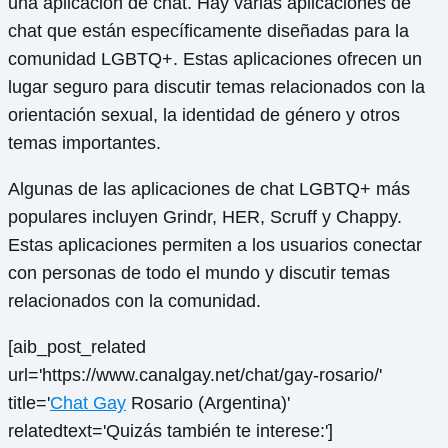
una aplicación de chat. Hay varias aplicaciones de
chat que están específicamente diseñadas para la
comunidad LGBTQ+. Estas aplicaciones ofrecen un
lugar seguro para discutir temas relacionados con la
orientación sexual, la identidad de género y otros
temas importantes.
Algunas de las aplicaciones de chat LGBTQ+ más
populares incluyen Grindr, HER, Scruff y Chappy.
Estas aplicaciones permiten a los usuarios conectar
con personas de todo el mundo y discutir temas
relacionados con la comunidad.
[aib_post_related
url='https://www.canalgay.net/chat/gay-rosario/'
title='
Chat Gay
Rosario (Argentina)'
relatedtext='Quizás también te interese:']