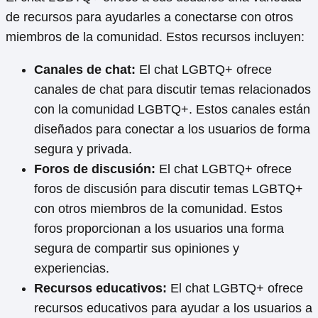
de recursos para ayudarles a conectarse con otros
miembros de la comunidad. Estos recursos incluyen:
Canales de chat:
El chat LGBTQ+ ofrece
canales de chat para discutir temas relacionados
con la comunidad LGBTQ+. Estos canales están
diseñados para conectar a los usuarios de forma
segura y privada.
Foros de discusión:
El chat LGBTQ+ ofrece
foros de discusión para discutir temas LGBTQ+
con otros miembros de la comunidad. Estos
foros proporcionan a los usuarios una forma
segura de compartir sus opiniones y
experiencias.
Recursos educativos:
El chat LGBTQ+ ofrece
recursos educativos para ayudar a los usuarios a