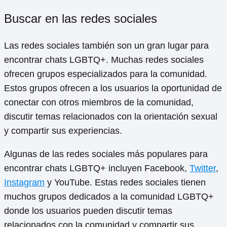
Buscar en las redes sociales
Las redes sociales también son un gran lugar para
encontrar chats LGBTQ+. Muchas redes sociales
ofrecen grupos especializados para la comunidad.
Estos grupos ofrecen a los usuarios la oportunidad de
conectar con otros miembros de la comunidad,
discutir temas relacionados con la orientación sexual
y compartir sus experiencias.
Algunas de las redes sociales más populares para
encontrar chats LGBTQ+ incluyen Facebook,
Twitter
,
Instagram
y YouTube. Estas redes sociales tienen
muchos grupos dedicados a la comunidad LGBTQ+
donde los usuarios pueden discutir temas
relacionados con la comunidad y compartir sus