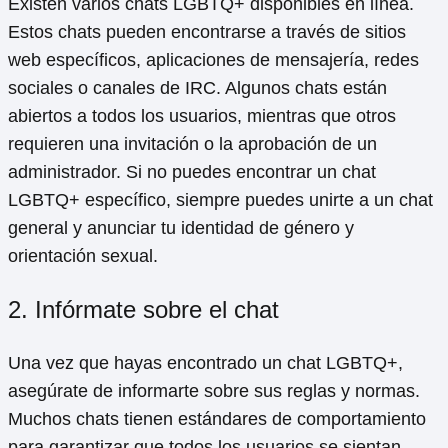
Existen varios chats LGBTQ+ disponibles en línea.
Estos chats pueden encontrarse a través de sitios
web específicos, aplicaciones de mensajería, redes
sociales o canales de IRC. Algunos chats están
abiertos a todos los usuarios, mientras que otros
requieren una invitación o la aprobación de un
administrador. Si no puedes encontrar un chat
LGBTQ+ específico, siempre puedes unirte a un chat
general y anunciar tu identidad de género y
orientación sexual.
2. Infórmate sobre el chat
Una vez que hayas encontrado un chat LGBTQ+,
asegúrate de informarte sobre sus reglas y normas.
Muchos chats tienen estándares de comportamiento
para garantizar que todos los usuarios se sientan