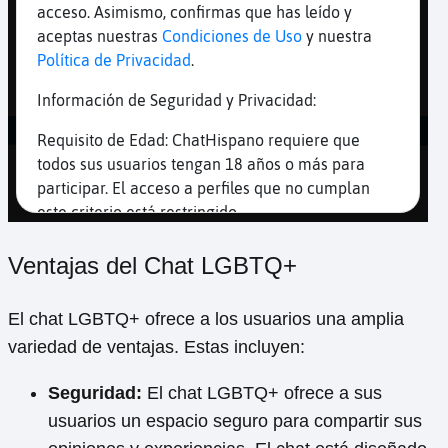
Ventajas del Chat LGBTQ+
El chat LGBTQ+ ofrece a los usuarios una amplia
variedad de ventajas. Estas incluyen:
Seguridad:
El chat LGBTQ+ ofrece a sus
usuarios un espacio seguro para compartir sus