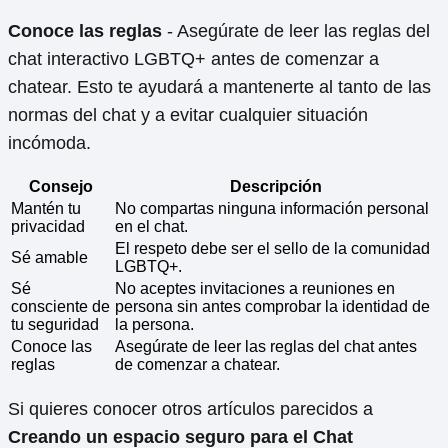
Conoce las reglas
- Asegúrate de leer las reglas del
chat interactivo LGBTQ+ antes de comenzar a
chatear. Esto te ayudará a mantenerte al tanto de las
normas del chat y a evitar cualquier situación
incómoda.
Consejo
Descripción
Mantén tu
No compartas ninguna información personal
privacidad
en el chat.
El respeto debe ser el sello de la comunidad
Sé amable
LGBTQ+.
Sé
No aceptes invitaciones a reuniones en
consciente de
persona sin antes comprobar la identidad de
tu seguridad
la persona.
Conoce las
Asegúrate de leer las reglas del chat antes
reglas
de comenzar a chatear.
Si quieres conocer otros artículos parecidos a
Creando un espacio seguro para el Chat