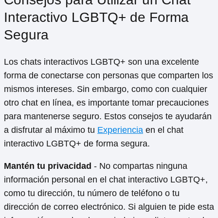
Interactivo LGBTQ+ de Forma
Segura
Los chats interactivos LGBTQ+ son una excelente
forma de conectarse con personas que comparten los
mismos intereses. Sin embargo, como con cualquier
otro chat en línea, es importante tomar precauciones
para mantenerse seguro. Estos consejos te ayudarán
a disfrutar al máximo tu
Experiencia
en el chat
interactivo LGBTQ+ de forma segura.
Mantén tu privacidad
- No compartas ninguna
información personal en el chat interactivo LGBTQ+,
como tu dirección, tu número de teléfono o tu
dirección de correo electrónico. Si alguien te pide esta