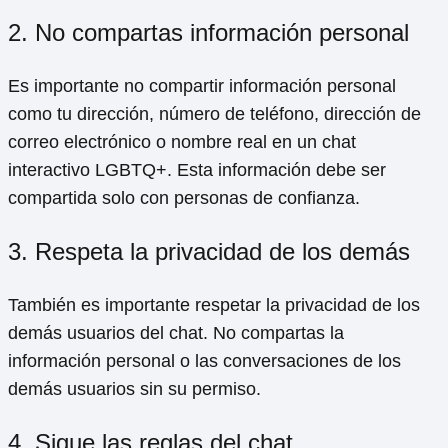
2. No compartas información personal
Es importante no compartir información personal
como tu dirección, número de teléfono, dirección de
correo electrónico o nombre real en un chat
interactivo LGBTQ+. Esta información debe ser
compartida solo con personas de confianza.
3. Respeta la privacidad de los demás
También es importante respetar la privacidad de los
demás usuarios del chat. No compartas la
información personal o las conversaciones de los
demás usuarios sin su permiso.
4. Sigue las reglas del chat