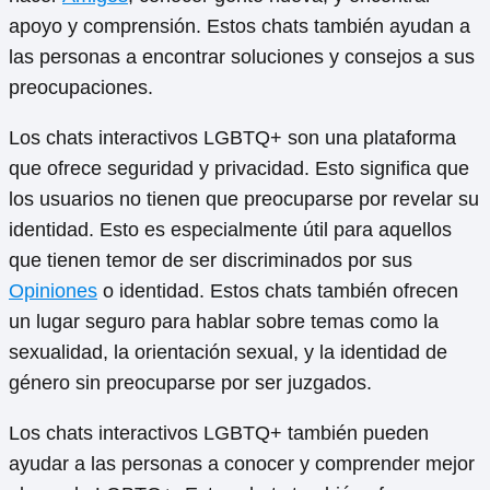
apoyo y comprensión. Estos chats también ayudan a
las personas a encontrar soluciones y consejos a sus
preocupaciones.
Los chats interactivos LGBTQ+ son una plataforma
que ofrece seguridad y privacidad. Esto significa que
los usuarios no tienen que preocuparse por revelar su
identidad. Esto es especialmente útil para aquellos
que tienen temor de ser discriminados por sus
Opiniones
o identidad. Estos chats también ofrecen
un lugar seguro para hablar sobre temas como la
sexualidad, la orientación sexual, y la identidad de
género sin preocuparse por ser juzgados.
Los chats interactivos LGBTQ+ también pueden
ayudar a las personas a conocer y comprender mejor