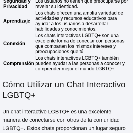
Seguridad y
Los usuarios no tienen que preocuparse por
Privacidad
revelar su identidad.
Los chats ofrecen una amplia variedad de
actividades y recursos educativos para
Aprendizaje
ayudar a los usuarios a desarrollar
habilidades y conocimientos.
Los chats interactivos LGBTQ+ son una
excelente forma de conectar con personas
Conexión
que comparten los mismos intereses y
preocupaciones que tú.
Los chats interactivos LGBTQ+ también
Comprensión
pueden ayudar a las personas a conocer y
comprender mejor el mundo LGBTQ+.
Cómo Utilizar un Chat Interactivo
LGBTQ+
Un chat interactivo LGBTQ+ es una excelente
manera de conectarse con otros de la comunidad
LGBTQ+. Estos chats proporcionan un lugar seguro