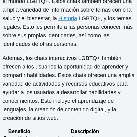
el mundo LGBTQ+. Estos chats también ofrecen una
amplia variedad de información sobre temas como la
salud y el bienestar, la
Historia
LGBTQ+, y los temas
legales. Esto les permite a las personas conocer más
sobre sus propias identidades, así como las
identidades de otras personas.
Además, los chats interactivos LGBTQ+ también
ofrecen a los usuarios la oportunidad de aprender y
compartir habilidades. Estos chats ofrecen una amplia
variedad de actividades y recursos educativos para
ayudar a los usuarios a desarrollar habilidades y
conocimientos. Esto incluye el aprendizaje de
lenguajes, la creación de contenido digital, y la
creación de sitios web.
Beneficio
Descripción