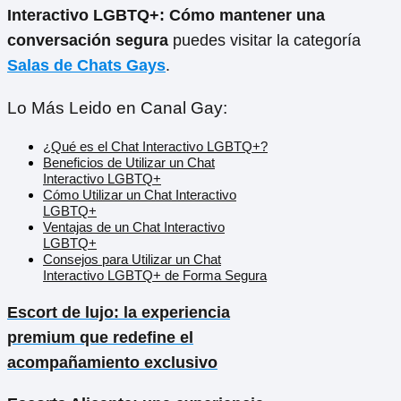
Interactivo LGBTQ+: Cómo mantener una
conversación segura
puedes visitar la categoría
Salas de Chats Gays
.
Lo Más Leido en Canal Gay:
¿Qué es el Chat Interactivo LGBTQ+?
Beneficios de Utilizar un Chat
Interactivo LGBTQ+
Cómo Utilizar un Chat Interactivo
LGBTQ+
Ventajas de un Chat Interactivo
LGBTQ+
Consejos para Utilizar un Chat
Interactivo LGBTQ+ de Forma Segura
Escort de lujo: la experiencia
premium que redefine el
acompañamiento exclusivo