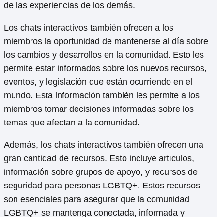
de las experiencias de los demás.
Los chats interactivos también ofrecen a los
miembros la oportunidad de mantenerse al día sobre
los cambios y desarrollos en la comunidad. Esto les
permite estar informados sobre los nuevos recursos,
eventos, y legislación que están ocurriendo en el
mundo. Esta información también les permite a los
miembros tomar decisiones informadas sobre los
temas que afectan a la comunidad.
Además, los chats interactivos también ofrecen una
gran cantidad de recursos. Esto incluye artículos,
información sobre grupos de apoyo, y recursos de
seguridad para personas LGBTQ+. Estos recursos
son esenciales para asegurar que la comunidad
LGBTQ+ se mantenga conectada, informada y