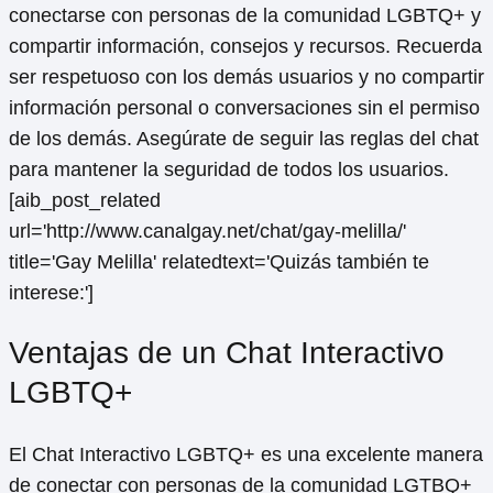
conectarse con personas de la comunidad LGBTQ+ y
compartir información, consejos y recursos. Recuerda
ser respetuoso con los demás usuarios y no compartir
información personal o conversaciones sin el permiso
de los demás. Asegúrate de seguir las reglas del chat
para mantener la seguridad de todos los usuarios.
[aib_post_related
url='http://www.canalgay.net/chat/gay-melilla/'
title='Gay Melilla' relatedtext='Quizás también te
interese:']
Ventajas de un Chat Interactivo
LGBTQ+
El Chat Interactivo LGBTQ+ es una excelente manera
de conectar con personas de la comunidad LGTBQ+