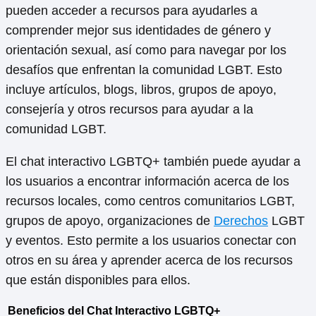
pueden acceder a recursos para ayudarles a
comprender mejor sus identidades de género y
orientación sexual, así como para navegar por los
desafíos que enfrentan la comunidad LGBT. Esto
incluye artículos, blogs, libros, grupos de apoyo,
consejería y otros recursos para ayudar a la
comunidad LGBT.
El chat interactivo LGBTQ+ también puede ayudar a
los usuarios a encontrar información acerca de los
recursos locales, como centros comunitarios LGBT,
grupos de apoyo, organizaciones de
Derechos
LGBT
y eventos. Esto permite a los usuarios conectar con
otros en su área y aprender acerca de los recursos
que están disponibles para ellos.
Beneficios del Chat Interactivo LGBTQ+