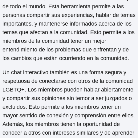
de todo el mundo. Esta herramienta permite a las
personas compartir sus experiencias, hablar de temas
importantes, y mantenerse informados acerca de los
temas que afectan a la comunidad. Esto permite a los
miembros de la comunidad tener un mejor
entendimiento de los problemas que enfrentan y de
los cambios que están ocurriendo en la comunidad.
Un chat interactivo también es una forma segura y
respetuosa de conectarse con otros de la comunidad
LGBTQ+. Los miembros pueden hablar abiertamente
y compartir sus opiniones sin temor a ser juzgados o
excluidos. Esto permite a los miembros tener un
mayor sentido de conexión y comprensión entre ellos.
Además, los miembros tienen la oportunidad de
conocer a otros con intereses similares y de aprender