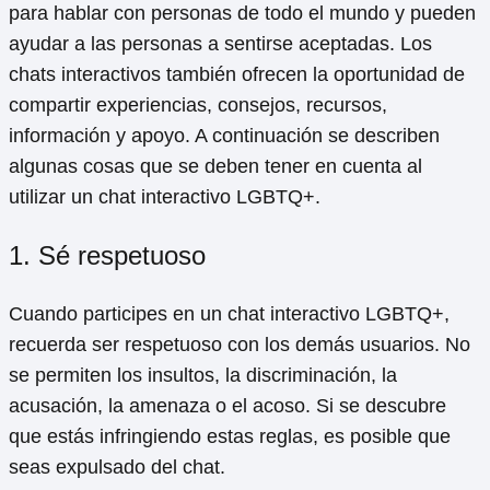
para hablar con personas de todo el mundo y pueden
ayudar a las personas a sentirse aceptadas. Los
chats interactivos también ofrecen la oportunidad de
compartir experiencias, consejos, recursos,
información y apoyo. A continuación se describen
algunas cosas que se deben tener en cuenta al
utilizar un chat interactivo LGBTQ+.
1. Sé respetuoso
Cuando participes en un chat interactivo LGBTQ+,
recuerda ser respetuoso con los demás usuarios. No
se permiten los insultos, la discriminación, la
acusación, la amenaza o el acoso. Si se descubre
que estás infringiendo estas reglas, es posible que
seas expulsado del chat.