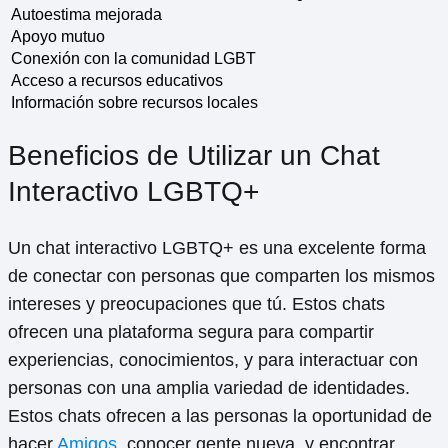
Autoestima mejorada
Apoyo mutuo
Conexión con la comunidad LGBT
Acceso a recursos educativos
Información sobre recursos locales
Beneficios de Utilizar un Chat
Interactivo LGBTQ+
Un chat interactivo LGBTQ+ es una excelente forma
de conectar con personas que comparten los mismos
intereses y preocupaciones que tú. Estos chats
ofrecen una plataforma segura para compartir
experiencias, conocimientos, y para interactuar con
personas con una amplia variedad de identidades.
Estos chats ofrecen a las personas la oportunidad de
hacer
Amigos
, conocer gente nueva, y encontrar