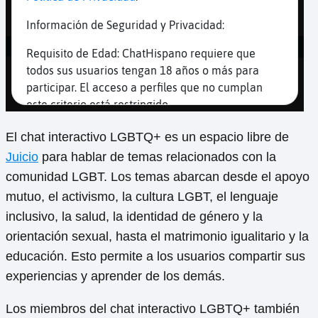
El chat interactivo LGBTQ+ es un espacio libre de
Juicio
para hablar de temas relacionados con la
comunidad LGBT. Los temas abarcan desde el apoyo
mutuo, el activismo, la cultura LGBT, el lenguaje
inclusivo, la salud, la identidad de género y la
orientación sexual, hasta el matrimonio igualitario y la
educación. Esto permite a los usuarios compartir sus
experiencias y aprender de los demás.
Los miembros del chat interactivo LGBTQ+ también