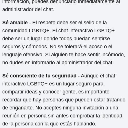
información, puedes denunciarlo inmediatamente al
administrador del chat.
Sé amable
- El respeto debe ser el sello de la
comunidad LGBTQ+. El chat interactivo LGBTQ+
debe ser un lugar donde todos puedan sentirse
seguros y cómodos. No se tolerará el acoso o el
lenguaje ofensivo. Si alguien te hace sentir incómodo,
no dudes en informarlo al administrador del chat.
Sé consciente de tu seguridad
- Aunque el chat
interactivo LGBTQ+ es un lugar seguro para
compartir ideas y conocer gente, es importante
recordar que hay personas que pueden estar tratando
de engañarte. No aceptes ninguna invitación a una
reunión en persona sin antes comprobar la identidad
de la persona con la que estás hablando.