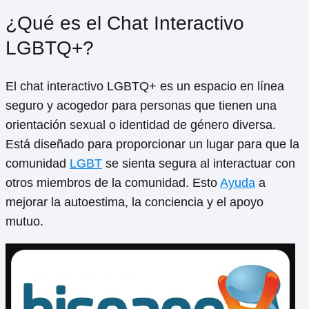
¿Qué es el Chat Interactivo
LGBTQ+?
El chat interactivo LGBTQ+ es un espacio en línea
seguro y acogedor para personas que tienen una
orientación sexual o identidad de género diversa.
Está diseñado para proporcionar un lugar para que la
comunidad
LGBT
se sienta segura al interactuar con
otros miembros de la comunidad. Esto
Ayuda
a
mejorar la autoestima, la conciencia y el apoyo
mutuo.