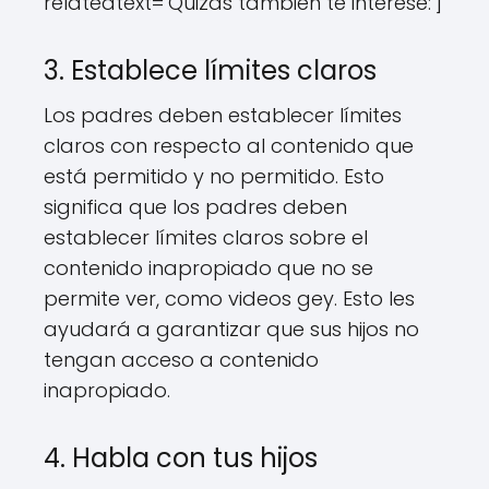
relatedtext='Quizás también te interese:']
3. Establece límites claros
Los padres deben establecer límites
claros con respecto al contenido que
está permitido y no permitido. Esto
significa que los padres deben
establecer límites claros sobre el
contenido inapropiado que no se
permite ver, como videos gey. Esto les
ayudará a garantizar que sus hijos no
tengan acceso a contenido
inapropiado.
4. Habla con tus hijos