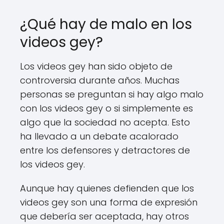
¿Qué hay de malo en los
videos gey?
Los videos gey han sido objeto de
controversia durante años. Muchas
personas se preguntan si hay algo malo
con los videos gey o si simplemente es
algo que la sociedad no acepta. Esto
ha llevado a un debate acalorado
entre los defensores y detractores de
los videos gey.
Aunque hay quienes defienden que los
videos gey son una forma de expresión
que debería ser aceptada, hay otros