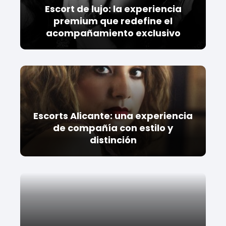
Escort de lujo: la experiencia
premium que redefine el
acompañamiento exclusivo
Escorts Alicante: una experiencia
de compañía con estilo y
distinción