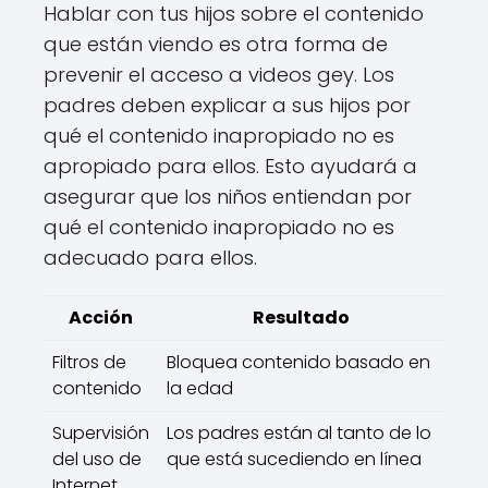
Hablar con tus hijos sobre el contenido
que están viendo es otra forma de
prevenir el acceso a videos gey. Los
padres deben explicar a sus hijos por
qué el contenido inapropiado no es
apropiado para ellos. Esto ayudará a
asegurar que los niños entiendan por
qué el contenido inapropiado no es
adecuado para ellos.
Acción
Resultado
Filtros de
Bloquea contenido basado en
contenido
la edad
Supervisión
Los padres están al tanto de lo
del uso de
que está sucediendo en línea
Internet