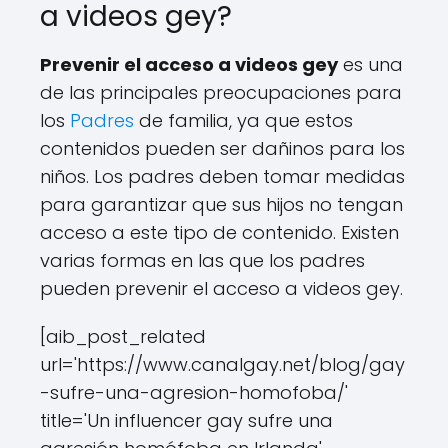
a videos gey?
Prevenir el acceso a videos gey
es una
de las principales preocupaciones para
los
Padres
de familia, ya que estos
contenidos pueden ser dañinos para los
niños. Los padres deben tomar medidas
para garantizar que sus hijos no tengan
acceso a este tipo de contenido. Existen
varias formas en las que los padres
pueden prevenir el acceso a videos gey.
[aib_post_related
url='https://www.canalgay.net/blog/gay
-sufre-una-agresion-homofoba/'
title='Un influencer gay sufre una