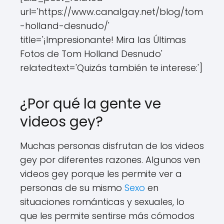
url='https://www.canalgay.net/blog/tom
-holland-desnudo/'
title='¡Impresionante! Mira las Últimas
Fotos de Tom Holland Desnudo'
relatedtext='Quizás también te interese:']
¿Por qué la gente ve
videos gey?
Muchas personas disfrutan de los videos
gey por diferentes razones. Algunos ven
videos gey porque les permite ver a
personas de su mismo
Sexo
en
situaciones románticas y sexuales, lo
que les permite sentirse más cómodos