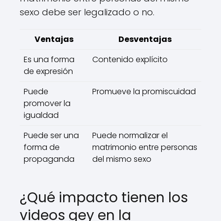
sexo debe ser legalizado o no.
Ventajas
Desventajas
Es una forma
Contenido explícito
de expresión
Puede
Promueve la promiscuidad
promover la
igualdad
Puede ser una
Puede normalizar el
forma de
matrimonio entre personas
propaganda
del mismo sexo
¿Qué impacto tienen los
videos gey en la