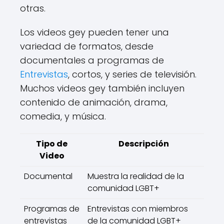
otras.
Los videos gey pueden tener una
variedad de formatos, desde
documentales a programas de
Entrevistas
, cortos, y series de televisión.
Muchos videos gey también incluyen
contenido de animación, drama,
comedia, y música.
Tipo de
Descripción
Video
Documental
Muestra la realidad de la
comunidad LGBT+
Programas de
Entrevistas con miembros
entrevistas
de la comunidad LGBT+