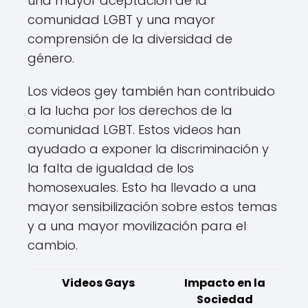
una mayor aceptación de la
comunidad LGBT y una mayor
comprensión de la diversidad de
género.
Los videos gey también han contribuido
a la lucha por los derechos de la
comunidad LGBT. Estos videos han
ayudado a exponer la discriminación y
la falta de igualdad de los
homosexuales. Esto ha llevado a una
mayor sensibilización sobre estos temas
y a una mayor movilización para el
cambio.
Videos Gays
Impacto en la
Sociedad