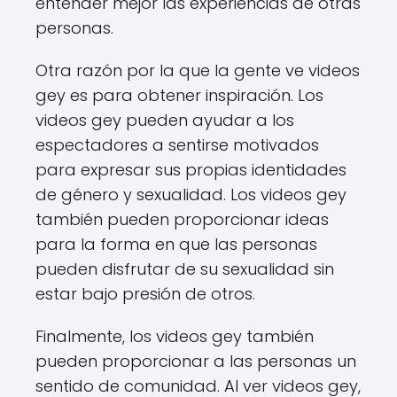
entender mejor las experiencias de otras
personas.
Otra razón por la que la gente ve videos
gey es para obtener inspiración. Los
videos gey pueden ayudar a los
espectadores a sentirse motivados
para expresar sus propias identidades
de género y sexualidad. Los videos gey
también pueden proporcionar ideas
para la forma en que las personas
pueden disfrutar de su sexualidad sin
estar bajo presión de otros.
Finalmente, los videos gey también
pueden proporcionar a las personas un
sentido de comunidad. Al ver videos gey,