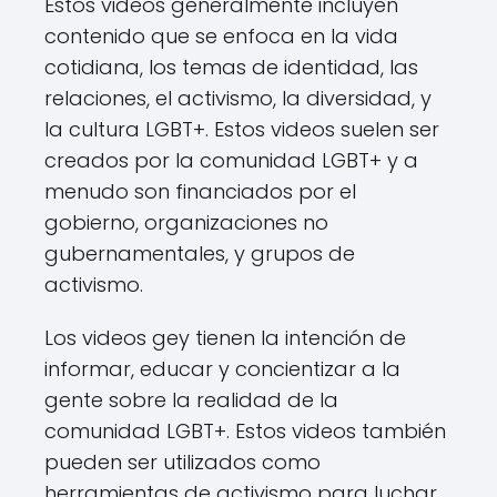
Estos videos generalmente incluyen
contenido que se enfoca en la vida
cotidiana, los temas de identidad, las
relaciones, el activismo, la diversidad, y
la cultura LGBT+. Estos videos suelen ser
creados por la comunidad LGBT+ y a
menudo son financiados por el
gobierno, organizaciones no
gubernamentales, y grupos de
activismo.
Los videos gey tienen la intención de
informar, educar y concientizar a la
gente sobre la realidad de la
comunidad LGBT+. Estos videos también
pueden ser utilizados como
herramientas de activismo para luchar