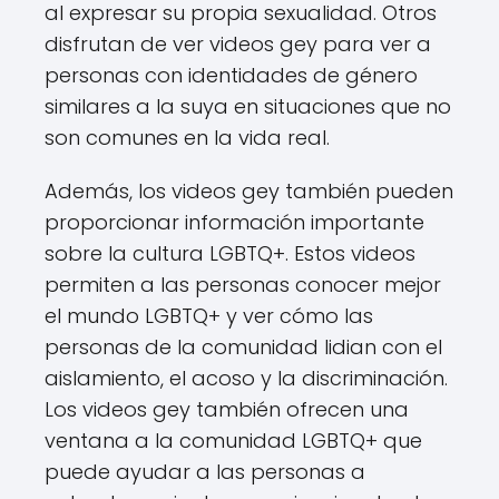
al expresar su propia sexualidad. Otros
disfrutan de ver videos gey para ver a
personas con identidades de género
similares a la suya en situaciones que no
son comunes en la vida real.
Además, los videos gey también pueden
proporcionar información importante
sobre la cultura LGBTQ+. Estos videos
permiten a las personas conocer mejor
el mundo LGBTQ+ y ver cómo las
personas de la comunidad lidian con el
aislamiento, el acoso y la discriminación.
Los videos gey también ofrecen una
ventana a la comunidad LGBTQ+ que
puede ayudar a las personas a