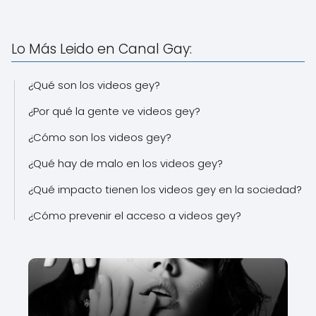
Lo Más Leido en Canal Gay:
¿Qué son los videos gey?
¿Por qué la gente ve videos gey?
¿Cómo son los videos gey?
¿Qué hay de malo en los videos gey?
¿Qué impacto tienen los videos gey en la sociedad?
¿Cómo prevenir el acceso a videos gey?