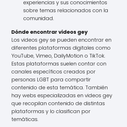
experiencias y sus conocimientos
sobre temas relacionados con la
comunidad.
Dónde encontrar videos gey
Los videos gey se pueden encontrar en
diferentes plataformas digitales como
YouTube, Vimeo, DailyMotion o TikTok.
Estas plataformas suelen contar con
canales específicos creados por
personas LGBT para compartir
contenido de esta temática. También
hay webs especializadas en videos gey
que recopilan contenido de distintas
plataformas y lo clasifican por
temáticas.