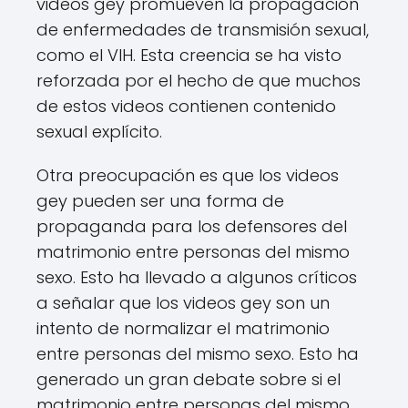
videos gey promueven la propagación
de enfermedades de transmisión sexual,
como el VIH. Esta creencia se ha visto
reforzada por el hecho de que muchos
de estos videos contienen contenido
sexual explícito.
Otra preocupación es que los videos
gey pueden ser una forma de
propaganda para los defensores del
matrimonio entre personas del mismo
sexo. Esto ha llevado a algunos críticos
a señalar que los videos gey son un
intento de normalizar el matrimonio
entre personas del mismo sexo. Esto ha
generado un gran debate sobre si el
matrimonio entre personas del mismo