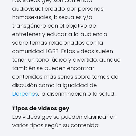
Los videos gey son contenido
audiovisual creado por personas
homosexuales, bisexuales y/o
transgénero con el objetivo de
entretener y educar a la audiencia
sobre temas relacionados con la
comunidad LGBT. Estos videos suelen
tener un tono lúdico y divertido, aunque
también se pueden encontrar
contenidos más serios sobre temas de
discusión como la igualdad de
Derechos
, la discriminación o la salud.
Tipos de videos gey
Los videos gey se pueden clasificar en
varios tipos según su contenido: