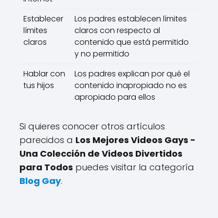
Establecer
Los padres establecen límites
límites
claros con respecto al
claros
contenido que está permitido
y no permitido
Hablar con
Los padres explican por qué el
tus hijos
contenido inapropiado no es
apropiado para ellos
Si quieres conocer otros artículos
parecidos a
Los Mejores Videos Gays -
Una Colección de Videos Divertidos
para Todos
puedes visitar la categoría
Blog Gay
.