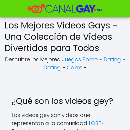
Los Mejores Videos Gays -
Una Colección de Videos
Divertidos para Todos
Descubre los Mejores:
Juegos Porno
-
Dating
-
Dating
-
Cams
-
¿Qué son los videos gey?
Los videos gey son videos que
representan a la comunidad
LGBT
+.