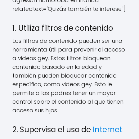
agresión homófoba en Irlanda'
relatedtext='Quizás también te interese:']
1. Utiliza filtros de contenido
Los filtros de contenido pueden ser una
herramienta útil para prevenir el acceso
a videos gey. Estos filtros bloquean
contenido basado en la edad y
también pueden bloquear contenido
específico, como videos gey. Esto le
permite a los padres tener un mayor
control sobre el contenido al que tienen
acceso sus hijos.
2. Supervisa el uso de
Internet