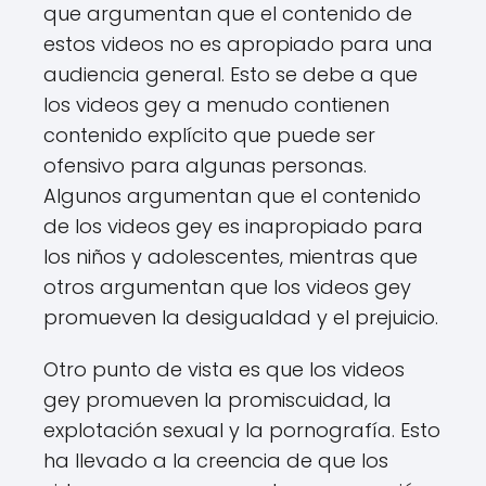
que argumentan que el contenido de
estos videos no es apropiado para una
audiencia general. Esto se debe a que
los videos gey a menudo contienen
contenido explícito que puede ser
ofensivo para algunas personas.
Algunos argumentan que el contenido
de los videos gey es inapropiado para
los niños y adolescentes, mientras que
otros argumentan que los videos gey
promueven la desigualdad y el prejuicio.
Otro punto de vista es que los videos
gey promueven la promiscuidad, la
explotación sexual y la pornografía. Esto
ha llevado a la creencia de que los