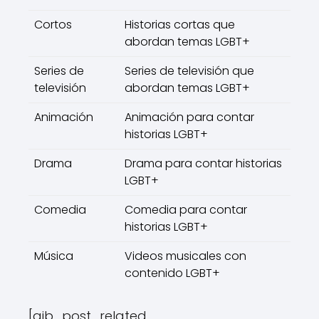
Cortos
Historias cortas que
abordan temas LGBT+
Series de
Series de televisión que
televisión
abordan temas LGBT+
Animación
Animación para contar
historias LGBT+
Drama
Drama para contar historias
LGBT+
Comedia
Comedia para contar
historias LGBT+
Música
Videos musicales con
contenido LGBT+
[aib_post_related