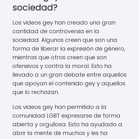
sociedad?
Los videos gey han creado una gran
cantidad de controversia en la
sociedad. Algunos creen que son una
forma de liberar la expresión de género,
mientras que otros creen que son
ofensivos y contra la moral. Esto ha
llevado a un gran debate entre aquellos
que apoyan el contenido gey y aquellos
que lo rechazan.
Los videos gey han permitido a la
comunidad LGBT expresarse de forma
abierta y orgullosa. Esto ha ayudado a
abrir la mente de muchos y les ha