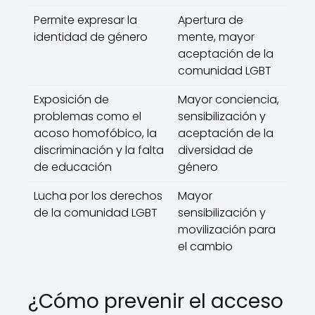
Permite expresar la
Apertura de
identidad de género
mente, mayor
aceptación de la
comunidad LGBT
Exposición de
Mayor conciencia,
problemas como el
sensibilización y
acoso homofóbico, la
aceptación de la
discriminación y la falta
diversidad de
de educación
género
Lucha por los derechos
Mayor
de la comunidad LGBT
sensibilización y
movilización para
el cambio
¿Cómo prevenir el acceso