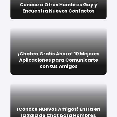
Conoce a Otros Hombres Gay y
Encuentra Nuevos Contactos
¡Chatea Gratis Ahora! 10 Mejores
Aplicaciones para Comunicarte
con tus Amigos
¡Conoce Nuevos Amigos! Entra en
la Sala de Chat para Hombres