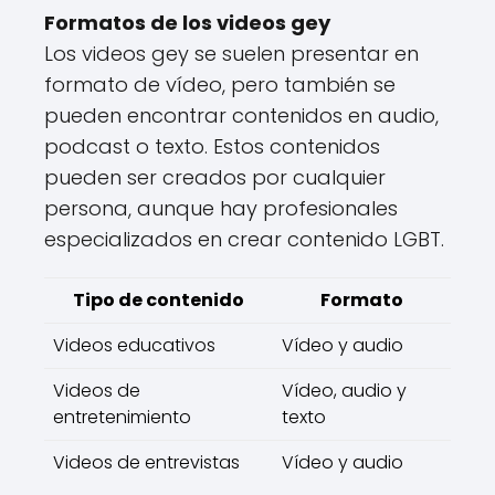
Formatos de los videos gey
Los videos gey se suelen presentar en
formato de vídeo, pero también se
pueden encontrar contenidos en audio,
podcast o texto. Estos contenidos
pueden ser creados por cualquier
persona, aunque hay profesionales
especializados en crear contenido LGBT.
Tipo de contenido
Formato
Videos educativos
Vídeo y audio
Videos de
Vídeo, audio y
entretenimiento
texto
Videos de entrevistas
Vídeo y audio