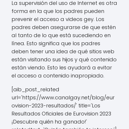
La supervisión del uso de Internet es otra
forma en la que los padres pueden
prevenir el acceso a videos gey. Los
padres deben asegurarse de que estén
al tanto de lo que está sucediendo en
línea. Esto significa que los padres
deben tener una idea de qué sitios web
están visitando sus hijos y qué contenido
están viendo. Esto les ayudará a evitar
el acceso a contenido inapropiado.
[aib_post_related
url='https://www.canalgay.net/blog/eur
ovision-2023-resultados/' title='Los
Resultados Oficiales de Eurovision 2023
¡Descubre quién ha ganado!'