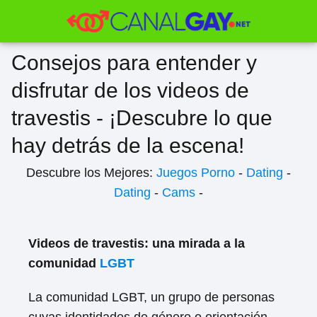
Consejos para entender y
disfrutar de los videos de
travestis - ¡Descubre lo que
hay detrás de la escena!
Descubre los Mejores:
Juegos Porno
-
Dating
-
Dating
-
Cams
-
Videos de travestis: una mirada a la
comunidad
LGBT
La comunidad LGBT, un grupo de personas