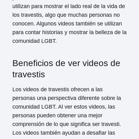
utilizan para mostrar el lado real de la vida de
los travestis, algo que muchas personas no
conocen. Algunos videos también se utilizan
para contar historias y mostrar la belleza de la
comunidad LGBT.
Beneficios de ver videos de
travestis
Los videos de travestis ofrecen a las
personas una perspectiva diferente sobre la
comunidad LGBT. Al ver estos videos, las
personas pueden obtener una mejor
comprensión de lo que significa ser travesti.
Los videos también ayudan a desafiar las