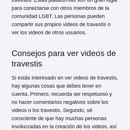
travestis. Estas plataformas son un gran lugar
para conectarse con otros miembros de la
comunidad LGBT. Las personas pueden
compartir sus propios videos de travestis o
ver los videos de otros usuarios.
Consejos para ver videos de
travestis
Si estás interesado en ver videos de travestis,
hay algunas cosas que debes tener en
cuenta. Primero, recuerda ser respetuoso y
no hacer comentarios negativos sobre los
videos o los travestis. Segundo, sé
consciente de que hay muchas personas
involucradas en la creación de los videos, así