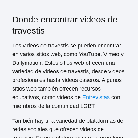
Donde encontrar videos de
travestis
Los videos de travestis se pueden encontrar
en varios sitios web, como YouTube, Vimeo y
Dailymotion. Estos sitios web ofrecen una
variedad de videos de travestis, desde videos
profesionales hasta videos caseros. Algunos
sitios web también ofrecen recursos
educativos, como videos de
Entrevistas
con
miembros de la comunidad LGBT.
También hay una variedad de plataformas de
redes sociales que ofrecen videos de