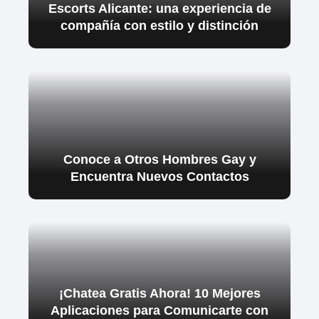
Escorts Alicante: una experiencia de
compañía con estilo y distinción
Conoce a Otros Hombres Gay y
Encuentra Nuevos Contactos
¡Chatea Gratis Ahora! 10 Mejores
Aplicaciones para Comunicarte con