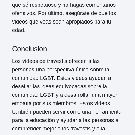
que sé respetuoso y no hagas comentarios
ofensivos. Por último, asegúrate de que los
videos que veas sean apropiados para tu
edad.
Conclusion
Los videos de travestis ofrecen a las
personas una perspectiva única sobre la
comunidad LGBT. Estos videos ayudan a
desafiar las ideas equivocadas sobre la
comunidad LGBT y a desarrollar una mayor
empatía por sus miembros. Estos videos
también pueden servir como una herramienta
para la educación y ayudar a las personas a
comprender mejor a los travestis y a la