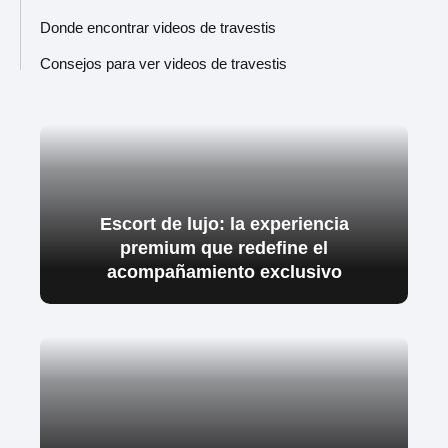
Donde encontrar videos de travestis
Consejos para ver videos de travestis
Escort de lujo: la experiencia
premium que redefine el
acompañamiento exclusivo