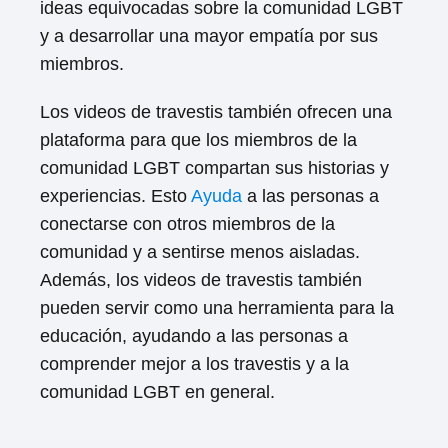
ideas equivocadas sobre la comunidad LGBT
y a desarrollar una mayor empatía por sus
miembros.
Los videos de travestis también ofrecen una
plataforma para que los miembros de la
comunidad LGBT compartan sus historias y
experiencias. Esto
Ayuda
a las personas a
conectarse con otros miembros de la
comunidad y a sentirse menos aisladas.
Además, los videos de travestis también
pueden servir como una herramienta para la
educación, ayudando a las personas a
comprender mejor a los travestis y a la
comunidad LGBT en general.