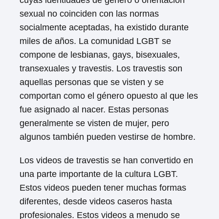
cuyas identidades de género o orientación
sexual no coinciden con las normas
socialmente aceptadas, ha existido durante
miles de años. La comunidad LGBT se
compone de lesbianas, gays, bisexuales,
transexuales y travestis. Los travestis son
aquellas personas que se visten y se
comportan como el género opuesto al que les
fue asignado al nacer. Estas personas
generalmente se visten de mujer, pero
algunos también pueden vestirse de hombre.
Los videos de travestis se han convertido en
una parte importante de la cultura LGBT.
Estos videos pueden tener muchas formas
diferentes, desde videos caseros hasta
profesionales. Estos videos a menudo se