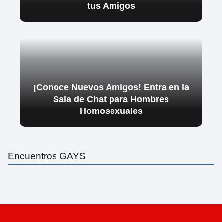
tus Amigos
¡Conoce Nuevos Amigos! Entra en la
Sala de Chat para Hombres
Homosexuales
Encuentros GAYS