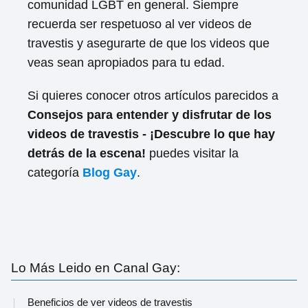
comunidad LGBT en general. Siempre
recuerda ser respetuoso al ver videos de
travestis y asegurarte de que los videos que
veas sean apropiados para tu edad.
Si quieres conocer otros artículos parecidos a
Consejos para entender y disfrutar de los
videos de travestis - ¡Descubre lo que hay
detrás de la escena!
puedes visitar la
categoría
Blog Gay
.
Lo Más Leido en Canal Gay:
Beneficios de ver videos de travestis