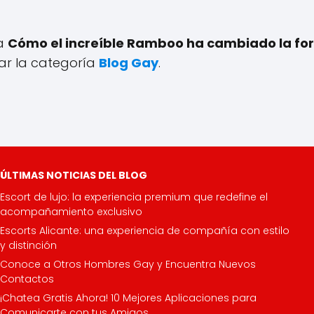
 a
Cómo el increíble Ramboo ha cambiado la f
ar la categoría
Blog Gay
.
ÚLTIMAS NOTICIAS DEL BLOG
Escort de lujo: la experiencia premium que redefine el
acompañamiento exclusivo
Escorts Alicante: una experiencia de compañía con estilo
y distinción
Conoce a Otros Hombres Gay y Encuentra Nuevos
Contactos
¡Chatea Gratis Ahora! 10 Mejores Aplicaciones para
Comunicarte con tus Amigos