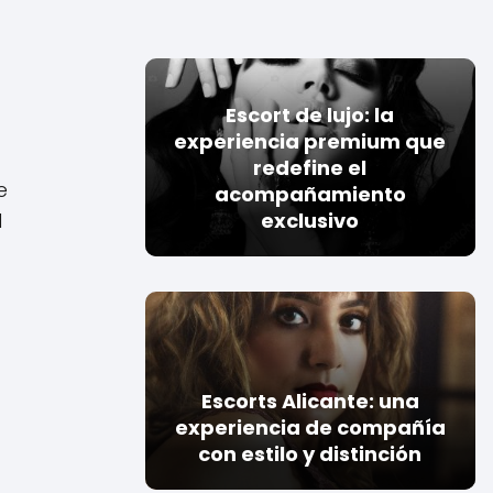
Escort de lujo: la
experiencia premium que
redefine el
e
acompañamiento
exclusivo
l
Escorts Alicante: una
experiencia de compañía
con estilo y distinción