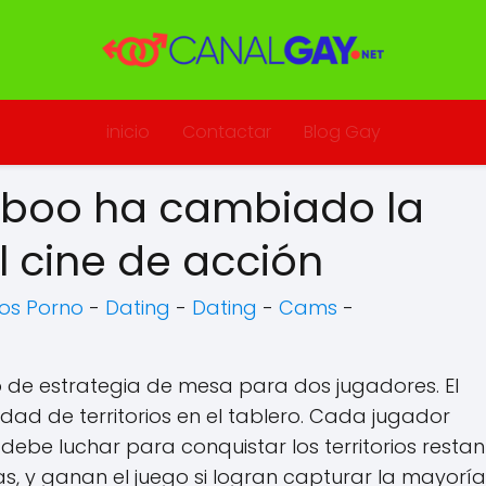
inicio
Contactar
Blog Gay
mboo ha cambiado la
 cine de acción
os Porno
-
Dating
-
Dating
-
Cams
-
 de estrategia de mesa para dos jugadores. El
dad de territorios en el tablero. Cada jugador
 debe luchar para conquistar los territorios restan
s, y ganan el juego si logran capturar la mayorí