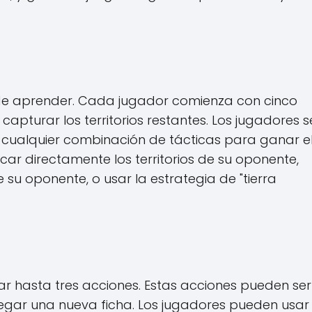
 de aprender. Cada jugador comienza con cinco
 capturar los territorios restantes. Los jugadores s
 cualquier combinación de tácticas para ganar e
car directamente los territorios de su oponente,
su oponente, o usar la estrategia de "tierra
ar hasta tres acciones. Estas acciones pueden ser
plegar una nueva ficha. Los jugadores pueden usar