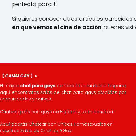
perfecta para ti.
Si quieres conocer otros artículos parecidos
en que vemos el cine de acción
puedes visit
【 CANALGAY 】»
El mayor
chat para gays
de toda la comunidad hispana,
aquí encontraras salas de chat para gays divididas por
comunidades y países.
Chatea gratis con gays de España y Latinoamérica.
Aquí podrás Chatear con Chicos Homosexuales en
nuestras Salas de Chat de #Gay