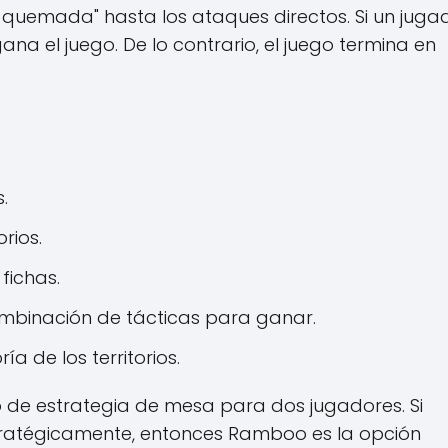
ra quemada" hasta los ataques directos. Si un juga
gana el juego. De lo contrario, el juego termina en
.
rios.
fichas.
mbinación de tácticas para ganar.
ía de los territorios.
 de estrategia de mesa para dos jugadores. Si
tratégicamente, entonces Ramboo es la opción