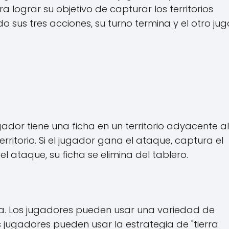
lograr su objetivo de capturar los territorios
o sus tres acciones, su turno termina y el otro ju
ador tiene una ficha en un territorio adyacente al
rritorio. Si el jugador gana el ataque, captura el
 el ataque, su ficha se elimina del tablero.
a. Los jugadores pueden usar una variedad de
s jugadores pueden usar la estrategia de "tierra