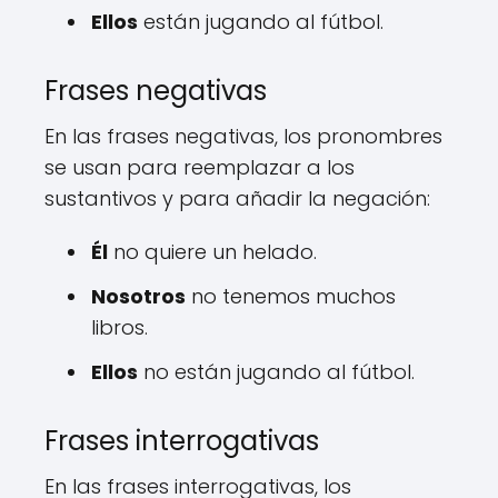
Ellos
están jugando al fútbol.
Frases negativas
En las frases negativas, los pronombres
se usan para reemplazar a los
sustantivos y para añadir la negación:
Él
no quiere un helado.
Nosotros
no tenemos muchos
libros.
Ellos
no están jugando al fútbol.
Frases interrogativas
En las frases interrogativas, los