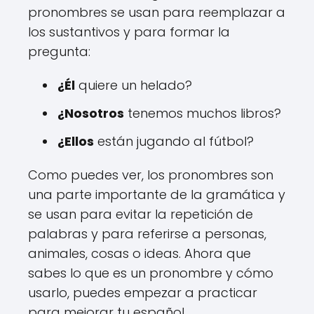
pronombres se usan para reemplazar a
los sustantivos y para formar la
pregunta:
¿Él
quiere un helado?
¿Nosotros
tenemos muchos libros?
¿Ellos
están jugando al fútbol?
Como puedes ver, los pronombres son
una parte importante de la gramática y
se usan para evitar la repetición de
palabras y para referirse a personas,
animales, cosas o ideas. Ahora que
sabes lo que es un pronombre y cómo
usarlo, puedes empezar a practicar
para mejorar tu español.