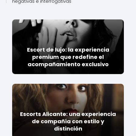
negativas e interrogativas
Escort de lujo: la experiencia
premium que redefine el
acompañamiento exclusivo
Escorts Alicante: una experiencia
de compañía con estilo y
distinción