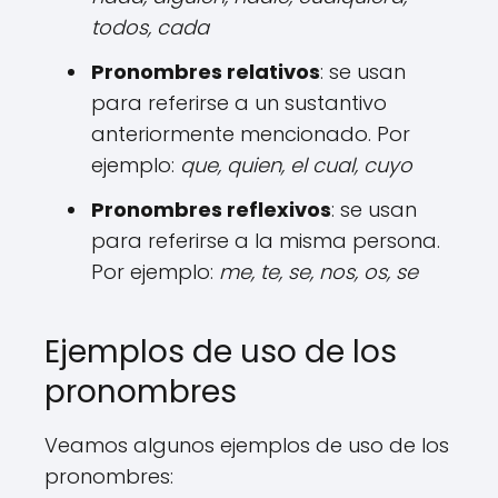
todos, cada
Pronombres relativos
: se usan
para referirse a un sustantivo
anteriormente mencionado. Por
ejemplo:
que, quien, el cual, cuyo
Pronombres reflexivos
: se usan
para referirse a la misma persona.
Por ejemplo:
me, te, se, nos, os, se
Ejemplos de uso de los
pronombres
Veamos algunos ejemplos de uso de los
pronombres: