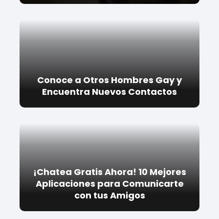
Conoce a Otros Hombres Gay y
Encuentra Nuevos Contactos
¡Chatea Gratis Ahora! 10 Mejores
Aplicaciones para Comunicarte
con tus Amigos