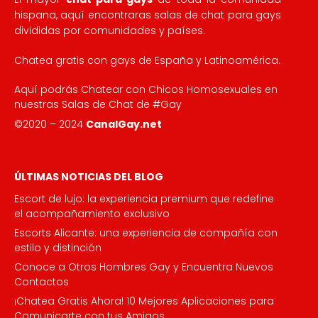
hispana, aquí encontraras salas de chat para gays
divididas por comunidades y países.
Chatea gratis con gays de España y Latinoamérica.
Aquí podrás Chatear con Chicos Homosexuales en
nuestras Salas de Chat de #Gay
©2020 – 2024
CanalGay.net
ÚLTIMAS NOTICIAS DEL BLOG
Escort de lujo: la experiencia premium que redefine
el acompañamiento exclusivo
Escorts Alicante: una experiencia de compañía con
estilo y distinción
Conoce a Otros Hombres Gay y Encuentra Nuevos
Contactos
¡Chatea Gratis Ahora! 10 Mejores Aplicaciones para
Comunicarte con tus Amigos