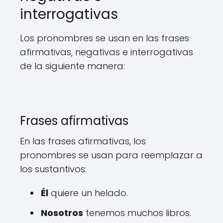
interrogativas
Los pronombres se usan en las frases
afirmativas, negativas e interrogativas
de la siguiente manera:
Frases afirmativas
En las frases afirmativas, los
pronombres se usan para reemplazar a
los sustantivos:
Él
quiere un helado.
Nosotros
tenemos muchos libros.