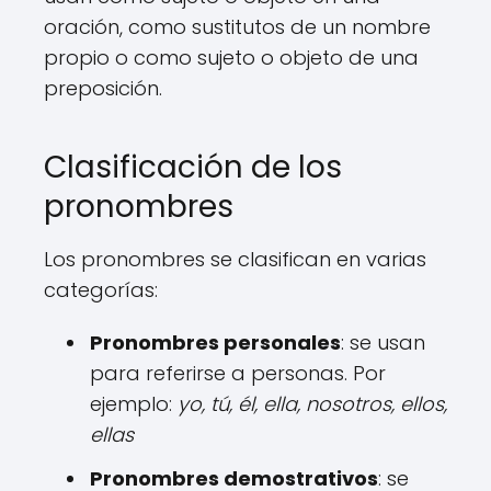
oración, como sustitutos de un nombre
propio o como sujeto o objeto de una
preposición.
Clasificación de los
pronombres
Los pronombres se clasifican en varias
categorías:
Pronombres personales
: se usan
para referirse a personas. Por
ejemplo:
yo, tú, él, ella, nosotros, ellos,
ellas
Pronombres demostrativos
: se