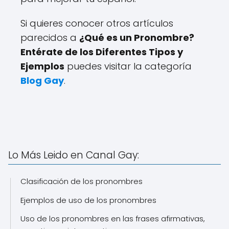
Si quieres conocer otros artículos
parecidos a
¿Qué es un Pronombre?
Entérate de los Diferentes Tipos y
Ejemplos
puedes visitar la categoría
Blog Gay
.
Lo Más Leido en Canal Gay:
Clasificación de los pronombres
Ejemplos de uso de los pronombres
Uso de los pronombres en las frases afirmativas,