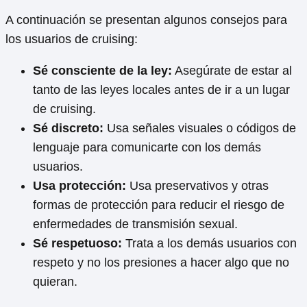
A continuación se presentan algunos consejos para
los usuarios de cruising:
Sé consciente de la ley:
Asegúrate de estar al
tanto de las leyes locales antes de ir a un lugar
de cruising.
Sé discreto:
Usa señales visuales o códigos de
lenguaje para comunicarte con los demás
usuarios.
Usa protección:
Usa preservativos y otras
formas de protección para reducir el riesgo de
enfermedades de transmisión sexual.
Sé respetuoso:
Trata a los demás usuarios con
respeto y no los presiones a hacer algo que no
quieran.