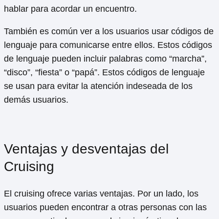
hablar para acordar un encuentro.
También es común ver a los usuarios usar códigos de
lenguaje para comunicarse entre ellos. Estos códigos
de lenguaje pueden incluir palabras como “marcha”,
“disco”, “fiesta” o “papá”. Estos códigos de lenguaje
se usan para evitar la atención indeseada de los
demás usuarios.
Ventajas y desventajas del
Cruising
El cruising ofrece varias ventajas. Por un lado, los
usuarios pueden encontrar a otras personas con las