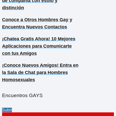
de compañía con estilo y
distinción
Conoce a Otros Hombres Gay y
Encuentra Nuevos Contactos
¡Chatea Gratis Ahora! 10 Mejores
Aplicaciones para Comunicarte
con tus Amigos
¡Conoce Nuevos Amigos! Entra en
la Sala de Chat para Hombres
Homosexuales
Encuentros GAYS
Subir