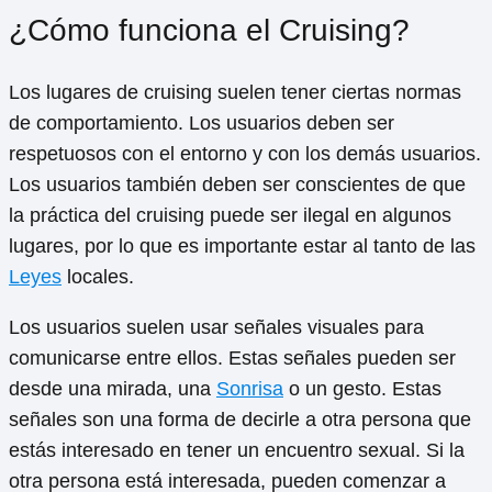
¿Cómo funciona el Cruising?
Los lugares de cruising suelen tener ciertas normas
de comportamiento. Los usuarios deben ser
respetuosos con el entorno y con los demás usuarios.
Los usuarios también deben ser conscientes de que
la práctica del cruising puede ser ilegal en algunos
lugares, por lo que es importante estar al tanto de las
Leyes
locales.
Los usuarios suelen usar señales visuales para
comunicarse entre ellos. Estas señales pueden ser
desde una mirada, una
Sonrisa
o un gesto. Estas
señales son una forma de decirle a otra persona que
estás interesado en tener un encuentro sexual. Si la
otra persona está interesada, pueden comenzar a