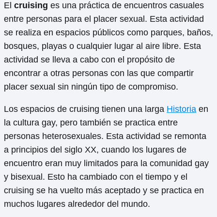
El
cruising
es una práctica de encuentros casuales
entre personas para el placer sexual. Esta actividad
se realiza en espacios públicos como parques, baños,
bosques, playas o cualquier lugar al aire libre. Esta
actividad se lleva a cabo con el propósito de
encontrar a otras personas con las que compartir
placer sexual sin ningún tipo de compromiso.
Los espacios de cruising tienen una larga
Historia
en
la cultura gay, pero también se practica entre
personas heterosexuales. Esta actividad se remonta
a principios del siglo XX, cuando los lugares de
encuentro eran muy limitados para la comunidad gay
y bisexual. Esto ha cambiado con el tiempo y el
cruising se ha vuelto más aceptado y se practica en
muchos lugares alrededor del mundo.