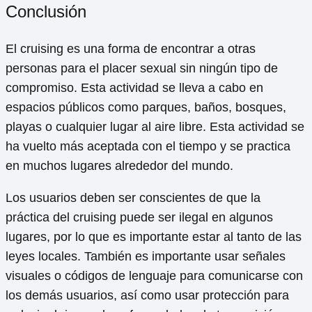
Conclusión
El cruising es una forma de encontrar a otras
personas para el placer sexual sin ningún tipo de
compromiso. Esta actividad se lleva a cabo en
espacios públicos como parques, baños, bosques,
playas o cualquier lugar al aire libre. Esta actividad se
ha vuelto más aceptada con el tiempo y se practica
en muchos lugares alrededor del mundo.
Los usuarios deben ser conscientes de que la
práctica del cruising puede ser ilegal en algunos
lugares, por lo que es importante estar al tanto de las
leyes locales. También es importante usar señales
visuales o códigos de lenguaje para comunicarse con
los demás usuarios, así como usar protección para