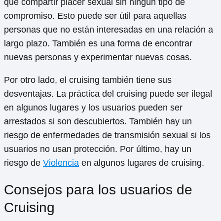
que compartir placer sexual sin ningún tipo de
compromiso. Esto puede ser útil para aquellas
personas que no están interesadas en una relación a
largo plazo. También es una forma de encontrar
nuevas personas y experimentar nuevas cosas.
Por otro lado, el cruising también tiene sus
desventajas. La práctica del cruising puede ser ilegal
en algunos lugares y los usuarios pueden ser
arrestados si son descubiertos. También hay un
riesgo de enfermedades de transmisión sexual si los
usuarios no usan protección. Por último, hay un
riesgo de
Violencia
en algunos lugares de cruising.
Consejos para los usuarios de
Cruising