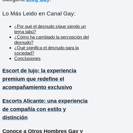
Lo Más Leido en Canal Gay:
¿Por qué el desnudo sigue siendo un
tema tabú?
¿Cómo ha cambiado la percepción del
desnudo?
¿Qué significa el desnudo para la
sociedad?
Conclusiones
Escort de lujo: la experiencia
premium que redefine el
acompañamiento exclusivo
Escorts Alicante: una experiencia
de compañía con estilo y
distinción
Conoce a Otros Hombres Gay y