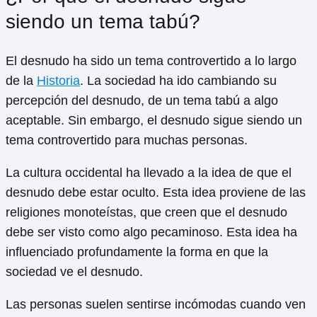
siendo un tema tabú?
El desnudo ha sido un tema controvertido a lo largo
de la
Historia
. La sociedad ha ido cambiando su
percepción del desnudo, de un tema tabú a algo
aceptable. Sin embargo, el desnudo sigue siendo un
tema controvertido para muchas personas.
La cultura occidental ha llevado a la idea de que el
desnudo debe estar oculto. Esta idea proviene de las
religiones monoteístas, que creen que el desnudo
debe ser visto como algo pecaminoso. Esta idea ha
influenciado profundamente la forma en que la
sociedad ve el desnudo.
Las personas suelen sentirse incómodas cuando ven