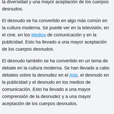
la diversidad y una mayor aceptación de los cuerpos
desnudos.
El desnudo se ha convertido en algo más común en
la cultura moderna. Se puede ver en la televisión, en
el cine, en los
Medios
de comunicación y en la
publicidad. Esto ha llevado a una mayor aceptación
de los cuerpos desnudos.
El desnudo también se ha convertido en un tema de
debate en la cultura moderna. Se han llevado a cabo
debates sobre la desnudez en el
Arte
, el desnudo en
la publicidad y el desnudo en los medios de
comunicación. Esto ha llevado a una mayor
comprensión de la desnudez y a una mayor
aceptación de los cuerpos desnudos.