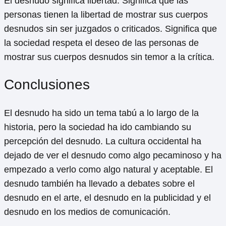
El desnudo significa libertad. Significa que las
personas tienen la libertad de mostrar sus cuerpos
desnudos sin ser juzgados o criticados. Significa que
la sociedad respeta el deseo de las personas de
mostrar sus cuerpos desnudos sin temor a la crítica.
Conclusiones
El desnudo ha sido un tema tabú a lo largo de la
historia, pero la sociedad ha ido cambiando su
percepción del desnudo. La cultura occidental ha
dejado de ver el desnudo como algo pecaminoso y ha
empezado a verlo como algo natural y aceptable. El
desnudo también ha llevado a debates sobre el
desnudo en el arte, el desnudo en la publicidad y el
desnudo en los medios de comunicación.