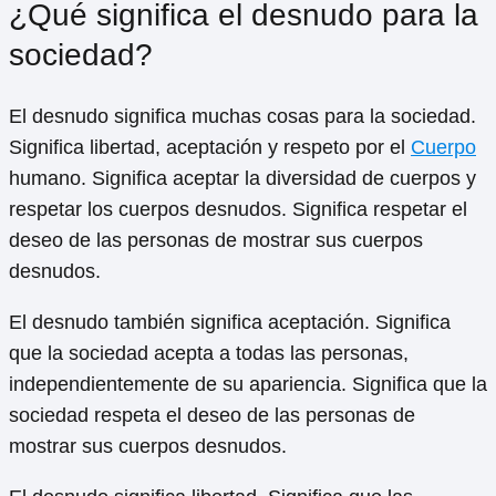
¿Qué significa el desnudo para la
sociedad?
El desnudo significa muchas cosas para la sociedad.
Significa libertad, aceptación y respeto por el
Cuerpo
humano. Significa aceptar la diversidad de cuerpos y
respetar los cuerpos desnudos. Significa respetar el
deseo de las personas de mostrar sus cuerpos
desnudos.
El desnudo también significa aceptación. Significa
que la sociedad acepta a todas las personas,
independientemente de su apariencia. Significa que la
sociedad respeta el deseo de las personas de
mostrar sus cuerpos desnudos.