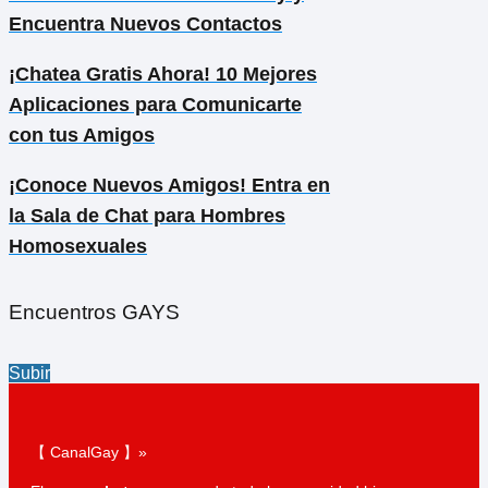
Encuentra Nuevos Contactos
¡Chatea Gratis Ahora! 10 Mejores
Aplicaciones para Comunicarte
con tus Amigos
¡Conoce Nuevos Amigos! Entra en
la Sala de Chat para Hombres
Homosexuales
Encuentros GAYS
Subir
【 CanalGay 】»