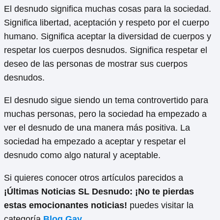
El desnudo significa muchas cosas para la sociedad.
Significa libertad, aceptación y respeto por el cuerpo
humano. Significa aceptar la diversidad de cuerpos y
respetar los cuerpos desnudos. Significa respetar el
deseo de las personas de mostrar sus cuerpos
desnudos.
El desnudo sigue siendo un tema controvertido para
muchas personas, pero la sociedad ha empezado a
ver el desnudo de una manera más positiva. La
sociedad ha empezado a aceptar y respetar el
desnudo como algo natural y aceptable.
Si quieres conocer otros artículos parecidos a
¡Últimas Noticias SL Desnudo: ¡No te pierdas
estas emocionantes noticias!
puedes visitar la
categoría
Blog Gay
.