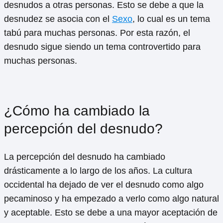
desnudos a otras personas. Esto se debe a que la
desnudez se asocia con el
Sexo
, lo cual es un tema
tabú para muchas personas. Por esta razón, el
desnudo sigue siendo un tema controvertido para
muchas personas.
¿Cómo ha cambiado la
percepción del desnudo?
La percepción del desnudo ha cambiado
drásticamente a lo largo de los años. La cultura
occidental ha dejado de ver el desnudo como algo
pecaminoso y ha empezado a verlo como algo natural
y aceptable. Esto se debe a una mayor aceptación de