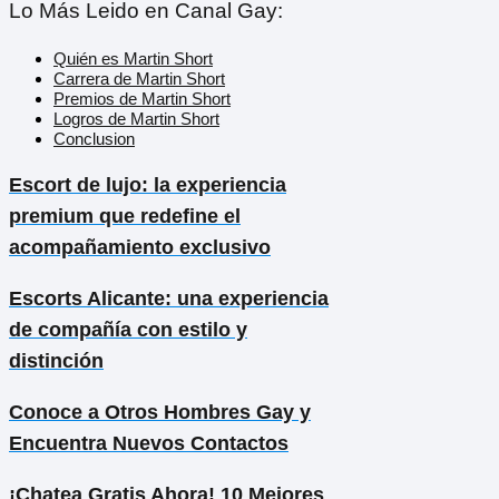
Lo Más Leido en Canal Gay:
Quién es Martin Short
Carrera de Martin Short
Premios de Martin Short
Logros de Martin Short
Conclusion
Escort de lujo: la experiencia
premium que redefine el
acompañamiento exclusivo
Escorts Alicante: una experiencia
de compañía con estilo y
distinción
Conoce a Otros Hombres Gay y
Encuentra Nuevos Contactos
¡Chatea Gratis Ahora! 10 Mejores