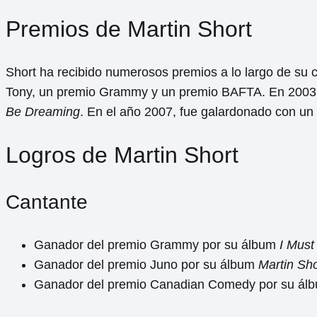
Premios de Martin Short
Short ha recibido numerosos premios a lo largo de su 
Tony, un premio Grammy y un premio BAFTA. En 2003
Be Dreaming
. En el año 2007, fue galardonado con un
Logros de Martin Short
Cantante
Ganador del premio Grammy por su álbum
I Must
Ganador del premio Juno por su álbum
Martin Sho
Ganador del premio Canadian Comedy por su ál