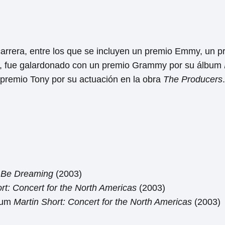
carrera, entre los que se incluyen un premio Emmy, un p
, fue galardonado con un premio Grammy por su álbum
 premio Tony por su actuación en la obra
The Producers
.
 Be Dreaming
(2003)
rt: Concert for the North Americas
(2003)
bum
Martin Short: Concert for the North Americas
(2003)