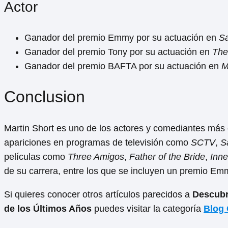
Actor
Ganador del premio Emmy por su actuación en
Sa
Ganador del premio Tony por su actuación en
The
Ganador del premio BAFTA por su actuación en
M
Conclusion
Martin Short es uno de los actores y comediantes más
apariciones en programas de televisión como
SCTV
,
S
películas como
Three Amigos
,
Father of the Bride
,
Inn
de su carrera, entre los que se incluyen un premio 
Si quieres conocer otros artículos parecidos a
Descubr
de los Últimos Años
puedes visitar la categoría
Blog