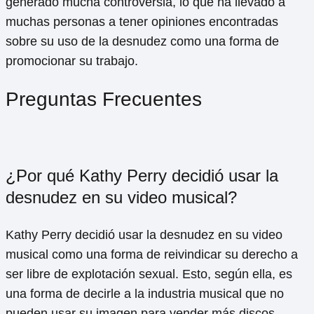
generado mucha controversia, lo que ha llevado a
muchas personas a tener opiniones encontradas
sobre su uso de la desnudez como una forma de
promocionar su trabajo.
Preguntas Frecuentes
¿Por qué Kathy Perry decidió usar la
desnudez en su video musical?
Kathy Perry decidió usar la desnudez en su video
musical como una forma de reivindicar su derecho a
ser libre de explotación sexual. Esto, según ella, es
una forma de decirle a la industria musical que no
pueden usar su imagen para vender más discos.