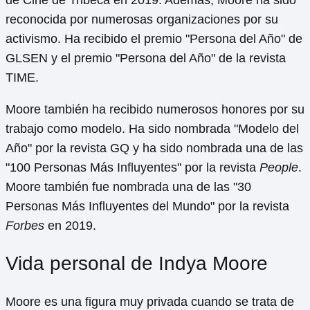
reconocida por numerosas organizaciones por su
activismo. Ha recibido el premio "Persona del Año" de
GLSEN y el premio "Persona del Año" de la revista
TIME.
Moore también ha recibido numerosos honores por su
trabajo como modelo. Ha sido nombrada "Modelo del
Año" por la revista GQ y ha sido nombrada una de las
"100 Personas Más Influyentes" por la revista
People
.
Moore también fue nombrada una de las "30
Personas Más Influyentes del Mundo" por la revista
Forbes
en 2019.
Vida personal de Indya Moore
Moore es una figura muy privada cuando se trata de