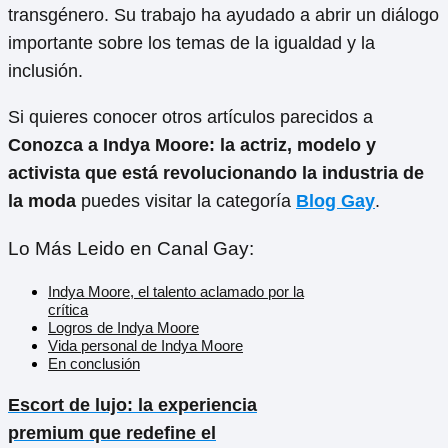
transgénero. Su trabajo ha ayudado a abrir un diálogo
importante sobre los temas de la igualdad y la
inclusión.
Si quieres conocer otros artículos parecidos a
Conozca a Indya Moore: la actriz, modelo y
activista que está revolucionando la industria de
la moda
puedes visitar la categoría
Blog Gay
.
Lo Más Leido en Canal Gay:
Indya Moore, el talento aclamado por la
crítica
Logros de Indya Moore
Vida personal de Indya Moore
En conclusión
Escort de lujo: la experiencia
premium que redefine el