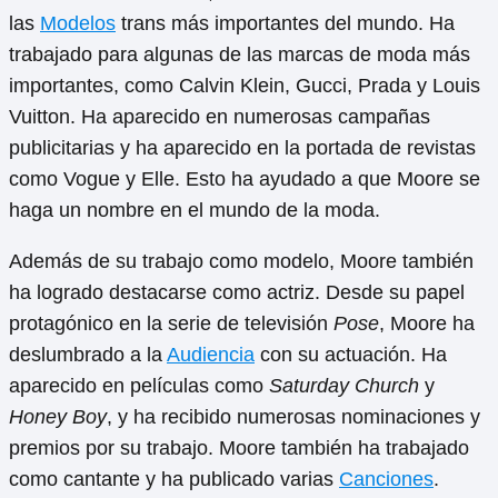
las
Modelos
trans más importantes del mundo. Ha
trabajado para algunas de las marcas de moda más
importantes, como Calvin Klein, Gucci, Prada y Louis
Vuitton. Ha aparecido en numerosas campañas
publicitarias y ha aparecido en la portada de revistas
como Vogue y Elle. Esto ha ayudado a que Moore se
haga un nombre en el mundo de la moda.
Además de su trabajo como modelo, Moore también
ha logrado destacarse como actriz. Desde su papel
protagónico en la serie de televisión
Pose
, Moore ha
deslumbrado a la
Audiencia
con su actuación. Ha
aparecido en películas como
Saturday Church
y
Honey Boy
, y ha recibido numerosas nominaciones y
premios por su trabajo. Moore también ha trabajado
como cantante y ha publicado varias
Canciones
.