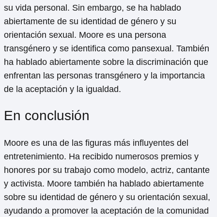
su vida personal. Sin embargo, se ha hablado
abiertamente de su identidad de género y su
orientación sexual. Moore es una persona
transgénero y se identifica como pansexual. También
ha hablado abiertamente sobre la discriminación que
enfrentan las personas transgénero y la importancia
de la aceptación y la igualdad.
En conclusión
Moore es una de las figuras más influyentes del
entretenimiento. Ha recibido numerosos premios y
honores por su trabajo como modelo, actriz, cantante
y activista. Moore también ha hablado abiertamente
sobre su identidad de género y su orientación sexual,
ayudando a promover la aceptación de la comunidad