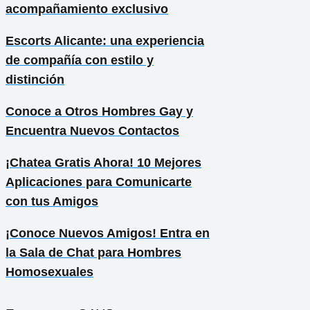
acompañamiento exclusivo
Escorts Alicante: una experiencia
de compañía con estilo y
distinción
Conoce a Otros Hombres Gay y
Encuentra Nuevos Contactos
¡Chatea Gratis Ahora! 10 Mejores
Aplicaciones para Comunicarte
con tus Amigos
¡Conoce Nuevos Amigos! Entra en
la Sala de Chat para Hombres
Homosexuales