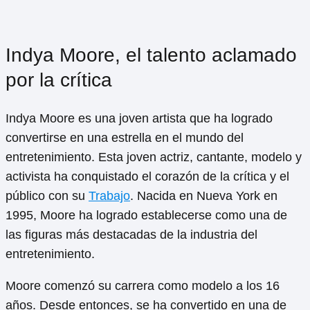
Indya Moore, el talento aclamado
por la crítica
Indya Moore es una joven artista que ha logrado
convertirse en una estrella en el mundo del
entretenimiento. Esta joven actriz, cantante, modelo y
activista ha conquistado el corazón de la crítica y el
público con su
Trabajo
. Nacida en Nueva York en
1995, Moore ha logrado establecerse como una de
las figuras más destacadas de la industria del
entretenimiento.
Moore comenzó su carrera como modelo a los 16
años. Desde entonces, se ha convertido en una de