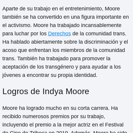
Aparte de su trabajo en el entretenimiento, Moore
también se ha convertido en una figura importante en
el activismo. Moore ha trabajado incansablemente
para luchar por los
Derechos
de la comunidad trans.
Ha hablado abiertamente sobre la discriminación y el
acoso que enfrentan los miembros de la comunidad
trans. También ha trabajado para promover la
aceptación de los transgénero y para ayudar a los
jóvenes a encontrar su propia identidad.
Logros de Indya Moore
Moore ha logrado mucho en su corta carrera. Ha
recibido numerosos premios por su trabajo,
incluyendo el premio a la mejor actriz en el Festival
de Cine de Tribeca en 2019. Además, Moore ha sido