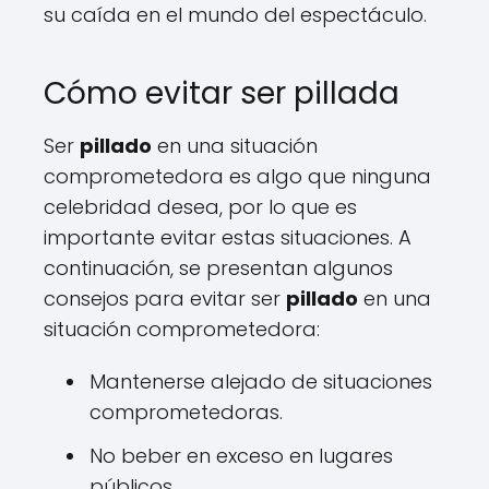
su caída en el mundo del espectáculo.
Cómo evitar ser pillada
Ser
pillado
en una situación
comprometedora es algo que ninguna
celebridad desea, por lo que es
importante evitar estas situaciones. A
continuación, se presentan algunos
consejos para evitar ser
pillado
en una
situación comprometedora:
Mantenerse alejado de situaciones
comprometedoras.
No beber en exceso en lugares
públicos.