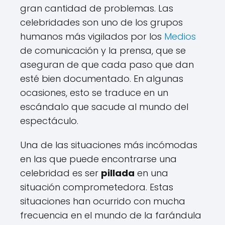
gran cantidad de problemas. Las
celebridades son uno de los grupos
humanos más vigilados por los
Medios
de comunicación y la prensa, que se
aseguran de que cada paso que dan
esté bien documentado. En algunas
ocasiones, esto se traduce en un
escándalo que sacude al mundo del
espectáculo.
Una de las situaciones más incómodas
en las que puede encontrarse una
celebridad es ser
pillada
en una
situación comprometedora. Estas
situaciones han ocurrido con mucha
frecuencia en el mundo de la farándula