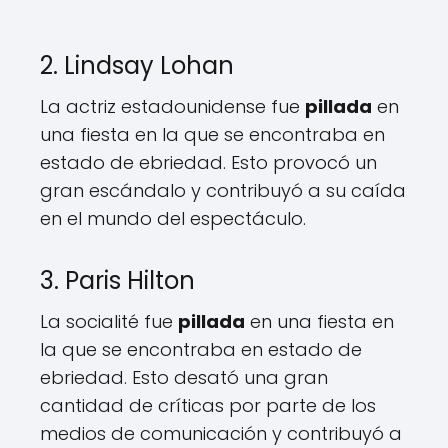
2. Lindsay Lohan
La actriz estadounidense fue
pillada
en
una fiesta en la que se encontraba en
estado de ebriedad. Esto provocó un
gran escándalo y contribuyó a su caída
en el mundo del espectáculo.
3. Paris Hilton
La socialité fue
pillada
en una fiesta en
la que se encontraba en estado de
ebriedad. Esto desató una gran
cantidad de críticas por parte de los
medios de comunicación y contribuyó a