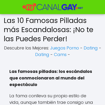
Las 10 Famosas Pilladas
más Escandalosas: ¡No te
las Puedes Perder!
Descubre los Mejores:
Juegos Porno
-
Dating
-
Dating
-
Cams
-
Las famosas pilladas: los escándalos
que conmocionaron al mundo del
espectáculo
La fama conlleva su propio estilo de
vida, aunque también trae consigo una