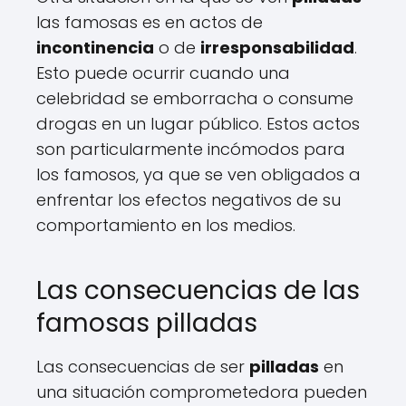
las famosas es en actos de
incontinencia
o de
irresponsabilidad
.
Esto puede ocurrir cuando una
celebridad se emborracha o consume
drogas en un lugar público. Estos actos
son particularmente incómodos para
los famosos, ya que se ven obligados a
enfrentar los efectos negativos de su
comportamiento en los medios.
Las consecuencias de las
famosas pilladas
Las consecuencias de ser
pilladas
en
una situación comprometedora pueden