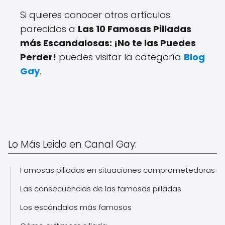
Si quieres conocer otros artículos
parecidos a
Las 10 Famosas Pilladas
más Escandalosas: ¡No te las Puedes
Perder!
puedes visitar la categoría
Blog
Gay
.
Lo Más Leido en Canal Gay:
Famosas pilladas en situaciones comprometedoras
Las consecuencias de las famosas pilladas
Los escándalos más famosos