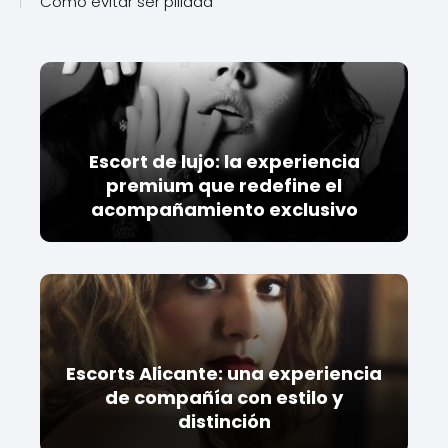
Cómo evitar ser pillada
Escort de lujo: la experiencia
premium que redefine el
acompañamiento exclusivo
Escorts Alicante: una experiencia
de compañía con estilo y
distinción