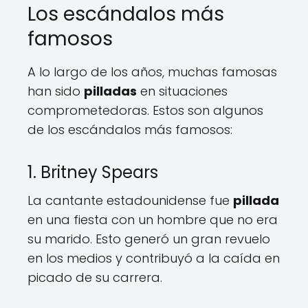
Los escándalos más
famosos
A lo largo de los años, muchas famosas
han sido
pilladas
en situaciones
comprometedoras. Estos son algunos
de los escándalos más famosos:
1. Britney Spears
La cantante estadounidense fue
pillada
en una fiesta con un hombre que no era
su marido. Esto generó un gran revuelo
en los medios y contribuyó a la caída en
picado de su carrera.