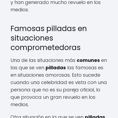
y han generado mucho revuelo en los
medios.
Famosas pilladas en
situaciones
comprometedoras
Una de las situaciones más
comunes
en
las que se ven
pilladas
las famosas es
en situaciones amorosas. Esto sucede
cuando una celebridad es vista con una
persona que no es su pareja oficial, lo
que provoca un gran revuelo en los
medios.
Otra situación en la que se ven
pilladas