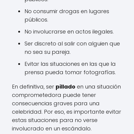
No consumir drogas en lugares
públicos.
No involucrarse en actos ilegales.
Ser discreto al salir con alguien que
no sea su pareja.
Evitar las situaciones en las que la
prensa pueda tomar fotografías.
En definitiva, ser
pillado
en una situación
comprometedora puede tener
consecuencias graves para una
celebridad. Por eso, es importante evitar
estas situaciones para no verse
involucrado en un escándalo.