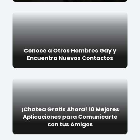
Conoce a Otros Hombres Gay y
Encuentra Nuevos Contactos
¡Chatea Gratis Ahora! 10 Mejores
Aplicaciones para Comunicarte
con tus Amigos