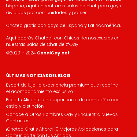
hispana, aquí encontraras salas de chat para gays
divididas por comunidades y países.
Chatea gratis con gays de España y Latinoamérica.
Aquí podrás Chatear con Chicos Homosexuales en
nuestras Salas de Chat de #Gay
©2020 – 2024
CanalGay.net
ÚLTIMAS NOTICIAS DEL BLOG
Escort de lujo: la experiencia premium que redefine
el acompañamiento exclusivo
Escorts Alicante: una experiencia de compañía con
estilo y distinción
Conoce a Otros Hombres Gay y Encuentra Nuevos
Contactos
¡Chatea Gratis Ahora! 10 Mejores Aplicaciones para
Comunicarte con tus Amigos