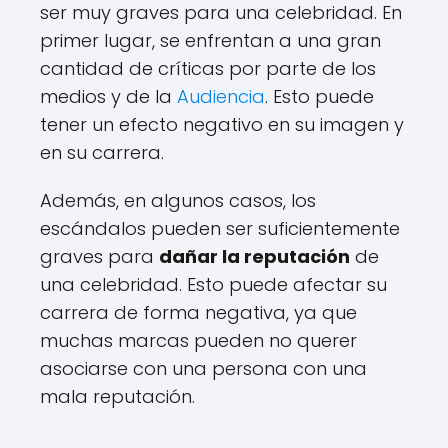
ser muy graves para una celebridad. En
primer lugar, se enfrentan a una gran
cantidad de críticas por parte de los
medios y de la
Audiencia
. Esto puede
tener un efecto negativo en su imagen y
en su carrera.
Además, en algunos casos, los
escándalos pueden ser suficientemente
graves para
dañar la reputación
de
una celebridad. Esto puede afectar su
carrera de forma negativa, ya que
muchas marcas pueden no querer
asociarse con una persona con una
mala reputación.