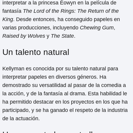
interpretar a la princesa Éowyn en la película de
fantasía
The Lord of the Rings: The Return of the
King
. Desde entonces, ha conseguido papeles en
varias producciones, incluyendo
Chewing Gum
,
Raised by Wolves
y
The State
.
Un talento natural
Kellyman es conocida por su talento natural para
interpretar papeles en diversos géneros. Ha
demostrado su versatilidad al pasar de la comedia a
la acción, y de la fantasía al drama. Esta habilidad le
ha permitido destacar en los proyectos en los que ha
participado, y se ha ganado el respeto de la industria
de la actuación.