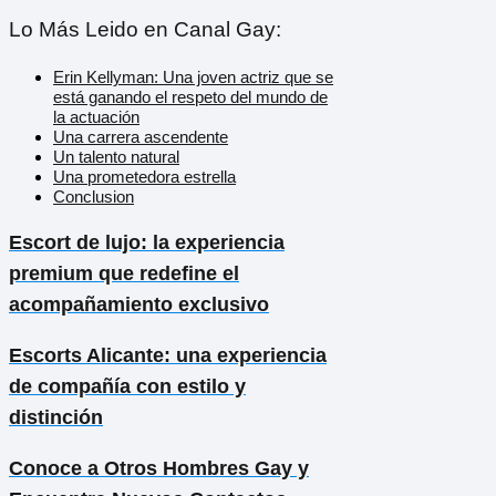
Lo Más Leido en Canal Gay:
Erin Kellyman: Una joven actriz que se
está ganando el respeto del mundo de
la actuación
Una carrera ascendente
Un talento natural
Una prometedora estrella
Conclusion
Escort de lujo: la experiencia
premium que redefine el
acompañamiento exclusivo
Escorts Alicante: una experiencia
de compañía con estilo y
distinción
Conoce a Otros Hombres Gay y