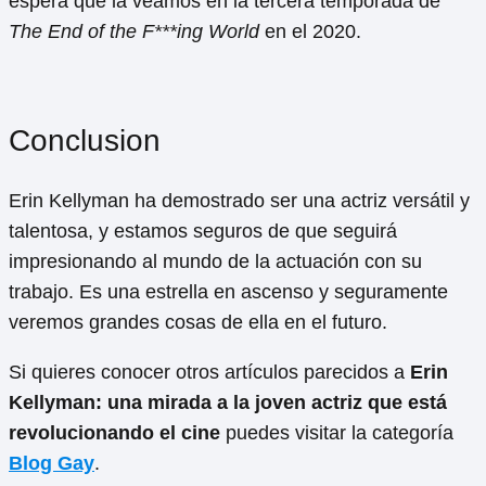
espera que la veamos en la tercera temporada de
The End of the F***ing World
en el 2020.
Conclusion
Erin Kellyman ha demostrado ser una actriz versátil y
talentosa, y estamos seguros de que seguirá
impresionando al mundo de la actuación con su
trabajo. Es una estrella en ascenso y seguramente
veremos grandes cosas de ella en el futuro.
Si quieres conocer otros artículos parecidos a
Erin
Kellyman: una mirada a la joven actriz que está
revolucionando el cine
puedes visitar la categoría
Blog Gay
.