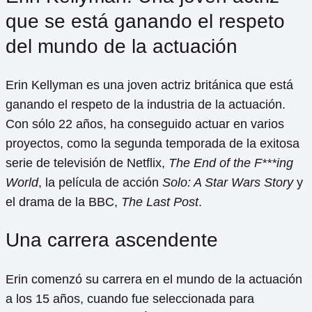
que se está ganando el respeto
del mundo de la actuación
Erin Kellyman es una joven actriz británica que está
ganando el respeto de la industria de la actuación.
Con sólo 22 años, ha conseguido actuar en varios
proyectos, como la segunda temporada de la exitosa
serie de televisión de Netflix,
The End of the F***ing
World
, la película de acción
Solo: A Star Wars Story
y
el drama de la BBC,
The Last Post
.
Una carrera ascendente
Erin comenzó su carrera en el mundo de la actuación
a los 15 años, cuando fue seleccionada para