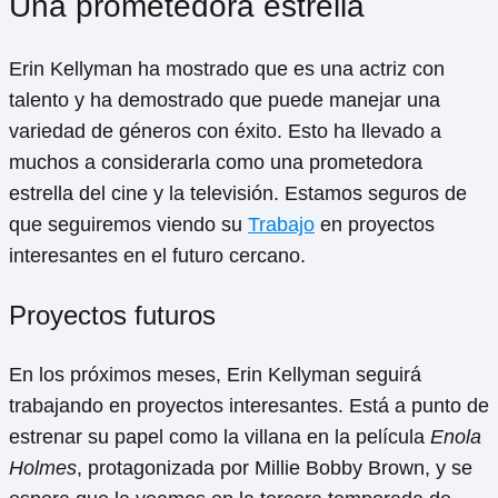
Una prometedora estrella
Erin Kellyman ha mostrado que es una actriz con
talento y ha demostrado que puede manejar una
variedad de géneros con éxito. Esto ha llevado a
muchos a considerarla como una prometedora
estrella del cine y la televisión. Estamos seguros de
que seguiremos viendo su
Trabajo
en proyectos
interesantes en el futuro cercano.
Proyectos futuros
En los próximos meses, Erin Kellyman seguirá
trabajando en proyectos interesantes. Está a punto de
estrenar su papel como la villana en la película
Enola
Holmes
, protagonizada por Millie Bobby Brown, y se