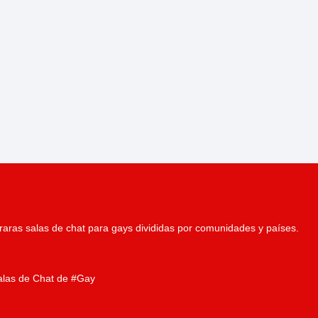
aras salas de chat para gays divididas por comunidades y países.
alas de Chat de #Gay