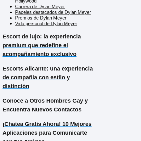
Hollywood
Carrera de Dylan Meyer
Papeles destacados de Dylan Meyer
Premios de Dylan Meyer
Vida personal de Dylan Meyer
Escort de lujo: la experiencia
premium que redefine el
acompañamiento exclusivo
Escorts Alicante: una experiencia
de compañía con estilo y
distinción
Conoce a Otros Hombres Gay y
Encuentra Nuevos Contactos
¡Chatea Gratis Ahora! 10 Mejores
Aplicaciones para Comunicarte