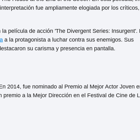
interpretación fue ampliamente elogiada por los críticos
la película de acción 'The Divergent Series: Insurgent'.
a
a la protagonista a luchar contra sus enemigos. Sus
 destacaron su carisma y presencia en pantalla.
 En 2014, fue nominado al Premio al Mejor Actor Joven e
 premio a la Mejor Dirección en el Festival de Cine de 