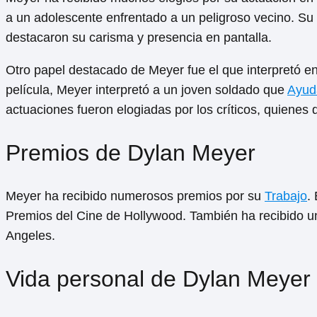
a un adolescente enfrentado a un peligroso vecino. Su 
destacaron su carisma y presencia en pantalla.
Otro papel destacado de Meyer fue el que interpretó en 
película, Meyer interpretó a un joven soldado que
Ayud
actuaciones fueron elogiadas por los críticos, quienes
Premios de Dylan Meyer
Meyer ha recibido numerosos premios por su
Trabajo
.
Premios del Cine de Hollywood. También ha recibido un
Angeles.
Vida personal de Dylan Meyer