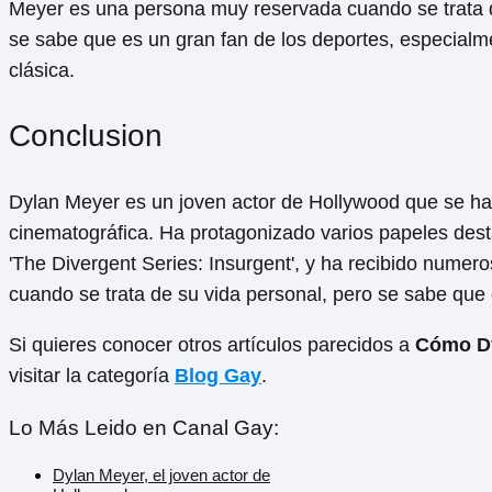
Meyer es una persona muy reservada cuando se trata d
se sabe que es un gran fan de los deportes, especialm
clásica.
Conclusion
Dylan Meyer es un joven actor de Hollywood que se ha 
cinematográfica. Ha protagonizado varios papeles dest
'The Divergent Series: Insurgent', y ha recibido nume
cuando se trata de su vida personal, pero se sabe que 
Si quieres conocer otros artículos parecidos a
Cómo Dy
visitar la categoría
Blog Gay
.
Lo Más Leido en Canal Gay:
Dylan Meyer, el joven actor de