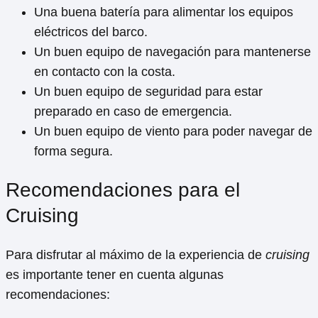
Una buena batería para alimentar los equipos
eléctricos del barco.
Un buen equipo de navegación para mantenerse
en contacto con la costa.
Un buen equipo de seguridad para estar
preparado en caso de emergencia.
Un buen equipo de viento para poder navegar de
forma segura.
Recomendaciones para el
Cruising
Para disfrutar al máximo de la experiencia de
cruising
es importante tener en cuenta algunas
recomendaciones: