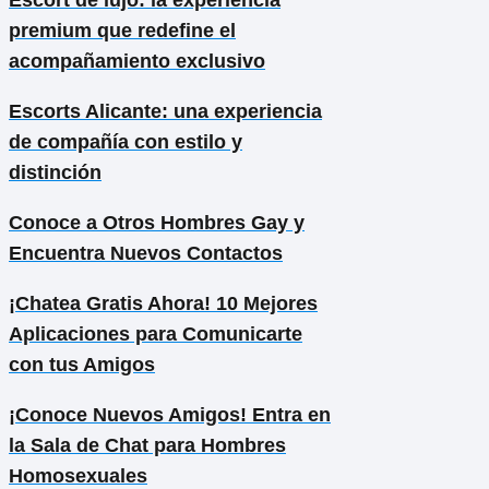
premium que redefine el
acompañamiento exclusivo
Escorts Alicante: una experiencia
de compañía con estilo y
distinción
Conoce a Otros Hombres Gay y
Encuentra Nuevos Contactos
¡Chatea Gratis Ahora! 10 Mejores
Aplicaciones para Comunicarte
con tus Amigos
¡Conoce Nuevos Amigos! Entra en
la Sala de Chat para Hombres
Homosexuales