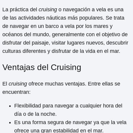
La práctica del
cruising
o navegación a vela es una
de las actividades náuticas más populares. Se trata
de navegar en un barco a vela por los mares y
océanos del mundo, generalmente con el objetivo de
disfrutar del paisaje, visitar lugares nuevos, descubrir
culturas diferentes y disfrutar de la vida en el mar.
Ventajas del Cruising
El
cruising
ofrece muchas ventajas. Entre ellas se
encuentran:
Flexibilidad para navegar a cualquier hora del
día o de la noche.
Es una forma segura de navegar ya que la vela
ofrece una gran estabilidad en el mar.