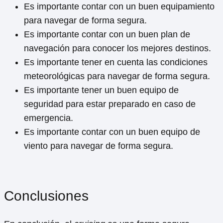
Es importante contar con un buen equipamiento
para navegar de forma segura.
Es importante contar con un buen plan de
navegación para conocer los mejores destinos.
Es importante tener en cuenta las condiciones
meteorológicas para navegar de forma segura.
Es importante tener un buen equipo de
seguridad para estar preparado en caso de
emergencia.
Es importante contar con un buen equipo de
viento para navegar de forma segura.
Conclusiones