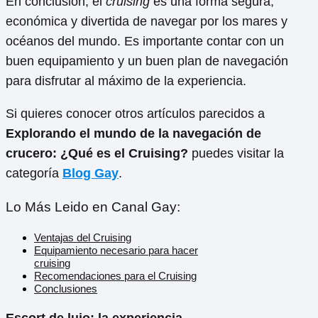
En conclusión, el
cruising
es una forma segura,
económica y divertida de navegar por los mares y
océanos del mundo. Es importante contar con un
buen equipamiento y un buen plan de navegación
para disfrutar al máximo de la experiencia.
Si quieres conocer otros artículos parecidos a
Explorando el mundo de la navegación de
crucero: ¿Qué es el Cruising?
puedes visitar la
categoría
Blog Gay
.
Lo Más Leido en Canal Gay:
Ventajas del Cruising
Equipamiento necesario para hacer
cruising
Recomendaciones para el Cruising
Conclusiones
Escort de lujo: la experiencia