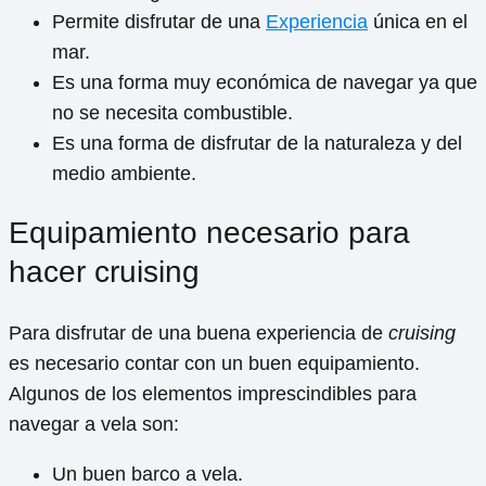
Permite disfrutar de una
Experiencia
única en el
mar.
Es una forma muy económica de navegar ya que
no se necesita combustible.
Es una forma de disfrutar de la naturaleza y del
medio ambiente.
Equipamiento necesario para
hacer cruising
Para disfrutar de una buena experiencia de
cruising
es necesario contar con un buen equipamiento.
Algunos de los elementos imprescindibles para
navegar a vela son:
Un buen barco a vela.