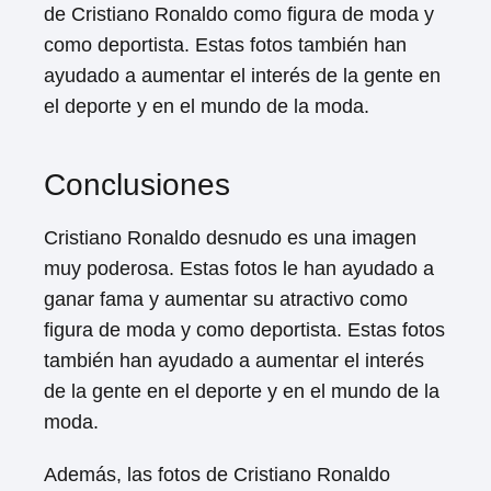
de Cristiano Ronaldo como figura de moda y
como deportista. Estas fotos también han
ayudado a aumentar el interés de la gente en
el deporte y en el mundo de la moda.
Conclusiones
Cristiano Ronaldo desnudo es una imagen
muy poderosa. Estas fotos le han ayudado a
ganar fama y aumentar su atractivo como
figura de moda y como deportista. Estas fotos
también han ayudado a aumentar el interés
de la gente en el deporte y en el mundo de la
moda.
Además, las fotos de Cristiano Ronaldo