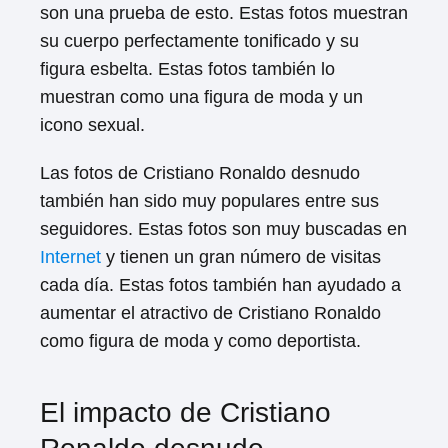
son una prueba de esto. Estas fotos muestran
su cuerpo perfectamente tonificado y su
figura esbelta. Estas fotos también lo
muestran como una figura de moda y un
icono sexual.
Las fotos de Cristiano Ronaldo desnudo
también han sido muy populares entre sus
seguidores. Estas fotos son muy buscadas en
Internet
y tienen un gran número de visitas
cada día. Estas fotos también han ayudado a
aumentar el atractivo de Cristiano Ronaldo
como figura de moda y como deportista.
El impacto de Cristiano