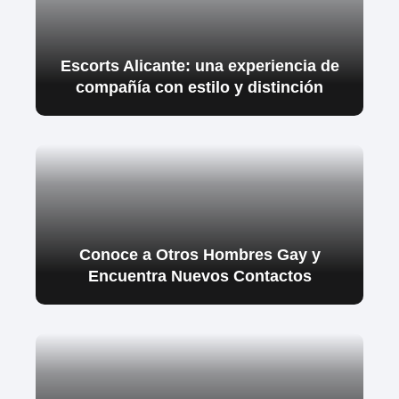
Escorts Alicante: una experiencia de
compañía con estilo y distinción
Conoce a Otros Hombres Gay y
Encuentra Nuevos Contactos