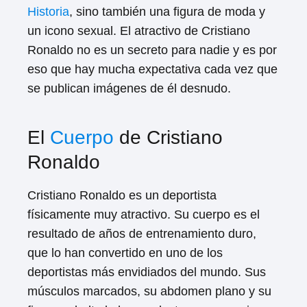
Historia
, sino también una figura de moda y
un icono sexual. El atractivo de Cristiano
Ronaldo no es un secreto para nadie y es por
eso que hay mucha expectativa cada vez que
se publican imágenes de él desnudo.
El
Cuerpo
de Cristiano
Ronaldo
Cristiano Ronaldo es un deportista
físicamente muy atractivo. Su cuerpo es el
resultado de años de entrenamiento duro,
que lo han convertido en uno de los
deportistas más envidiados del mundo. Sus
músculos marcados, su abdomen plano y su