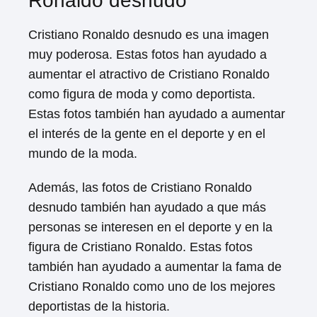
Ronaldo desnudo
Cristiano Ronaldo desnudo es una imagen
muy poderosa. Estas fotos han ayudado a
aumentar el atractivo de Cristiano Ronaldo
como figura de moda y como deportista.
Estas fotos también han ayudado a aumentar
el interés de la gente en el deporte y en el
mundo de la moda.
Además, las fotos de Cristiano Ronaldo
desnudo también han ayudado a que más
personas se interesen en el deporte y en la
figura de Cristiano Ronaldo. Estas fotos
también han ayudado a aumentar la fama de
Cristiano Ronaldo como uno de los mejores
deportistas de la historia.