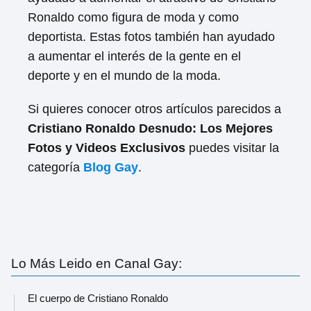
Ronaldo como figura de moda y como
deportista. Estas fotos también han ayudado
a aumentar el interés de la gente en el
deporte y en el mundo de la moda.
Si quieres conocer otros artículos parecidos a
Cristiano Ronaldo Desnudo: Los Mejores
Fotos y Videos Exclusivos
puedes visitar la
categoría
Blog Gay
.
Lo Más Leido en Canal Gay:
El cuerpo de Cristiano Ronaldo