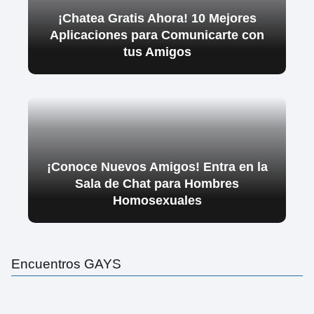
¡Chatea Gratis Ahora! 10 Mejores
Aplicaciones para Comunicarte con
tus Amigos
¡Conoce Nuevos Amigos! Entra en la
Sala de Chat para Hombres
Homosexuales
Encuentros GAYS