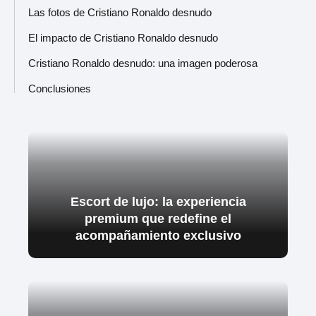
Las fotos de Cristiano Ronaldo desnudo
El impacto de Cristiano Ronaldo desnudo
Cristiano Ronaldo desnudo: una imagen poderosa
Conclusiones
Escort de lujo: la experiencia
premium que redefine el
acompañamiento exclusivo