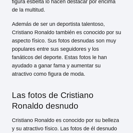
figura esbelta lo hacen destacar por encima
de la multitud.
Además de ser un deportista talentoso,
Cristiano Ronaldo también es conocido por su
aspecto físico. Sus fotos desnudas son muy
populares entre sus seguidores y los
fanáticos del deporte. Estas fotos le han
ayudado a ganar fama y aumentar su
atractivo como figura de moda.
Las fotos de Cristiano
Ronaldo desnudo
Cristiano Ronaldo es conocido por su belleza
y su atractivo físico. Las fotos de él desnudo