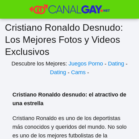
Cristiano Ronaldo Desnudo:
Los Mejores Fotos y Videos
Exclusivos
Descubre los Mejores:
Juegos Porno
-
Dating
-
Dating
-
Cams
-
Cristiano Ronaldo desnudo: el atractivo de
una estrella
Cristiano Ronaldo es uno de los deportistas
más conocidos y queridos del mundo. No solo
es uno de los mejores futbolistas de la