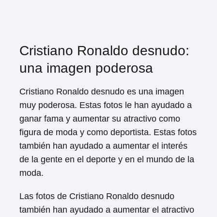
Cristiano Ronaldo desnudo:
una imagen poderosa
Cristiano Ronaldo desnudo es una imagen
muy poderosa. Estas fotos le han ayudado a
ganar fama y aumentar su atractivo como
figura de moda y como deportista. Estas fotos
también han ayudado a aumentar el interés
de la gente en el deporte y en el mundo de la
moda.
Las fotos de Cristiano Ronaldo desnudo
también han ayudado a aumentar el atractivo