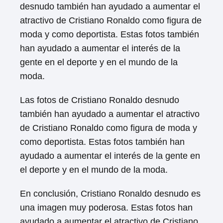
desnudo también han ayudado a aumentar el
atractivo de Cristiano Ronaldo como figura de
moda y como deportista. Estas fotos también
han ayudado a aumentar el interés de la
gente en el deporte y en el mundo de la
moda.
Las fotos de Cristiano Ronaldo desnudo
también han ayudado a aumentar el atractivo
de Cristiano Ronaldo como figura de moda y
como deportista. Estas fotos también han
ayudado a aumentar el interés de la gente en
el deporte y en el mundo de la moda.
En conclusión, Cristiano Ronaldo desnudo es
una imagen muy poderosa. Estas fotos han
ayudado a aumentar el atractivo de Cristiano