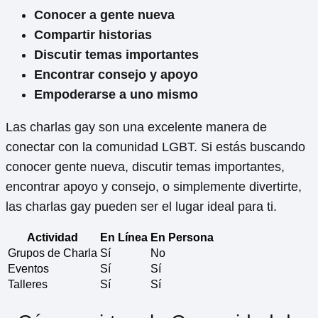
Conocer a gente nueva
Compartir historias
Discutir temas importantes
Encontrar consejo y apoyo
Empoderarse a uno mismo
Las charlas gay son una excelente manera de
conectar con la comunidad LGBT. Si estás buscando
conocer gente nueva, discutir temas importantes,
encontrar apoyo y consejo, o simplemente divertirte,
las charlas gay pueden ser el lugar ideal para ti.
Actividad
En Línea
En Persona
Grupos de Charla
Sí
No
Eventos
Sí
Sí
Talleres
Sí
Sí