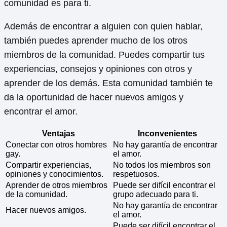
comunidad es para ti.
Además de encontrar a alguien con quien hablar,
también puedes aprender mucho de los otros
miembros de la comunidad. Puedes compartir tus
experiencias, consejos y opiniones con otros y
aprender de los demás. Esta comunidad también te
da la oportunidad de hacer nuevos amigos y
encontrar el amor.
Ventajas
Inconvenientes
Conectar con otros hombres
No hay garantía de encontrar
gay.
el amor.
Compartir experiencias,
No todos los miembros son
opiniones y conocimientos.
respetuosos.
Aprender de otros miembros
Puede ser difícil encontrar el
de la comunidad.
grupo adecuado para ti.
No hay garantía de encontrar
Hacer nuevos amigos.
el amor.
Puede ser difícil encontrar el