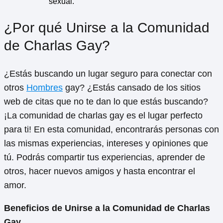
sexual.
¿Por qué Unirse a la Comunidad
de Charlas Gay?
¿Estás buscando un lugar seguro para conectar con
otros
Hombres
gay? ¿Estás cansado de los sitios
web de citas que no te dan lo que estás buscando?
¡La comunidad de charlas gay es el lugar perfecto
para ti! En esta comunidad, encontrarás personas con
las mismas experiencias, intereses y opiniones que
tú. Podrás compartir tus experiencias, aprender de
otros, hacer nuevos amigos y hasta encontrar el
amor.
Beneficios de Unirse a la Comunidad de Charlas
Gay