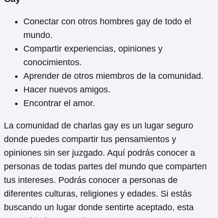
Conectar con otros hombres gay de todo el
mundo.
Compartir experiencias, opiniones y
conocimientos.
Aprender de otros miembros de la comunidad.
Hacer nuevos amigos.
Encontrar el amor.
La comunidad de charlas gay es un lugar seguro
donde puedes compartir tus pensamientos y
opiniones sin ser juzgado. Aquí podrás conocer a
personas de todas partes del mundo que comparten
tus intereses. Podrás conocer a personas de
diferentes culturas, religiones y edades. Si estás
buscando un lugar donde sentirte aceptado, esta