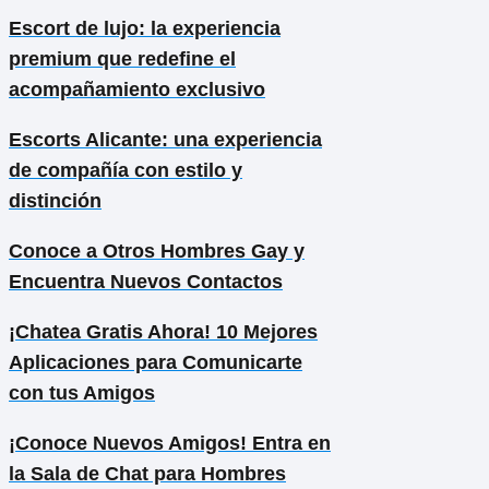
Escort de lujo: la experiencia
premium que redefine el
acompañamiento exclusivo
Escorts Alicante: una experiencia
de compañía con estilo y
distinción
Conoce a Otros Hombres Gay y
Encuentra Nuevos Contactos
¡Chatea Gratis Ahora! 10 Mejores
Aplicaciones para Comunicarte
con tus Amigos
¡Conoce Nuevos Amigos! Entra en
la Sala de Chat para Hombres