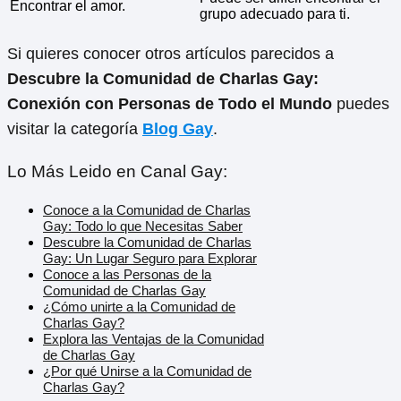
Encontrar el amor.
grupo adecuado para ti.
Si quieres conocer otros artículos parecidos a
Descubre la Comunidad de Charlas Gay:
Conexión con Personas de Todo el Mundo
puedes
visitar la categoría
Blog Gay
.
Lo Más Leido en Canal Gay:
Conoce a la Comunidad de Charlas
Gay: Todo lo que Necesitas Saber
Descubre la Comunidad de Charlas
Gay: Un Lugar Seguro para Explorar
Conoce a las Personas de la
Comunidad de Charlas Gay
¿Cómo unirte a la Comunidad de
Charlas Gay?
Explora las Ventajas de la Comunidad
de Charlas Gay
¿Por qué Unirse a la Comunidad de
Charlas Gay?