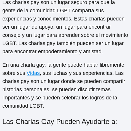
Las charlas gay son un lugar seguro para que la
gente de la comunidad LGBT comparta sus
experiencias y conocimientos. Estas charlas pueden
ser un lugar de apoyo, un lugar para encontrar
consejo y un lugar para aprender sobre el movimiento
LGBT. Las charlas gay también pueden ser un lugar
para encontrar empoderamiento y amistad.
En una charla gay, la gente puede hablar libremente
sobre sus
Vidas
, sus luchas y sus experiencias. Las
charlas gay son un lugar donde se pueden compartir
historias personales, se pueden discutir temas
importantes y se pueden celebrar los logros de la
comunidad LGBT.
Las Charlas Gay Pueden Ayudarte a: