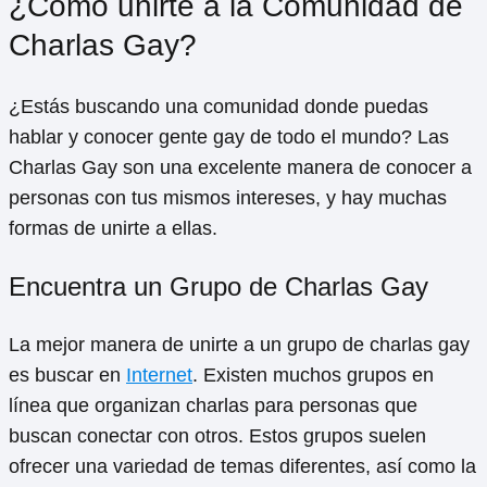
¿Cómo unirte a la Comunidad de
Charlas Gay?
¿Estás buscando una comunidad donde puedas
hablar y conocer gente gay de todo el mundo? Las
Charlas Gay son una excelente manera de conocer a
personas con tus mismos intereses, y hay muchas
formas de unirte a ellas.
Encuentra un Grupo de Charlas Gay
La mejor manera de unirte a un grupo de charlas gay
es buscar en
Internet
. Existen muchos grupos en
línea que organizan charlas para personas que
buscan conectar con otros. Estos grupos suelen
ofrecer una variedad de temas diferentes, así como la