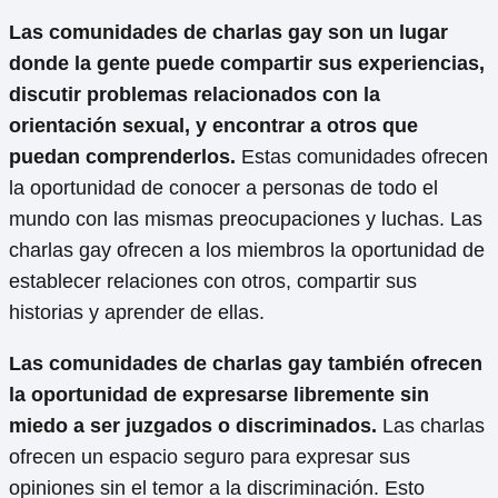
Las comunidades de charlas gay son un lugar
donde la gente puede compartir sus experiencias,
discutir problemas relacionados con la
orientación sexual, y encontrar a otros que
puedan comprenderlos.
Estas comunidades ofrecen
la oportunidad de conocer a personas de todo el
mundo con las mismas preocupaciones y luchas. Las
charlas gay ofrecen a los miembros la oportunidad de
establecer relaciones con otros, compartir sus
historias y aprender de ellas.
Las comunidades de charlas gay también ofrecen
la oportunidad de expresarse libremente sin
miedo a ser juzgados o discriminados.
Las charlas
ofrecen un espacio seguro para expresar sus
opiniones sin el temor a la discriminación. Esto