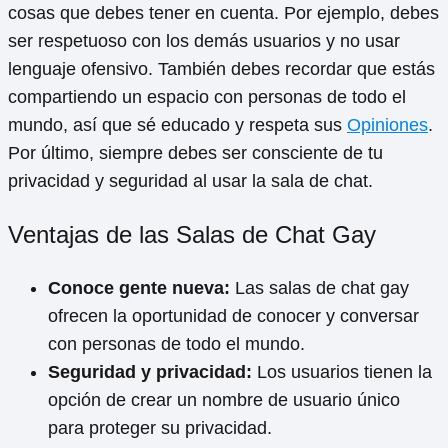
cosas que debes tener en cuenta. Por ejemplo, debes
ser respetuoso con los demás usuarios y no usar
lenguaje ofensivo. También debes recordar que estás
compartiendo un espacio con personas de todo el
mundo, así que sé educado y respeta sus
Opiniones
.
Por último, siempre debes ser consciente de tu
privacidad y seguridad al usar la sala de chat.
Ventajas de las Salas de Chat Gay
Conoce gente nueva:
Las salas de chat gay
ofrecen la oportunidad de conocer y conversar
con personas de todo el mundo.
Seguridad y privacidad:
Los usuarios tienen la
opción de crear un nombre de usuario único
para proteger su privacidad.