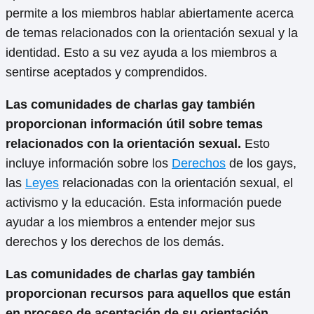
permite a los miembros hablar abiertamente acerca
de temas relacionados con la orientación sexual y la
identidad. Esto a su vez ayuda a los miembros a
sentirse aceptados y comprendidos.
Las comunidades de charlas gay también
proporcionan información útil sobre temas
relacionados con la orientación sexual.
Esto
incluye información sobre los
Derechos
de los gays,
las
Leyes
relacionadas con la orientación sexual, el
activismo y la educación. Esta información puede
ayudar a los miembros a entender mejor sus
derechos y los derechos de los demás.
Las comunidades de charlas gay también
proporcionan recursos para aquellos que están
en proceso de aceptación de su orientación