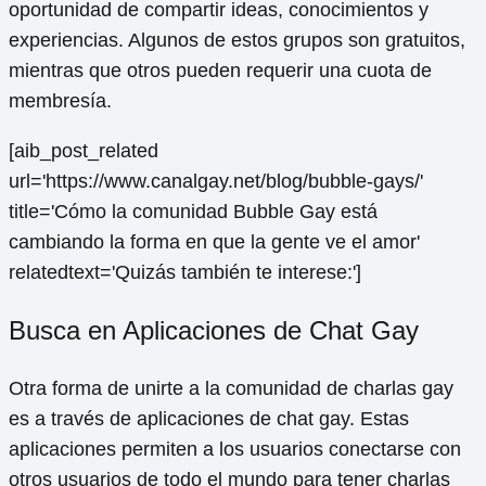
oportunidad de compartir ideas, conocimientos y
experiencias. Algunos de estos grupos son gratuitos,
mientras que otros pueden requerir una cuota de
membresía.
[aib_post_related
url='https://www.canalgay.net/blog/bubble-gays/'
title='Cómo la comunidad Bubble Gay está
cambiando la forma en que la gente ve el amor'
relatedtext='Quizás también te interese:']
Busca en Aplicaciones de Chat Gay
Otra forma de unirte a la comunidad de charlas gay
es a través de aplicaciones de chat gay. Estas
aplicaciones permiten a los usuarios conectarse con
otros usuarios de todo el mundo para tener charlas