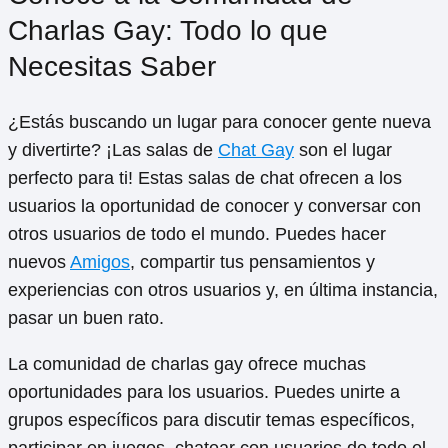
Charlas Gay: Todo lo que
Necesitas Saber
¿Estás buscando un lugar para conocer gente nueva
y divertirte? ¡Las salas de
Chat Gay
son el lugar
perfecto para ti! Estas salas de chat ofrecen a los
usuarios la oportunidad de conocer y conversar con
otros usuarios de todo el mundo. Puedes hacer
nuevos
Amigos
, compartir tus pensamientos y
experiencias con otros usuarios y, en última instancia,
pasar un buen rato.
La comunidad de charlas gay ofrece muchas
oportunidades para los usuarios. Puedes unirte a
grupos específicos para discutir temas específicos,