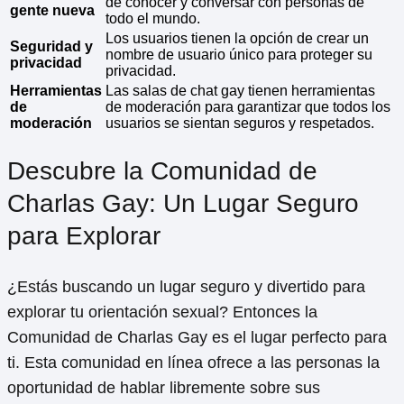
de conocer y conversar con personas de
gente nueva
todo el mundo.
Los usuarios tienen la opción de crear un
Seguridad y
nombre de usuario único para proteger su
privacidad
privacidad.
Herramientas
Las salas de chat gay tienen herramientas
de
de moderación para garantizar que todos los
moderación
usuarios se sientan seguros y respetados.
Descubre la Comunidad de
Charlas Gay: Un Lugar Seguro
para Explorar
¿Estás buscando un lugar seguro y divertido para
explorar tu orientación sexual? Entonces la
Comunidad de Charlas Gay es el lugar perfecto para
ti. Esta comunidad en línea ofrece a las personas la
oportunidad de hablar libremente sobre sus