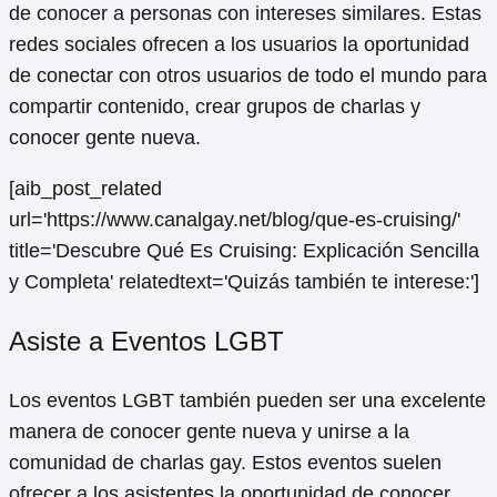
de conocer a personas con intereses similares. Estas
redes sociales ofrecen a los usuarios la oportunidad
de conectar con otros usuarios de todo el mundo para
compartir contenido, crear grupos de charlas y
conocer gente nueva.
[aib_post_related
url='https://www.canalgay.net/blog/que-es-cruising/'
title='Descubre Qué Es Cruising: Explicación Sencilla
y Completa' relatedtext='Quizás también te interese:']
Asiste a Eventos LGBT
Los eventos LGBT también pueden ser una excelente
manera de conocer gente nueva y unirse a la
comunidad de charlas gay. Estos eventos suelen
ofrecer a los asistentes la oportunidad de conocer