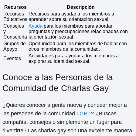
Recursos
Descripción
Recursos
Recursos para ayudar a los miembros a
Educativos
aprender sobre su orientación sexual.
Consejos
Ayuda
para los miembros para abordar
y
preguntas y preocupaciones relacionadas con
Consejería
la orientación sexual.
Grupos de
Oportunidad para los miembros de hablar con
Apoyo
otros miembros de la comunidad.
Actividades para ayudar a los miembros a
Eventos
explorar su identidad sexual.
Conoce a las Personas de la
Comunidad de Charlas Gay
¿Quieres conocer a gente nueva y conocer mejor a
las personas de la comunidad
LGBT
? ¿Buscas
compañía, consejos o simplemente un lugar para
divertirte? Las charlas gay son una excelente manera