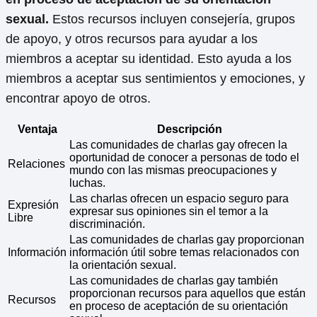
sexual.
Estos recursos incluyen consejería, grupos
de apoyo, y otros recursos para ayudar a los
miembros a aceptar su identidad. Esto ayuda a los
miembros a aceptar sus sentimientos y emociones, y
encontrar apoyo de otros.
Ventaja
Descripción
Las comunidades de charlas gay ofrecen la
oportunidad de conocer a personas de todo el
Relaciones
mundo con las mismas preocupaciones y
luchas.
Las charlas ofrecen un espacio seguro para
Expresión
expresar sus opiniones sin el temor a la
Libre
discriminación.
Las comunidades de charlas gay proporcionan
Información
información útil sobre temas relacionados con
la orientación sexual.
Las comunidades de charlas gay también
proporcionan recursos para aquellos que están
Recursos
en proceso de aceptación de su orientación