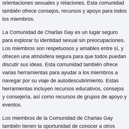
orientaciones sexuales y relaciones. Esta comunidad
también ofrece consejos, recursos y apoyo para todos
los miembros.
La Comunidad de Charlas Gay es un lugar seguro
para explorar tu identidad sexual sin preocupaciones.
Los miembros son respetuosos y amables entre sí, y
ofrecen una atmósfera segura para que todos puedan
discutir sus ideas. Esta comunidad también ofrece
varias herramientas para ayudar a los miembros a
navegar por su viaje de autodescubrimiento. Estas
herramientas incluyen recursos educativos, consejos
y consejería, así como recursos de grupos de apoyo y
eventos.
Los miembros de la Comunidad de Charlas Gay
también tienen la oportunidad de conocer a otros