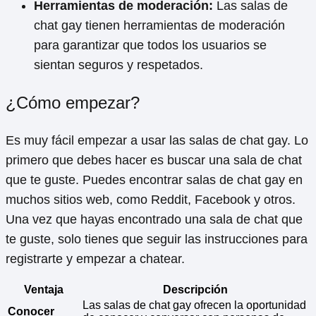
Herramientas de moderación:
Las salas de
chat gay tienen herramientas de moderación
para garantizar que todos los usuarios se
sientan seguros y respetados.
¿Cómo empezar?
Es muy fácil empezar a usar las salas de chat gay. Lo
primero que debes hacer es buscar una sala de chat
que te guste. Puedes encontrar salas de chat gay en
muchos sitios web, como Reddit, Facebook y otros.
Una vez que hayas encontrado una sala de chat que
te guste, solo tienes que seguir las instrucciones para
registrarte y empezar a chatear.
Ventaja
Descripción
Las salas de chat gay ofrecen la oportunidad
Conocer