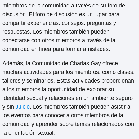
miembros de la comunidad a través de su foro de
discusión. El foro de discusión es un lugar para
compartir experiencias, consejos, preguntas y
respuestas. Los miembros también pueden
conectarse con otros miembros a través de la
comunidad en línea para formar amistades.
Además, la Comunidad de Charlas Gay ofrece
muchas actividades para los miembros, como clases,
talleres y seminarios. Estas actividades proporcionan
a los miembros la oportunidad de explorar su
identidad sexual y relaciones en un ambiente seguro
y sin
Juicio
. Los miembros también pueden asistir a
los eventos para conocer a otros miembros de la
comunidad y aprender sobre temas relacionados con
la orientación sexual.