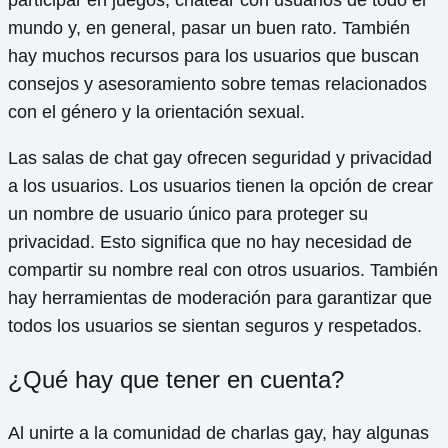
participar en juegos, chatear con usuarios de todo el
mundo y, en general, pasar un buen rato. También
hay muchos recursos para los usuarios que buscan
consejos y asesoramiento sobre temas relacionados
con el género y la orientación sexual.
Las salas de chat gay ofrecen seguridad y privacidad
a los usuarios. Los usuarios tienen la opción de crear
un nombre de usuario único para proteger su
privacidad. Esto significa que no hay necesidad de
compartir su nombre real con otros usuarios. También
hay herramientas de moderación para garantizar que
todos los usuarios se sientan seguros y respetados.
¿Qué hay que tener en cuenta?
Al unirte a la comunidad de charlas gay, hay algunas