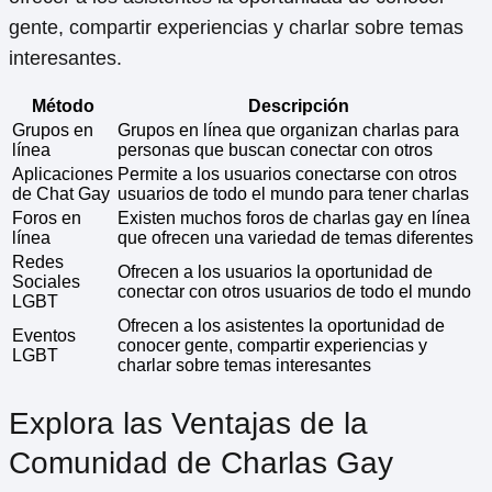
gente, compartir experiencias y charlar sobre temas
interesantes.
Método
Descripción
Grupos en
Grupos en línea que organizan charlas para
línea
personas que buscan conectar con otros
Aplicaciones
Permite a los usuarios conectarse con otros
de Chat Gay
usuarios de todo el mundo para tener charlas
Foros en
Existen muchos foros de charlas gay en línea
línea
que ofrecen una variedad de temas diferentes
Redes
Ofrecen a los usuarios la oportunidad de
Sociales
conectar con otros usuarios de todo el mundo
LGBT
Ofrecen a los asistentes la oportunidad de
Eventos
conocer gente, compartir experiencias y
LGBT
charlar sobre temas interesantes
Explora las Ventajas de la
Comunidad de Charlas Gay