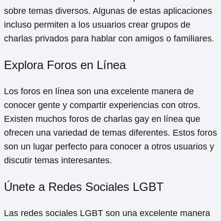
sobre temas diversos. Algunas de estas aplicaciones
incluso permiten a los usuarios crear grupos de
charlas privados para hablar con amigos o familiares.
Explora Foros en Línea
Los foros en línea son una excelente manera de
conocer gente y compartir experiencias con otros.
Existen muchos foros de charlas gay en línea que
ofrecen una variedad de temas diferentes. Estos foros
son un lugar perfecto para conocer a otros usuarios y
discutir temas interesantes.
Únete a Redes Sociales LGBT
Las redes sociales LGBT son una excelente manera