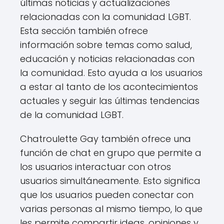
últimas noticias y actualizaciones
relacionadas con la comunidad LGBT.
Esta sección también ofrece
información sobre temas como salud,
educación y noticias relacionadas con
la comunidad. Esto ayuda a los usuarios
a estar al tanto de los acontecimientos
actuales y seguir las últimas tendencias
de la comunidad LGBT.
Chatroulette Gay también ofrece una
función de chat en grupo que permite a
los usuarios interactuar con otros
usuarios simultáneamente. Esto significa
que los usuarios pueden conectar con
varias personas al mismo tiempo, lo que
les permite compartir ideas, opiniones y