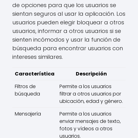
de opciones para que los usuarios se
sientan seguros al usar la aplicación. Los
usuarios pueden elegir bloquear a otros
usuarios, informar a otros usuarios si se
sienten incómodos y usar la función de
búsqueda para encontrar usuarios con
intereses similares.
Característica
Descripción
Filtros de
Permite a los usuarios
búsqueda
filtrar a otros usuarios por
ubicación, edad y género.
Mensajería
Permite a los usuarios
enviar mensajes de texto,
fotos y vídeos a otros
usuarios.