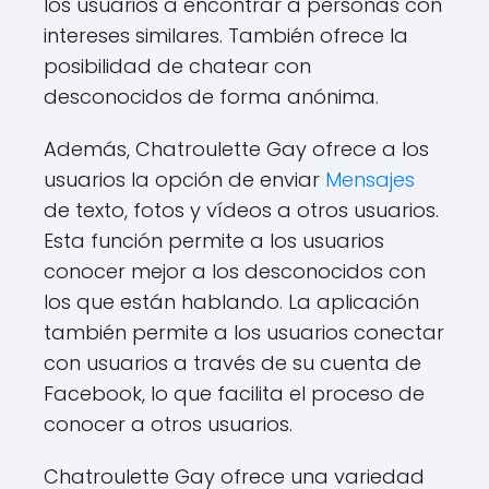
los usuarios a encontrar a personas con
intereses similares. También ofrece la
posibilidad de chatear con
desconocidos de forma anónima.
Además, Chatroulette Gay ofrece a los
usuarios la opción de enviar
Mensajes
de texto, fotos y vídeos a otros usuarios.
Esta función permite a los usuarios
conocer mejor a los desconocidos con
los que están hablando. La aplicación
también permite a los usuarios conectar
con usuarios a través de su cuenta de
Facebook, lo que facilita el proceso de
conocer a otros usuarios.
Chatroulette Gay ofrece una variedad