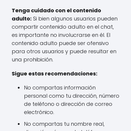
Tenga cuidado con el contenido
adulto:
Si bien algunos usuarios pueden
compartir contenido adulto en el chat,
es importante no involucrarse en él. El
contenido adulto puede ser ofensivo
para otros usuarios y puede resultar en
una prohibición.
Sigue estas recomendaciones:
No compartas información
personal como tu dirección, número
de teléfono o dirección de correo
electrónico.
No compartas tu nombre real,