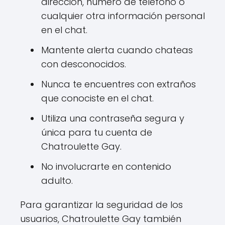
dirección, número de teléfono o
cualquier otra información personal
en el chat.
Mantente alerta cuando chateas
con desconocidos.
Nunca te encuentres con extraños
que conociste en el chat.
Utiliza una contraseña segura y
única para tu cuenta de
Chatroulette Gay.
No involucrarte en contenido
adulto.
Para garantizar la seguridad de los
usuarios, Chatroulette Gay también