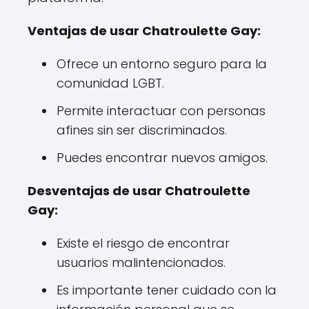
Ventajas de usar Chatroulette Gay:
Ofrece un entorno seguro para la
comunidad LGBT.
Permite interactuar con personas
afines sin ser discriminados.
Puedes encontrar nuevos amigos.
Desventajas de usar Chatroulette
Gay:
Existe el riesgo de encontrar
usuarios malintencionados.
Es importante tener cuidado con la