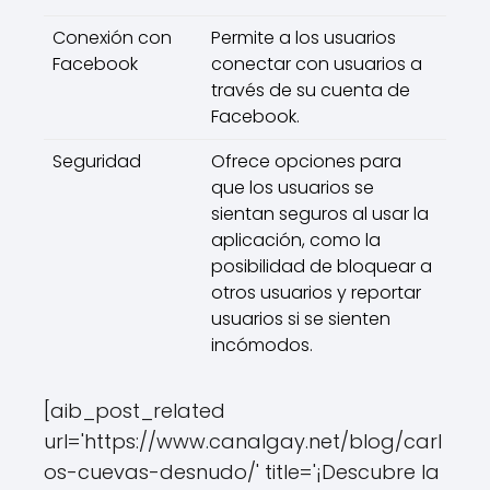
Conexión con
Permite a los usuarios
Facebook
conectar con usuarios a
través de su cuenta de
Facebook.
Seguridad
Ofrece opciones para
que los usuarios se
sientan seguros al usar la
aplicación, como la
posibilidad de bloquear a
otros usuarios y reportar
usuarios si se sienten
incómodos.
[aib_post_related
url='https://www.canalgay.net/blog/carl
os-cuevas-desnudo/' title='¡Descubre la