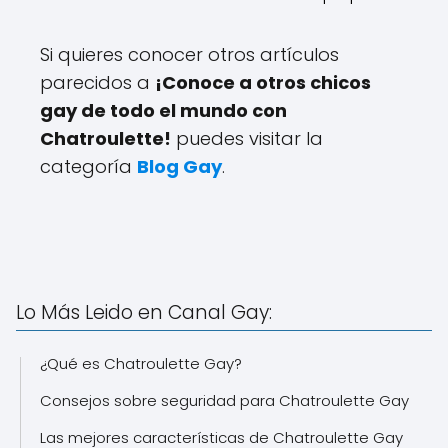
Si quieres conocer otros artículos
parecidos a
¡Conoce a otros chicos
gay de todo el mundo con
Chatroulette!
puedes visitar la
categoría
Blog Gay
.
Lo Más Leido en Canal Gay:
¿Qué es Chatroulette Gay?
Consejos sobre seguridad para Chatroulette Gay
Las mejores características de Chatroulette Gay