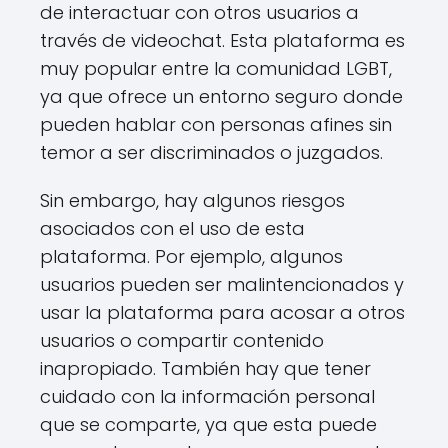
de interactuar con otros usuarios a
través de videochat. Esta plataforma es
muy popular entre la comunidad LGBT,
ya que ofrece un entorno seguro donde
pueden hablar con personas afines sin
temor a ser discriminados o juzgados.
Sin embargo, hay algunos riesgos
asociados con el uso de esta
plataforma. Por ejemplo, algunos
usuarios pueden ser malintencionados y
usar la plataforma para acosar a otros
usuarios o compartir contenido
inapropiado. También hay que tener
cuidado con la información personal
que se comparte, ya que esta puede