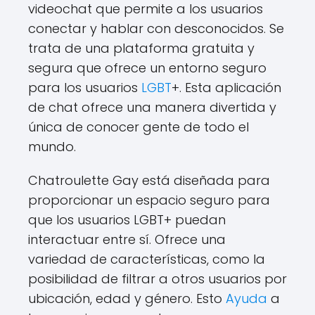
videochat que permite a los usuarios
conectar y hablar con desconocidos. Se
trata de una plataforma gratuita y
segura que ofrece un entorno seguro
para los usuarios
LGBT
+. Esta aplicación
de chat ofrece una manera divertida y
única de conocer gente de todo el
mundo.
Chatroulette Gay está diseñada para
proporcionar un espacio seguro para
que los usuarios LGBT+ puedan
interactuar entre sí. Ofrece una
variedad de características, como la
posibilidad de filtrar a otros usuarios por
ubicación, edad y género. Esto
Ayuda
a