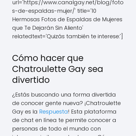
url='https://www.canalgay.net/blog/foto
s-de-espaldas-mujer/' title='10
Hermosas Fotos de Espaldas de Mujeres
que Te Dejarán Sin Aliento'
relatedtext='Quizás también te interese:']
Cómo hacer que
Chatroulette Gay sea
divertido
¿Estás buscando una forma divertida
de conocer gente nueva? ¡Chatroulette
Gay es la
Respuesta
! Esta plataforma
de chat en línea te permite conocer a
personas de todo el mundo con