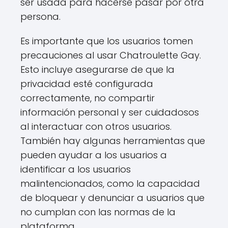
ser usada para hacerse pasar por otra
persona.
Es importante que los usuarios tomen
precauciones al usar Chatroulette Gay.
Esto incluye asegurarse de que la
privacidad esté configurada
correctamente, no compartir
información personal y ser cuidadosos
al interactuar con otros usuarios.
También hay algunas herramientas que
pueden ayudar a los usuarios a
identificar a los usuarios
malintencionados, como la capacidad
de bloquear y denunciar a usuarios que
no cumplan con las normas de la
plataforma.