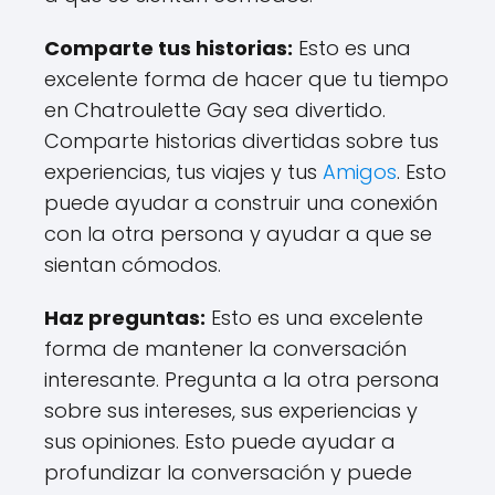
Comparte tus historias:
Esto es una
excelente forma de hacer que tu tiempo
en Chatroulette Gay sea divertido.
Comparte historias divertidas sobre tus
experiencias, tus viajes y tus
Amigos
. Esto
puede ayudar a construir una conexión
con la otra persona y ayudar a que se
sientan cómodos.
Haz preguntas:
Esto es una excelente
forma de mantener la conversación
interesante. Pregunta a la otra persona
sobre sus intereses, sus experiencias y
sus opiniones. Esto puede ayudar a
profundizar la conversación y puede