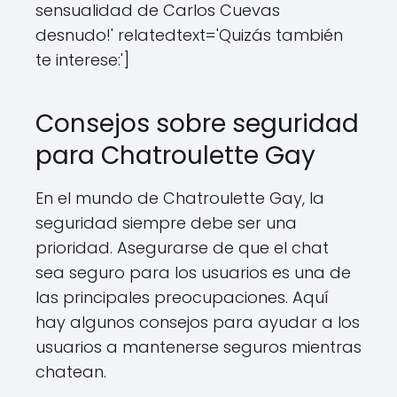
sensualidad de Carlos Cuevas
desnudo!' relatedtext='Quizás también
te interese:']
Consejos sobre seguridad
para Chatroulette Gay
En el mundo de Chatroulette Gay, la
seguridad siempre debe ser una
prioridad. Asegurarse de que el chat
sea seguro para los usuarios es una de
las principales preocupaciones. Aquí
hay algunos consejos para ayudar a los
usuarios a mantenerse seguros mientras
chatean.