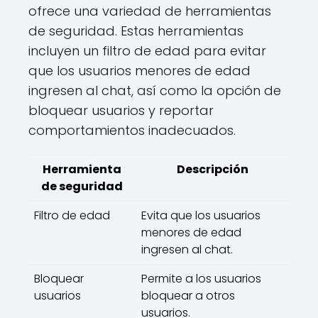
ofrece una variedad de herramientas
de seguridad. Estas herramientas
incluyen un filtro de edad para evitar
que los usuarios menores de edad
ingresen al chat, así como la opción de
bloquear usuarios y reportar
comportamientos inadecuados.
Herramienta
Descripción
de seguridad
Filtro de edad
Evita que los usuarios
menores de edad
ingresen al chat.
Bloquear
Permite a los usuarios
usuarios
bloquear a otros
usuarios.