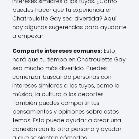
intereses similares a los tuyos. ¿Cómo
puedes hacer que tu experiencia en
Chatroulette Gay sea divertida? Aquí
hay algunas sugerencias para ayudarte
a empezar.
Comparte intereses comunes:
Esto
hará que tu tiempo en Chatroulette Gay
sea mucho más divertido. Puedes
comenzar buscando personas con
intereses similares a los tuyos, como la
música, la cultura o los deportes.
También puedes compartir tus
pensamientos y opiniones sobre estos
temas. Esto puede ayudar a crear una
conexión con la otra persona y ayudar
a que se sientan cómodos.