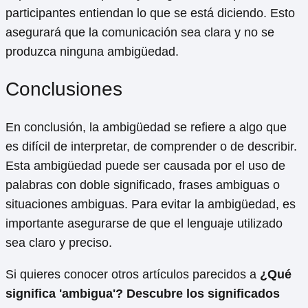
participantes entiendan lo que se está diciendo. Esto
asegurará que la comunicación sea clara y no se
produzca ninguna ambigüedad.
Conclusiones
En conclusión, la ambigüedad se refiere a algo que
es difícil de interpretar, de comprender o de describir.
Esta ambigüedad puede ser causada por el uso de
palabras con doble significado, frases ambiguas o
situaciones ambiguas. Para evitar la ambigüedad, es
importante asegurarse de que el lenguaje utilizado
sea claro y preciso.
Si quieres conocer otros artículos parecidos a
¿Qué
significa 'ambigua'? Descubre los significados