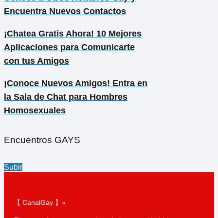
Encuentra Nuevos Contactos
¡Chatea Gratis Ahora! 10 Mejores
Aplicaciones para Comunicarte
con tus Amigos
¡Conoce Nuevos Amigos! Entra en
la Sala de Chat para Hombres
Homosexuales
Encuentros GAYS
Subir
【 CanalGay 】»