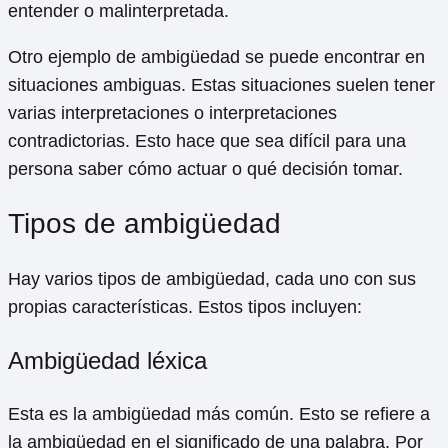
entender o malinterpretada.
Otro ejemplo de ambigüedad se puede encontrar en
situaciones ambiguas. Estas situaciones suelen tener
varias interpretaciones o interpretaciones
contradictorias. Esto hace que sea difícil para una
persona saber cómo actuar o qué decisión tomar.
Tipos de ambigüedad
Hay varios tipos de ambigüedad, cada uno con sus
propias características. Estos tipos incluyen:
Ambigüedad léxica
Esta es la ambigüedad más común. Esto se refiere a
la ambigüedad en el significado de una palabra. Por