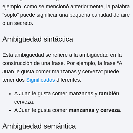
ejemplo, como se mencionó anteriormente, la palabra
"soplo" puede significar una pequeña cantidad de aire
o un secreto.
Ambigüedad sintáctica
Esta ambigüedad se refiere a la ambigüedad en la
construcción de una frase. Por ejemplo, la frase "A
Juan le gusta comer manzanas y cerveza" puede
tener dos
Significados
diferentes:
A Juan le gusta comer manzanas y
también
cerveza.
A Juan le gusta comer
manzanas y cerveza
.
Ambigüedad semántica