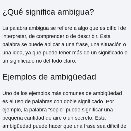
¿Qué significa ambigua?
La palabra ambigua se refiere a algo que es difícil de
interpretar, de comprender o de describir. Esta
palabra se puede aplicar a una frase, una situación o
una idea, ya que puede tener más de un significado o
un significado no del todo claro.
Ejemplos de ambigüedad
Uno de los ejemplos más comunes de ambigüedad
es el uso de palabras con doble significado. Por
ejemplo, la palabra "soplo" puede significar una
pequeña cantidad de aire o un secreto. Esta
ambigüedad puede hacer que una frase sea difícil de