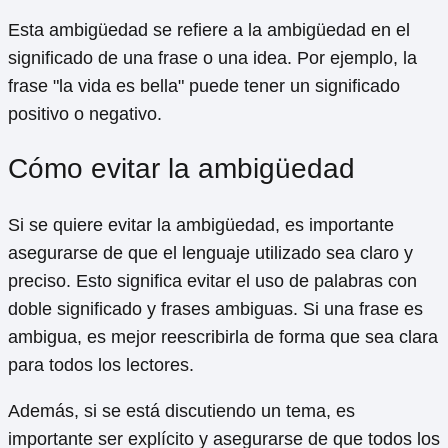
Esta ambigüedad se refiere a la ambigüedad en el
significado de una frase o una idea. Por ejemplo, la
frase "la vida es bella" puede tener un significado
positivo o negativo.
Cómo evitar la ambigüedad
Si se quiere evitar la ambigüedad, es importante
asegurarse de que el lenguaje utilizado sea claro y
preciso. Esto significa evitar el uso de palabras con
doble significado y frases ambiguas. Si una frase es
ambigua, es mejor reescribirla de forma que sea clara
para todos los lectores.
Además, si se está discutiendo un tema, es
importante ser explícito y asegurarse de que todos los